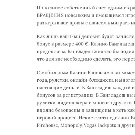
Пополните собственный счет одним из р
ВРАЩЕНИЯ новеньким и имеющимся игрока
разыгрывают призы с шансом выиграть наи
Как лишь ваш 1-ый депозит будет зачисл
бонус в размере 400 €. Казино Бангладе
предоплаты. Бангладеш желало бы подел
что для вас необходимо сделать, это пере
С мобильным Казино Бангладеш вы можете
года, рулетки, онлайн-блэкджека и много
настоящие деньги: В Бангладеш каждый 
бонусов за регистрацию. В Бангладеш вы 
рулетки, видеопокера и многого другого.
вполне безопасны и защищены в хоть как
игровой процесс. Некие слоты сделаны Evol
Firehouse, Monopoly, Vegas Jackpots и други