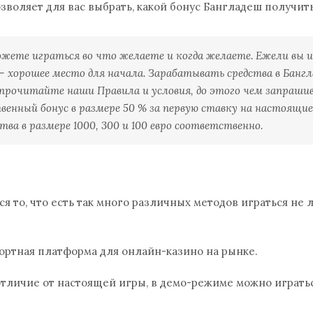
зволяет для вас выбрать, какой бонус Бангладеш получить
жете играться во что желаете и когда желаете. Ежели вы и
— хорошее место для начала. Зарабатывать средства в Бангл
прочитайте наши Правила и условия, до этого чем запраши
енный бонус в размере 50 % за первую ставку на настоящие 
а в размере 1000, 300 и 100 евро соответственно.
 то, что есть так много различных методов играться не
ортная платформа для онлайн-казино на рынке.
тличие от настоящей игры, в демо-режиме можно играться