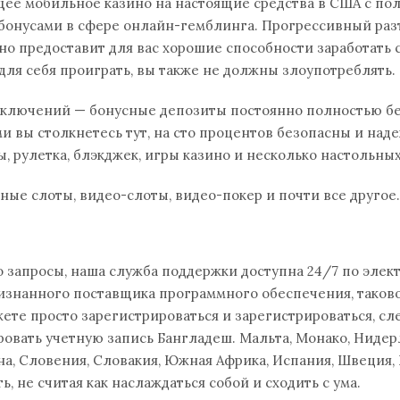
ее мобильное казино на настоящие средства в США с пол
бонусами в сфере онлайн-гемблинга. Прогрессивный раз
о предоставит для вас хорошие способности заработать с
для себя проиграть, вы также не должны злоупотреблять.
сключений — бонусные депозиты постоянно полностью бе
ми вы столкнетесь тут, на сто процентов безопасны и н
, рулетка, блэкджек, игры казино и несколько настольных
ные слоты, видео-слоты, видео-покер и почти все другое.
о запросы, наша служба поддержки доступна 24/7 по элек
знанного поставщика программного обеспечения, такового 
ожете просто зарегистрироваться и зарегистрироваться, 
ировать учетную запись Бангладеш. Мальта, Монако, Нидер
а, Словения, Словакия, Южная Африка, Испания, Швеция,
, не считая как наслаждаться собой и сходить с ума.