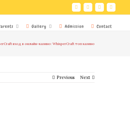
Facebook
Twitter
YouTube
Instagra
Parents
Gallery
Admission
Contact
erCraft вход в онлайн-казино: WhisperCraft топ казино
Previous
Next