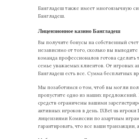
Бангладеш также имеет многоязычную сис
Бангладеш.
Лицензионное казино Бангладеш
Вы получите бонусы на собственный счет 
независимо от того, сколько вы выводите 
команда профессионалов готова сделать 
семье уважаемых клиентов. От игровых ав
Бангладеш есть все. Сумма бесплатных в
Мы позаботимся о том, чтоб вы могли пол
пропустите одно из наших предложений. 
средств ограничены вашими зарегистрир
активных игроков в день. 1XBet us игроки
лицензиями Комиссии по азартным играм
гарантировать, что все ваши транзакции,