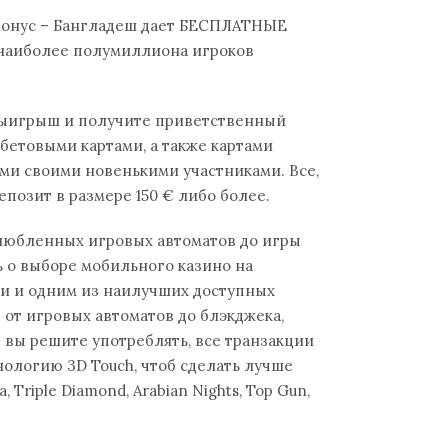
 бонус – Бангладеш дает БЕСПЛАТНЫЕ
наиболее полумиллиона игроков
 выигрыш и получите приветственный
бетовыми картами, а также картами
ми своими новенькими участниками. Все,
епозит в размере 150 € либо более.
злюбленных игровых автоматов до игры
ть о выборе мобильного казино на
и и одним из наилучших доступных
 от игровых автоматов до блэкджека,
в вы решите употреблять, все транзакции
ологию 3D Touch, чтоб сделать лучше
Triple Diamond, Arabian Nights, Top Gun,