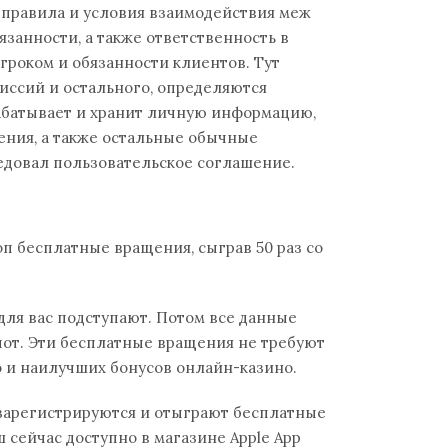
 правила и условия взаимодействия меж
язанности, а также ответственность в
гроком и обязанности клиентов. Тут
иссий и остального, определяются
рабатывает и хранит личную информацию,
ения, а также остальные обычные
ледовал пользовательское соглашение.
оп бесплатные вращения, сыграв 50 раз со
для вас подступают. Потом все данные
опот. Эти бесплатные вращения не требуют
о и наилучших бонусов онлайн-казино.
зарегистрируются и отыграют бесплатные
 сейчас доступно в магазине Apple App