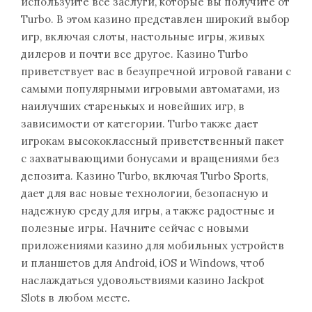
используйте все заслуги, которые вы получите от
Turbo. В этом казино представлен широкий выбор
игр, включая слоты, настольные игры, живых
дилеров и почти все другое. Казино Turbo
приветствует вас в безупречной игровой гавани с
самыми популярными игровыми автоматами, из
наилучших старенькых и новейших игр, в
зависимости от категории. Turbo также дает
игрокам высококлассный приветственный пакет
с захватывающими бонусами и вращениями без
депозита. Казино Turbo, включая Turbo Sports,
дает для вас новые технологии, безопасную и
надежную среду для игры, а также радостные и
полезные игры. Начните сейчас с новыми
приложениями казино для мобильных устройств
и планшетов для Android, iOS и Windows, чтоб
наслаждаться удовольствиями казино Jackpot
Slots в любом месте.