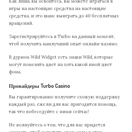
Как лишь вы освоитесь, вы можете играться в
игры на настоящие средства на настоящие
средства, и это шанс выиграть до 40 бесплатных
вращений.
Зарегистрируйтесь в Turbo на данный момент,
чтоб получить наилучший опыт онлайн-казино.
В дурном Wild Widget есть знаки Wild, которые
могут поменять цвет на хоть какой иной цвет
фона.
Провайдеры Turbo Casino
Вы гарантированно получите схожую поддержку
каждый раз, ежели для вас пригодится помощь,
так что побеседуйте с ними сейчас!
Не волнуйтесь о том, что для вас придется