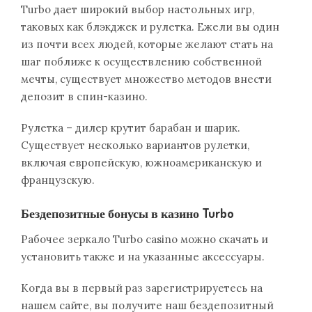
Turbo дает широкий выбор настольных игр,
таковых как блэкджек и рулетка. Ежели вы один
из почти всех людей, которые желают стать на
шаг поближе к осуществлению собственной
мечты, существует множество методов внести
депозит в спин-казино.
Рулетка – дилер крутит барабан и шарик.
Существует несколько вариантов рулетки,
включая европейскую, южноамериканскую и
французскую.
Бездепозитные бонусы в казино Turbo
Рабочее зеркало Turbo casino можно скачать и
установить также и на указанные аксессуары.
Когда вы в первый раз зарегистрируетесь на
нашем сайте, вы получите наш бездепозитный