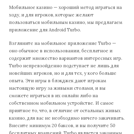
Мобильное казино — хороший метод играться на
ходу, и для игроков, которые желают
пользоваться мобильным казино, мы предлагаем
приложение для Android Turbo.
Взгляните на мобильное приложение Turbo —
оно обычное в использовании, бесплатное и
содержит множество вариантов интересных игр.
Turbo непревзойденно подступает не лишь для
новейших игроков, но и для тех, у кого больше
опыта. Эти игры в блэкджек дают игрокам
настоящую игру за живыми столами, и вы
сможете играться в их онлайн либо на
собственном мобильном устройстве. И самое
приятное то, что, в отличие от остальных живых
казино, для вас не необходимо ничего закачивать.
Внесите минимум 20 баксов, и вы получите 50
бесплатных вращений. Turbo является законным