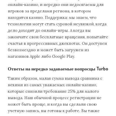
онлайн-казино, и нередко они недосягаемы для
игроков за пределами региона, в котором
находится казино. Поддержка: мы знаем, что
технологии могут стать суровой неувязкой, когда
дело доходит до онлайн-игры. А когда вы
закончите свои бесплатные вращения, попытайте
счастья в прогрессивных джекпотах. Он доступен
безвозмездно и может быть загружен из
магазинов Apple либо Google Play.
Ответы на нередко задаваемые вопросцы Turbo
Таким образом, малая сумма вывода сравнима с
некими из самых уважаемых онлайн-казино,
которые снизили требование 25% для малого
вывода. Наш обычной процесс регистрации не
может быть проще, и когда вы сделали свою
учетную запись, вы готовы к работе. Вы также