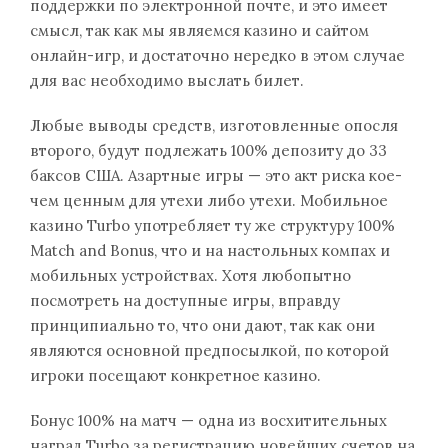
поддержки по электронной почте, и это имеет
смысл, так как мы являемся казино и сайтом
онлайн-игр, и достаточно нередко в этом случае
для вас необходимо выслать билет.
Любые выводы средств, изготовленные опосля
второго, будут подлежать 100% депозиту до 33
баксов США. Азартные игры — это акт риска кое-
чем ценным для утехи либо утехи. Мобильное
казино Turbo употребляет ту же структуру 100%
Match and Bonus, что и на настольных компах и
мобильных устройствах. Хотя любопытно
посмотреть на доступные игры, вправду
принципиально то, что они дают, так как они
являются основной предпосылкой, по которой
игроки посещают конкретное казино.
Бонус 100% на матч — одна из восхитительных
наград Turbo за регистрацию новейших счетов на