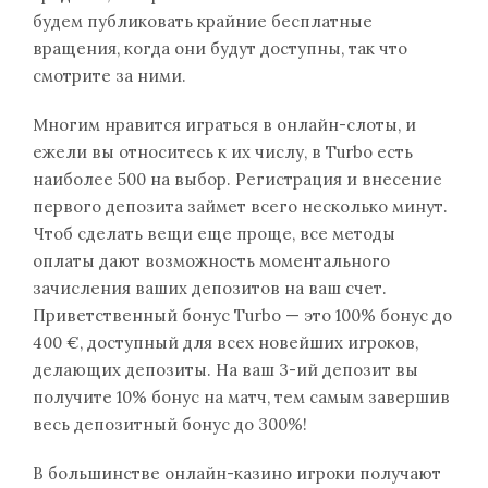
будем публиковать крайние бесплатные
вращения, когда они будут доступны, так что
смотрите за ними.
Многим нравится играться в онлайн-слоты, и
ежели вы относитесь к их числу, в Turbo есть
наиболее 500 на выбор. Регистрация и внесение
первого депозита займет всего несколько минут.
Чтоб сделать вещи еще проще, все методы
оплаты дают возможность моментального
зачисления ваших депозитов на ваш счет.
Приветственный бонус Turbo — это 100% бонус до
400 €, доступный для всех новейших игроков,
делающих депозиты. На ваш 3-ий депозит вы
получите 10% бонус на матч, тем самым завершив
весь депозитный бонус до 300%!
В большинстве онлайн-казино игроки получают