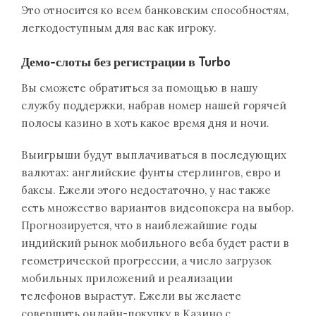
Это относится ко всем банковским способностям,
легкодоступным для вас как игроку.
Демо-слоты без регистрации в Turbo
Вы сможете обратиться за помощью в нашу
службу поддержки, набрав номер нашей горячей
полосы казино в хоть какое время дня и ночи.
Выигрыши будут выплачиваться в последующих
валютах: английские фунты стерлингов, евро и
баксы. Ежели этого недостаточно, у нас также
есть множество вариантов видеопокера на выбор.
Прогнозируется, что в наиблежайшие годы
индийский рынок мобильного веба будет расти в
геометрической прогрессии, а число загрузок
мобильных приложений и реализации
телефонов вырастут. Ежели вы желаете
совершить онлайн-покупку в Казино с