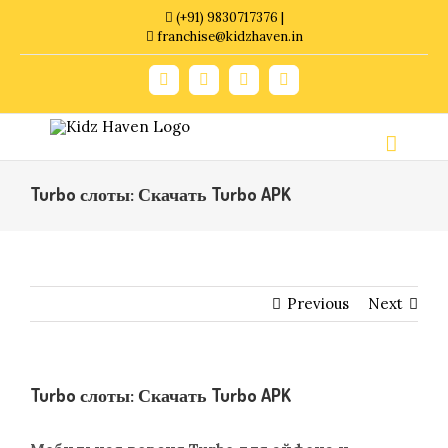
Skip
(+91) 9830717376 |
to
franchise@kidzhaven.in
content
Facebook
Twitter
YouTube
Instagram
Turbo слоты: Скачать Turbo APK
Previous
Next
Turbo слоты: Скачать Turbo APK