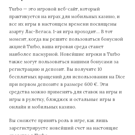
Turbo — это игровой веб-сайт, который
практикуется на играх для мобильных казино, и
все их игры в настоящем времени посвящены
азарту Лас-Вегаса. 1-ая игра проходит… В тот
момент, когда вы решите пользоваться бонусной
акцией Turbo, ваша игровая среда станет
наиболее пасмурной. Новейшие игроки в Turbo
также могут пользоваться нашими бонусами за
регистрацию и депозит. Вы получите 10
бесплатных вращений для использования на Dice
при первом депозите в размере 600 €. Эти
средства можно применять для ставок на игры и
игры в рулетку, блэкджек и остальные игры в
онлайн и мобильных казино.
Вы сможете принять роль в игре, как лишь
зарегистрируете новейший счет на настоящие