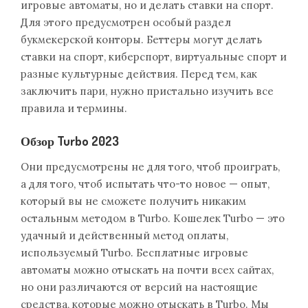
игровые автоматы, но и делать ставки на спорт.
Для этого предусмотрен особый раздел
букмекерской конторы. Беттеры могут делать
ставки на спорт, киберспорт, виртуальные спорт и
разные культурные действия. Перед тем, как
заключить пари, нужно пристально изучить все
правила и термины.
Обзор Turbo 2023
Они предусмотрены не для того, чтоб проиграть,
а для того, чтоб испытать что-то новое — опыт,
который вы не сможете получить никаким
остальным методом в Turbo. Кошелек Turbo — это
удачный и действенный метод оплаты,
используемый Turbo. Бесплатные игровые
автоматы можно отыскать на почти всех сайтах,
но они различаются от версий на настоящие
средства, которые можно отыскать в Turbo. Мы