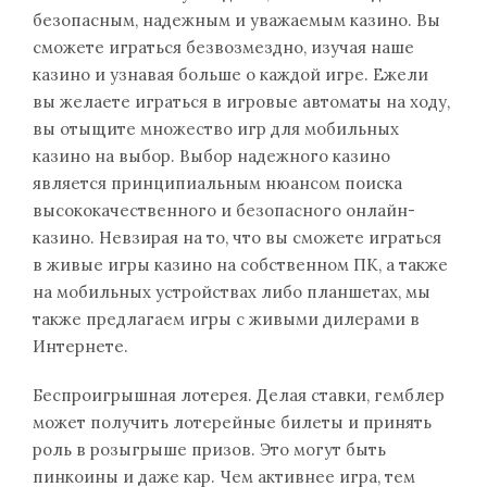
безопасным, надежным и уважаемым казино. Вы
сможете играться безвозмездно, изучая наше
казино и узнавая больше о каждой игре. Ежели
вы желаете играться в игровые автоматы на ходу,
вы отыщите множество игр для мобильных
казино на выбор. Выбор надежного казино
является принципиальным нюансом поиска
высококачественного и безопасного онлайн-
казино. Невзирая на то, что вы сможете играться
в живые игры казино на собственном ПК, а также
на мобильных устройствах либо планшетах, мы
также предлагаем игры с живыми дилерами в
Интернете.
Беспроигрышная лотерея. Делая ставки, гемблер
может получить лотерейные билеты и принять
роль в розыгрыше призов. Это могут быть
пинкоины и даже кар. Чем активнее игра, тем