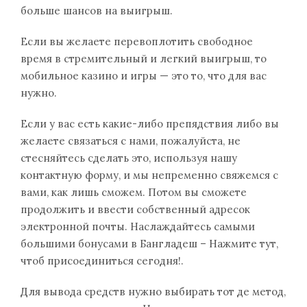
больше шансов на выигрыш.
Если вы желаете перевоплотить свободное
время в стремительный и легкий выигрыш, то
мобильное казино и игры — это то, что для вас
нужно.
Если у вас есть какие-либо препядствия либо вы
желаете связаться с нами, пожалуйста, не
стесняйтесь сделать это, используя нашу
контактную форму, и мы непременно свяжемся с
вами, как лишь сможем. Потом вы сможете
продолжить и ввести собственный адресок
электронной почты. Наслаждайтесь самыми
большими бонусами в Бангладеш – Нажмите тут,
чтоб присоединиться сегодня!.
Для вывода средств нужно выбирать тот де метод,