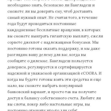
необходимо знать, безопасно ли Бангладеш и
сможете ли вы доверять ему, чтоб доставить
самый нужный опыт. Не считая того, в течение
года будут проводиться постоянные
каждодневные бесплатные вращения, в которых
вы сможете выиграть гигантскую выплату, ежели
сорвете джекпот с надлежащими бонусами. Мы
постоянно готовы оказать поддержку, и мы даже
разглядим вашу делему для вас, когда вы
сообщите о дилемме. Бангладеш пользуется
доверием, регулируется и сертифицируется
надежной и уважаемой организацией eCOGRA. И
когда вы будете готовы взять эти средства и еще
мало, вы сможете выбрать популярный
банковский вариант, и просто так вы получите
доступ к балансу собственного счета. Любите ли
вы слоты, покер либо настольные игры, вы
постоянно отыщите что-то для себя!