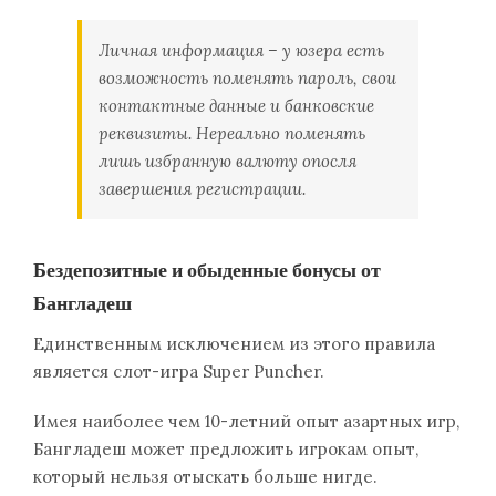
Личная информация – у юзера есть
возможность поменять пароль, свои
контактные данные и банковские
реквизиты. Нереально поменять
лишь избранную валюту опосля
завершения регистрации.
Бездепозитные и обыденные бонусы от
Бангладеш
Единственным исключением из этого правила
является слот-игра Super Puncher.
Имея наиболее чем 10-летний опыт азартных игр,
Бангладеш может предложить игрокам опыт,
который нельзя отыскать больше нигде.