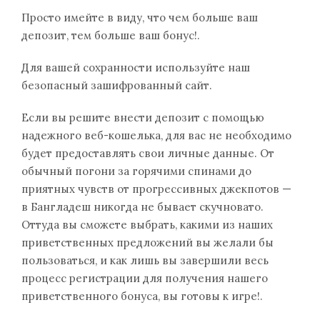
Просто имейте в виду, что чем больше ваш
депозит, тем больше ваш бонус!.
Для вашей сохранности используйте наш
безопасный зашифрованный сайт.
Если вы решите внести депозит с помощью
надежного веб-кошелька, для вас не необходимо
будет предоставлять свои личные данные. От
обычный погони за горячими спинами до
приятных чувств от прогрессивных джекпотов —
в Бангладеш никогда не бывает скучновато.
Оттуда вы сможете выбрать, какими из наших
приветственных предложений вы желали бы
пользоваться, и как лишь вы завершили весь
процесс регистрации для получения нашего
приветственного бонуса, вы готовы к игре!.