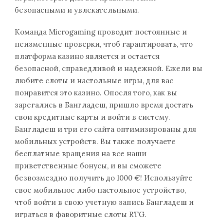
безопасными и увлекательными.
Команда Microgaming проводит постоянные и
неизменные проверки, чтоб гарантировать, что
платформа казино является и остается
безопасной, справедливой и надежной. Ежели вы
любите слоты и настольные игры, для вас
понравится это казино. Опосля того, как вы
зарегались в Бангладеш, пришло время достать
свои кредитные карты и войти в систему.
Бангладеш и три его сайта оптимизированы для
мобильных устройств. Вы также получаете
бесплатные вращения на все наши
приветственные бонусы, и вы сможете
безвозмездно получить до 1000 €! Используйте
свое мобильное либо настольное устройство,
чтоб войти в свою учетную запись Бангладеш и
играться в фаворитные слоты RTG.