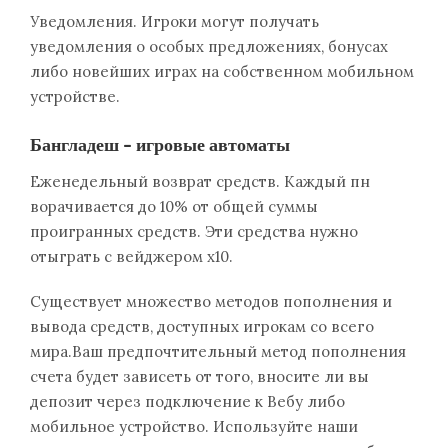
Уведомления. Игроки могут получать
уведомления о особых предложениях, бонусах
либо новейших играх на собственном мобильном
устройстве.
Бангладеш – игровые автоматы
Еженедельный возврат средств. Каждый пн
ворачивается до 10% от общей суммы
проигранных средств. Эти средства нужно
отыграть с вейджером х10.
Существует множество методов пополнения и
вывода средств, доступных игрокам со всего
мира.Ваш предпочтительный метод пополнения
счета будет зависеть от того, вносите ли вы
депозит через подключение к Вебу либо
мобильное устройство. Используйте наши