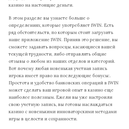
казино на настоящие деньги.
В этом разделе вы узнаете больше о
определениях, которые употребляет 1WIN. Есть
ряд обстоятельств, по которым стоит загрузить
наше приложение 1WIN. Приняв это решение, вы
сможете задавать вопросцы, касающиеся вашей
текущей трудности, либо отправлять общие
отзывы о любом из наших отделов и категорий.
Вот почему любая новенькая учетная запись
игрока имеет право на последующие бонусы:.
Простота и удобство банковских операций в 1WIN
может сделать ваш игровой опыт в казино еще
наиболее полезным. Ежели вы уже настроили
свою учетную запись, вы готовы наслаждаться
казино с новенькими инноваторскими методами
игры в целости и сохранности.