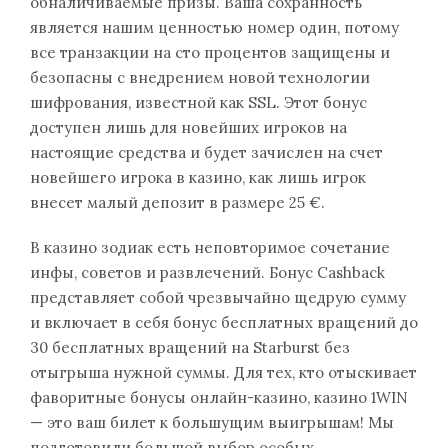
обналичиваемые призы. Ваша сохранность
является нашим ценностью номер один, потому
все транзакции на сто процентов защищены и
безопасны с внедрением новой технологии
шифрования, известной как SSL. Этот бонус
доступен лишь для новейших игроков на
настоящие средства и будет зачислен на счет
новейшего игрока в казино, как лишь игрок
внесет малый депозит в размере 25 €.
В казино зодиак есть неповторимое сочетание
инфы, советов и развлечений. Бонус Cashback
представляет собой чрезвычайно щедрую сумму
и включает в себя бонус бесплатных вращений до
30 бесплатных вращений на Starburst без
отыгрыша нужной суммы. Для тех, кто отыскивает
фаворитные бонусы онлайн-казино, казино 1WIN
— это ваш билет к большущим выигрышам! Мы
подготовили большой выбор особых