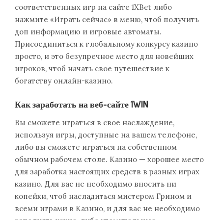
соответственных игр на сайте 1XBet либо
нажмите «Играть сейчас» в меню, чтоб получить
доп информацию и игровые автоматы.
Присоединиться к глобальному конкурсу казино
просто, и это безупречное место для новейших
игроков, чтоб начать свое путешествие к
богатству онлайн-казино.
Как заработать на веб-сайте 1WIN
Вы сможете играться в свое наслаждение,
используя игры, доступные на вашем телефоне,
либо вы сможете играться на собственном
обычном рабочем столе. Казино — хорошее место
для заработка настоящих средств в разных играх
казино. Для вас не необходимо вносить ни
копейки, чтоб насладиться мистером Грином и
всеми играми в Казино, и для вас не необходимо