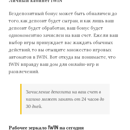
Личный кабинет 1WIN
Бездепозитный бонус может быть обналичен до
того, как депозит будет сыгран, и как лишь ваш
депозит будет обработан, ваш бонус будет
одномоментно зачислен на ваш счет. Ежели ваш
выбор игры принуждает вас жаждать обычных
действий, то вы отыщите множество игровых
автоматов в 1WIN. Вот откуда вы понимаете, что
1WIN вправду ваш дом для онлайн-игр и
развлечений.
Зачисление депозита на ваш счет в
казино может занять от 24 часов до
30 дней.
Рабочее зеркало 1WIN на сегодня