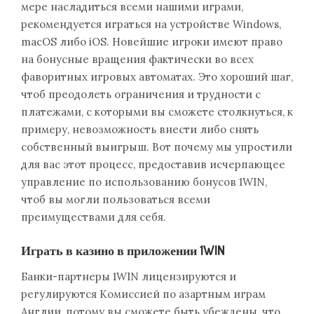
мере насладиться всеми нашими играми,
рекомендуется играться на устройстве Windows,
macOS либо iOS. Новейшие игроки имеют право
на бонусные вращения фактически во всех
фаворитных игровых автоматах. Это хороший шаг,
чтоб преодолеть ограничения и трудности с
платежами, с которыми вы сможете столкнуться, к
примеру, невозможность внести либо снять
собственный выигрыш. Вот почему мы упростили
для вас этот процесс, предоставив исчерпающее
управление по использованию бонусов 1WIN,
чтоб вы могли пользоваться всеми
преимуществами для себя.
Играть в казино в приложении 1WIN
Банки-партнеры 1WIN лицензируются и
регулируются Комиссией по азартным играм
Англии, потому вы сможете быть убеждены, что