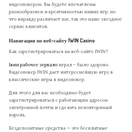
видеопокером. Вы будете впечатлены
разнообразием и креативностью наших игр, но
что вправду различает нас, так это наше звездное
сервис клиентов.
Навигация по веб-сайту 1WIN Casino
Как зарегистрироваться на веб-сайте 1WIN?
1вин рабочее зеркало
играл – было здорово.
Видеопокер 1WIN дает интереснейшую игру в
классические игры в видеопокер.
Для этого для вас необходимо будет
зарегистрироваться с работающим адресом
электронной почты и сделать неповторимый
пароль.
Бездепозитные средства — это бесплатные