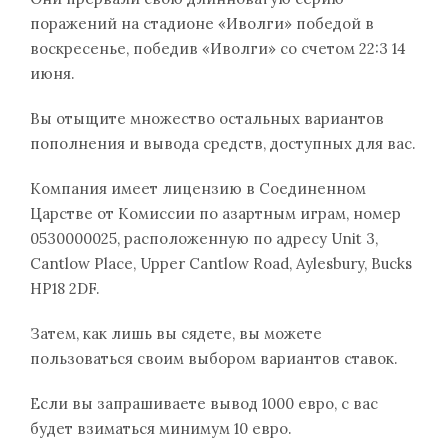
поражений на стадионе «Иволги» победой в
воскресенье, победив «Иволги» со счетом 22:3 14
июня.
Вы отыщите множество остальных вариантов
пополнения и вывода средств, доступных для вас.
Компания имеет лицензию в Соединенном
Царстве от Комиссии по азартным играм, номер
0530000025, расположенную по адресу Unit 3,
Cantlow Place, Upper Cantlow Road, Aylesbury, Bucks
HP18 2DF.
Затем, как лишь вы сядете, вы можете
пользоваться своим выбором вариантов ставок.
Если вы запрашиваете вывод 1000 евро, с вас
будет взиматься минимум 10 евро.