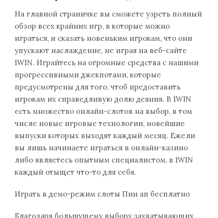
На главной страничке вы сможете узреть полный
обзор всех крайних игр, в которые можно
играться, и сказать новеньким игрокам, что они
упускают наслаждение, не играя на веб-сайте
1WIN. Играйтесь на огромные средства с нашими
прогрессивными джекпотами, которые
предусмотрены для того, чтоб предоставить
игрокам их справедливую долю деяния. В 1WIN
есть множество онлайн-слотов на выбор, в том
числе новые игровые технологии, новейшие
выпуски которых выходят каждый месяц. Ежели
вы лишь начинаете играться в онлайн-казино
либо являетесь опытным специалистом, в 1WIN
каждый отыщет что-то для себя.
Играть в демо-режим слоты Пин ап бесплатно
Благодаря большущему выбору захватывающих