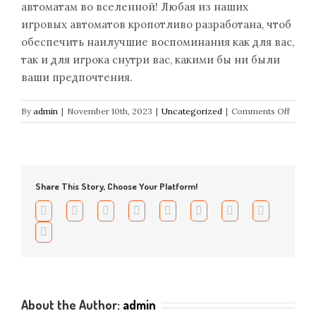
автоматам во вселенной! Любая из наших
игровых автоматов кропотливо разработана, чтоб
обеспечить наилучшие воспоминания как для вас,
так и для игрока снутри вас, какими бы ни были
ваши предпочтения.
on
By
admin
|
November 10th, 2023
|
Uncategorized
|
Comments Off
Live-
casino
в
1win:
Часты
Share This Story, Choose Your Platform!
вопро
Facebook
Twitter
Reddit
LinkedIn
WhatsApp
Tumblr
Pinterest
Vk
про
1win
Email
About the Author:
admin