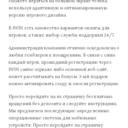
сможете играться на большом экране телека,
используя адаптивную и оптимизированную
версию игрового дизайна.
В 1WIN есть множество вариантов оплаты для
игроков, а также выбор службы поддержки 24/7.
Администрация компании отлично осведомлена о
любви гемблеров к поощрениям. В связи с сиим
каждый игрок, прошедший регистрацию через
1WIN casino зеркало либо основной веб-сайт,
может рассчитывать на бонусы. 1-ый подарок
можно активировать сходу ж опосля регистрации.
Просто перейдите на их страничку бесплатных
вращений без депозита и следуйте инструкциям.
Мы предлагаем последующие определенные
операционные системы для мобильных
устройств: Просто перейдите на страничку