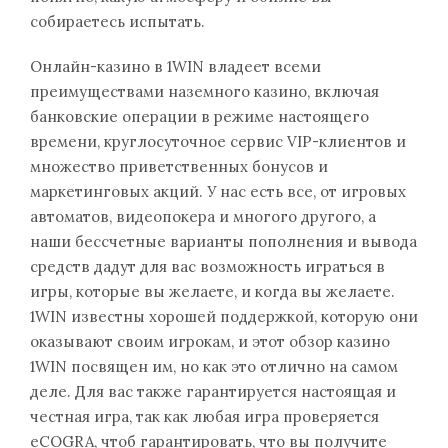
собираетесь испытать.
Онлайн-казино в 1WIN владеет всеми
преимуществами наземного казино, включая
банковские операции в режиме настоящего
времени, круглосуточное сервис VIP-клиентов и
множество приветственных бонусов и
маркетинговых акций. У нас есть все, от игровых
автоматов, видеопокера и многого другого, а
наши бессчетные варианты пополнения и вывода
средств дадут для вас возможность играться в
игры, которые вы желаете, и когда вы желаете.
1WIN известны хорошей поддержкой, которую они
оказывают своим игрокам, и этот обзор казино
1WIN посвящен им, но как это отлично на самом
деле. Для вас также гарантируется настоящая и
честная игра, так как любая игра проверяется
eCOGRA, чтоб гарантировать, что вы получите