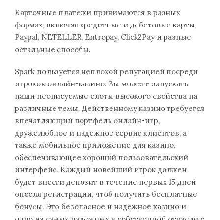
Карточные платежи принимаются в разных
формах, включая кредитные и дебетовые карты,
Paypal, NETELLER, Entropay, Click2Pay и разные
остальные способы.
Spark пользуется неплохой репутацией посреди
игроков онлайн-казино. Вы можете запускать
наши неописуемые слоты высокого свойства на
различные темы. Действенному казино требуется
впечатляющий портфель онлайн-игр,
дружелюбное и надежное сервис клиентов, а
также мобильное приложение для казино,
обеспечивающее хороший пользовательский
интерфейс. Каждый новейший игрок должен
будет внести депозит в течение первых 15 дней
опосля регистрации, чтоб получить бесплатные
бонусы. Это безопасное и надежное казино и
одно из самых надежных в собственной отрасли с