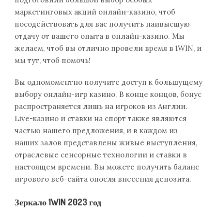
маркетинговых акций онлайн-казино, чтоб
посодействовать для вас получить наивысшую
отдачу от вашего опыта в онлайн-казино. Мы
желаем, чтоб вы отлично провели время в 1WIN, и
мы тут, чтоб помочь!
Вы одномоментно получите доступ к большущему
выбору онлайн-игр казино. В конце концов, бонус
распространяется лишь на игроков из Англии.
Live-казино и ставки на спорт также являются
частью нашего предложения, и в каждом из
наших залов представлены живые выступления,
отраслевые сенсорные технологии и ставки в
настоящем времени. Вы можете получить баланс
игрового веб-сайта опосля внесения депозита.
Зеркало 1WIN 2023 год