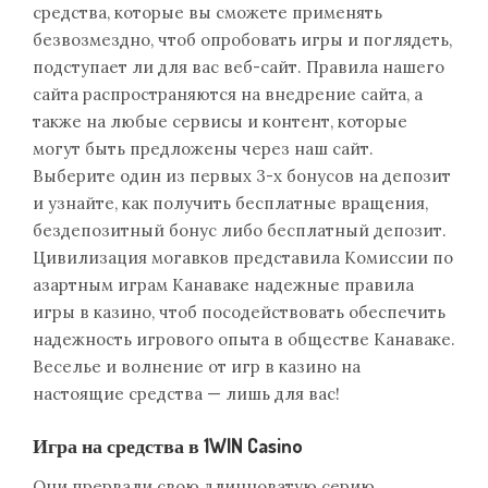
средства, которые вы сможете применять
безвозмездно, чтоб опробовать игры и поглядеть,
подступает ли для вас веб-сайт. Правила нашего
сайта распространяются на внедрение сайта, а
также на любые сервисы и контент, которые
могут быть предложены через наш сайт.
Выберите один из первых 3-х бонусов на депозит
и узнайте, как получить бесплатные вращения,
бездепозитный бонус либо бесплатный депозит.
Цивилизация могавков представила Комиссии по
азартным играм Канаваке надежные правила
игры в казино, чтоб посодействовать обеспечить
надежность игрового опыта в обществе Канаваке.
Веселье и волнение от игр в казино на
настоящие средства — лишь для вас!
Игра на средства в 1WIN Casino
Они прервали свою длинноватую серию