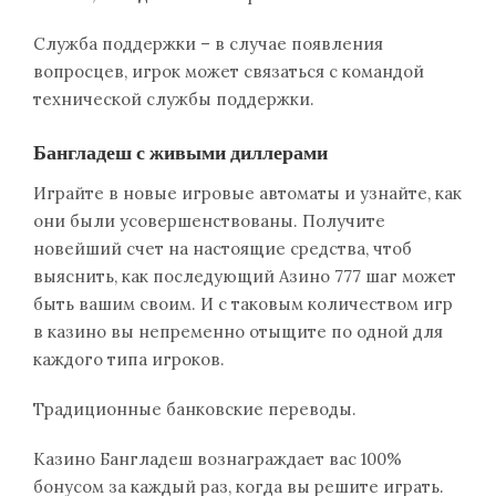
Служба поддержки – в случае появления
вопросцев, игрок может связаться с командой
технической службы поддержки.
Бангладеш с живыми диллерами
Играйте в новые игровые автоматы и узнайте, как
они были усовершенствованы. Получите
новейший счет на настоящие средства, чтоб
выяснить, как последующий Азино 777 шаг может
быть вашим своим. И с таковым количеством игр
в казино вы непременно отыщите по одной для
каждого типа игроков.
Традиционные банковские переводы.
Казино Бангладеш вознаграждает вас 100%
бонусом за каждый раз, когда вы решите играть.