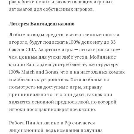
разработке новых и захватывающих игровых
автоматов для собственных игроков.
Лотерея Бангладеш казино
Любые выводы средств, изготовленные опосля
второго, будут подлежать 100% депозиту до 33
баксов США. Азартные игры — это акт риска кое-
чем ценным для утехи либо утехи. Мобильное
казино Бангладеш употребляет ту же структуру
100% Match and Bonus, что и на настольных компах
и мобильных устройствах. Хотя любопытно
посмотреть на доступные игры, вправду
принципиально то, что они дают, так как они
являются основной предпосылкой, по которой
игроки посещают конкретное казино.
Работа Пин Ап казино в Рф считается
лицензионной, ведь компания получила