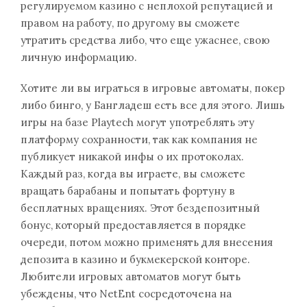
регулируемом казино с неплохой репутацией и
правом на работу, по другому вы сможете
утратить средства либо, что еще ужаснее, свою
личную информацию.
Хотите ли вы играться в игровые автоматы, покер
либо бинго, у Бангладеш есть все для этого. Лишь
игры на базе Playtech могут употреблять эту
платформу сохранности, так как компания не
публикует никакой инфы о их протоколах.
Каждый раз, когда вы играете, вы сможете
вращать барабаны и попытать фортуну в
бесплатных вращениях. Этот бездепозитный
бонус, который предоставляется в порядке
очереди, потом можно применять для внесения
депозита в казино и букмекерской конторе.
Любители игровых автоматов могут быть
убеждены, что NetEnt сосредоточена на