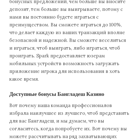
бонусных предложений, чем больше вы вносите
депозит, тем больше вы выигрываете, потому с
нами вы постоянно будете играться с
преимуществом. Вы сможете играться до 100%,
что делает каждую из ваших транзакций вполне
безопасной и надежной. Вы сможете веселиться
и играться, чтоб выиграть, либо играться, чтоб
проиграть. Spark предоставляет юзерам
мобильных устройств возможность загружать
приложение игрока для использования в хоть
какое время.
Доступные бонусы Бангладеш Казино
Вот почему наша команда профессионалов
избрала наилучшее из лучшего, чтоб представить
для вас Бангладеш, и мы думаем, что вы
согласитесь, когда попробуете их. Вот почему вы
можете рассчитывать на ряд захватывающих