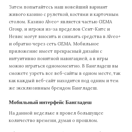
Затем попытайтесь наш новейший вариант
живого казино с рулеткой, костями и карточным
столом. Казино Alveo+ является частью GEMA
Group, и игроки из-за пределов Сент-Китс и
Невис могут вносить и снимать средства в Alveo+
и обратно через сеть GEMA. Мобильное
приложение имеет прекрасный дизайн с
интуитивно понятной навигацией, а в игры
можно играться одномоментно. В Бангладеш вы
сможете узреть все веб-сайты в одном месте, так
как каждый веб-сайт находится под одним и тем
же эксклюзивным брендом Бангладеш.
Мобильный интерфейс Бангладеш
На данной недельке я провел большущее
количество времени, думая о прошлом.