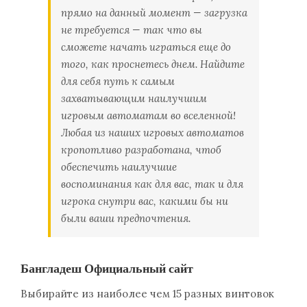
прямо на данный момент — загрузка
не требуется — так что вы
сможете начать играться еще до
того, как проснетесь днем. Найдите
для себя путь к самым
захватывающим наилучшим
игровым автоматам во вселенной!
Любая из наших игровых автоматов
кропотливо разработана, чтоб
обеспечить наилучшие
воспоминания как для вас, так и для
игрока снутри вас, какими бы ни
были ваши предпочтения.
Бангладеш Официальный сайт
Выбирайте из наиболее чем 15 разных винтовок