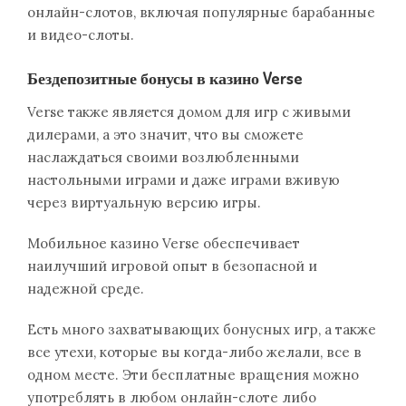
онлайн-слотов, включая популярные барабанные
и видео-слоты.
Бездепозитные бонусы в казино Verse
Verse также является домом для игр с живыми
дилерами, а это значит, что вы сможете
наслаждаться своими возлюбленными
настольными играми и даже играми вживую
через виртуальную версию игры.
Мобильное казино Verse обеспечивает
наилучший игровой опыт в безопасной и
надежной среде.
Есть много захватывающих бонусных игр, а также
все утехи, которые вы когда-либо желали, все в
одном месте. Эти бесплатные вращения можно
употреблять в любом онлайн-слоте либо