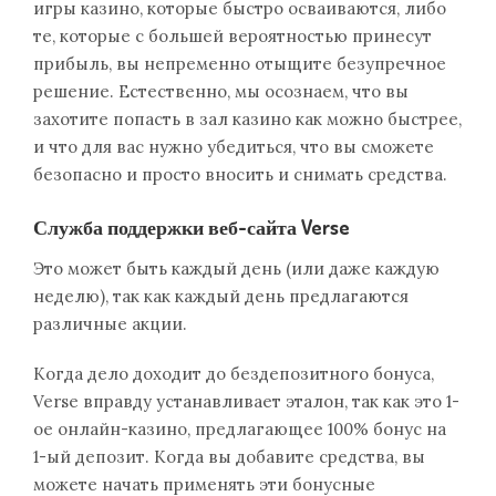
игры казино, которые быстро осваиваются, либо
те, которые с большей вероятностью принесут
прибыль, вы непременно отыщите безупречное
решение. Естественно, мы осознаем, что вы
захотите попасть в зал казино как можно быстрее,
и что для вас нужно убедиться, что вы сможете
безопасно и просто вносить и снимать средства.
Служба поддержки веб-сайта Verse
Это может быть каждый день (или даже каждую
неделю), так как каждый день предлагаются
различные акции.
Когда дело доходит до бездепозитного бонуса,
Verse вправду устанавливает эталон, так как это 1-
ое онлайн-казино, предлагающее 100% бонус на
1-ый депозит. Когда вы добавите средства, вы
можете начать применять эти бонусные