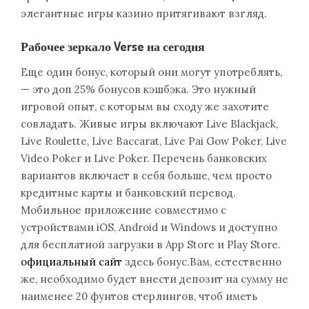
элегантные игры казино притягивают взгляд.
Рабочее зеркало Verse на сегодня
Еще один бонус, который они могут употреблять,
— это доп 25% бонусов кэшбэка. Это нужный
игровой опыт, с которым вы сходу же захотите
совладать. Живые игры включают Live Blackjack,
Live Roulette, Live Baccarat, Live Pai Gow Poker, Live
Video Poker и Live Poker. Перечень банковских
вариантов включает в себя больше, чем просто
кредитные карты и банковский перевод.
Мобильное приложение совместимо с
устройствами iOS, Android и Windows и доступно
для бесплатной загрузки в App Store и Play Store.
официальный сайт
здесь бонус.Вам, естественно
же, необходимо будет внести депозит на сумму не
наименее 20 фунтов стерлингов, чтоб иметь