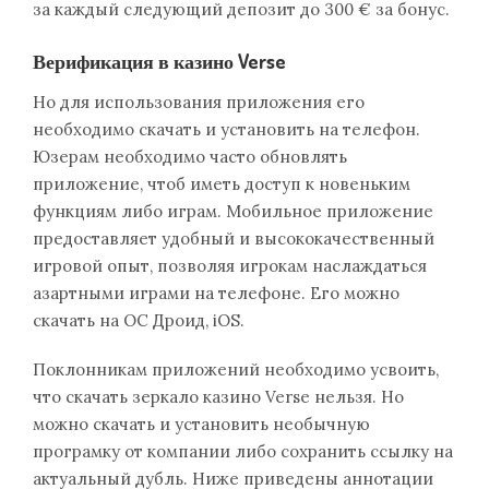
за каждый следующий депозит до 300 € за бонус.
Верификация в казино Verse
Но для использования приложения его
необходимо скачать и установить на телефон.
Юзерам необходимо часто обновлять
приложение, чтоб иметь доступ к новеньким
функциям либо играм. Мобильное приложение
предоставляет удобный и высококачественный
игровой опыт, позволяя игрокам наслаждаться
азартными играми на телефоне. Его можно
скачать на ОС Дроид, iOS.
Поклонникам приложений необходимо усвоить,
что скачать зеркало казино Verse нельзя. Но
можно скачать и установить необычную
програмку от компании либо сохранить ссылку на
актуальный дубль. Ниже приведены аннотации