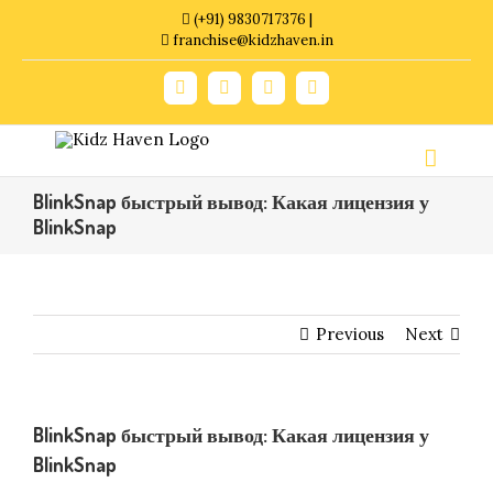
Skip
(+91) 9830717376 |
to
franchise@kidzhaven.in
content
Facebook
Twitter
YouTube
Instagram
BlinkSnap быстрый вывод: Какая лицензия у
BlinkSnap
Previous
Next
BlinkSnap быстрый вывод: Какая лицензия у
BlinkSnap