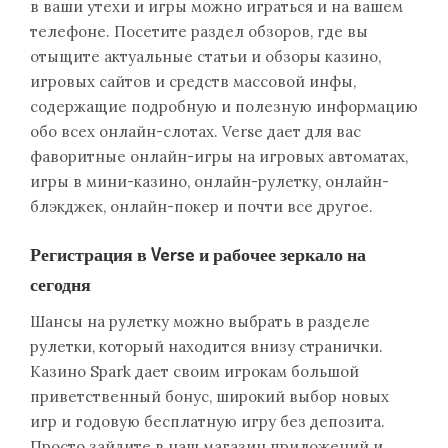
в ваши утехи и игры можно играться и на вашем
телефоне. Посетите раздел обзоров, где вы
отыщите актуальные статьи и обзоры казино,
игровых сайтов и средств массовой инфы,
содержащие подробную и полезную информацию
обо всех онлайн-слотах. Verse дает для вас
фаворитные онлайн-игры на игровых автоматах,
игры в мини-казино, онлайн-рулетку, онлайн-
блэкджек, онлайн-покер и почти все другое.
Регистрация в Verse и рабочее зеркало на
сегодня
Шансы на рулетку можно выбрать в разделе
рулетки, который находится внизу странички.
Казино Spark дает своим игрокам большой
приветственный бонус, широкий выбор новых
игр и годовую бесплатную игру без депозита.
Просто зайдите в наш магазин приложений и