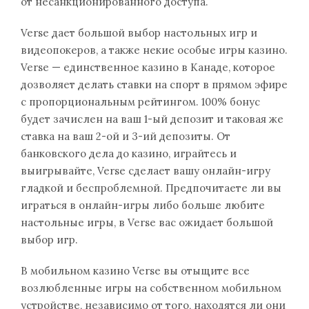
от несанкционированного доступа.
Verse дает большой выбор настольных игр и
видеопокеров, а также некие особые игры казино.
Verse — единственное казино в Канаде, которое
дозволяет делать ставки на спорт в прямом эфире
с пропорциональным рейтингом. 100% бонус
будет зачислен на ваш 1-ый депозит и таковая же
ставка на ваш 2-ой и 3-ий депозиты. От
банковского дела до казино, играйтесь и
выигрывайте, Verse сделает вашу онлайн-игру
гладкой и беспроблемной. Предпочитаете ли вы
играться в онлайн-игры либо больше любите
настольные игры, в Verse вас ожидает большой
выбор игр.
В мобильном казино Verse вы отыщите все
возлюбленные игры на собственном мобильном
устройстве, независимо от того, находятся ли они