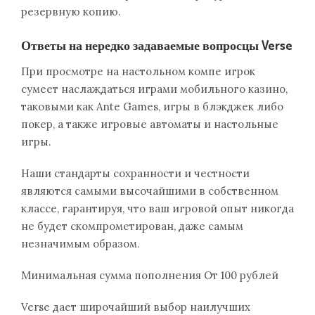
резервную копию.
Ответы на нередко задаваемые вопросцы Verse
При просмотре на настольном компе игрок
сумеет наслаждаться играми мобильного казино,
таковыми как Ante Games, игры в блэкджек либо
покер, а также игровые автоматы и настольные
игры.
Наши стандарты сохранности и честности
являются самыми высочайшими в собственном
классе, гарантируя, что ваш игровой опыт никогда
не будет скомпрометирован, даже самым
незначимым образом.
Минимальная сумма пополнения От 100 рублей
Verse дает широчайший выбор наилучших