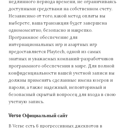
недлинного периода времени, не ограничиваясь
доступными средствами на собственном счету.
Независимо от того, какой метод оплаты вы
выберете, ваша транзакция будет завершена
одномоментно, безопасно и накрепко.
Программное обеспечение для
интернациональных игр и азартных игр
предоставляется Playtech, одной из самых
знатных и уважаемых компаний-разработчиков
программного обеспечения в мире. Для полной
конфиденциальности вашей учетной записи вы
должны применять сделанные имена юзеров и
пароли, а также надежный, неповторимый и
безопасный скрытый вопросец для входа в свою
учетную запись.
Verse Официальный сайт
В Verse есть 6 прогрессивных джекпотов в