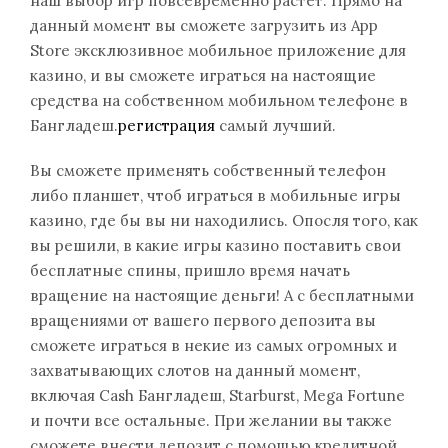
наш выбор игр повсевременно растет. Прямо на
данный момент вы сможете загрузить из App
Store эксклюзивное мобильное приложение для
казино, и вы сможете играться на настоящие
средства на собственном мобильном телефоне в
Бангладеш.
регистрация
самый лучший.
Вы сможете применять собственный телефон
либо планшет, чтоб играться в мобильные игры
казино, где бы вы ни находились. Опосля того, как
вы решили, в какие игры казино поставить свои
бесплатные спины, пришло время начать
вращение на настоящие деньги! А с бесплатными
вращениями от вашего первого депозита вы
сможете играться в некие из самых огромных и
захватывающих слотов на данный момент,
включая Cash Бангладеш, Starburst, Mega Fortune
и почти все остальные. При желании вы также
сможете внести депозит с помощью кредитной