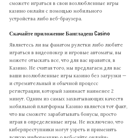
сможете играться в свои возлюбленные игры
казино онлайн с помощью мобильного
устройства либо веб-браузера.
Скачайте приложение Бангладеш Casino
Являетесь ли вы фанатом рулетки либо любите
играться в видеопокер и игровые автоматы, вы
можете отыскать все, что для вас нравится, в
Казино. Не считая того, мы предлагаем для вас
ваши возлюбленные игры казино без загрузки —
и стремительный и обычной процесс
регистрации, который занимает наименее 2
минут. Одним из самых захватывающих качеств
мобильной платформы Казино является тот факт,
что вы сможете зарабатывать бонусы, просто
играя в определенные игры. Не исключено, что
киберпреступники могут узреть и применять
всякую информацию о веб-сайте онлайн-