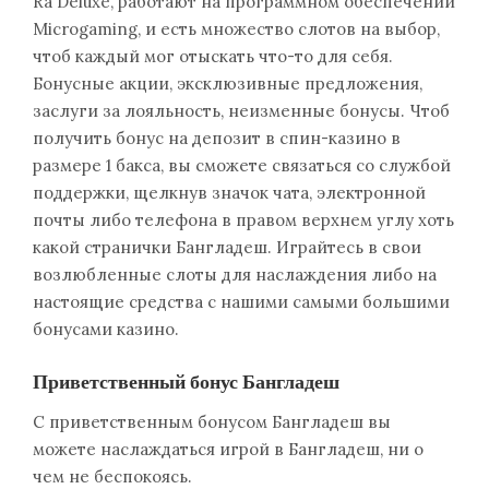
Ra Deluxe, работают на программном обеспечении
Microgaming, и есть множество слотов на выбор,
чтоб каждый мог отыскать что-то для себя.
Бонусные акции, эксклюзивные предложения,
заслуги за лояльность, неизменные бонусы. Чтоб
получить бонус на депозит в спин-казино в
размере 1 бакса, вы сможете связаться со службой
поддержки, щелкнув значок чата, электронной
почты либо телефона в правом верхнем углу хоть
какой странички Бангладеш. Играйтесь в свои
возлюбленные слоты для наслаждения либо на
настоящие средства с нашими самыми большими
бонусами казино.
Приветственный бонус Бангладеш
С приветственным бонусом Бангладеш вы
можете наслаждаться игрой в Бангладеш, ни о
чем не беспокоясь.