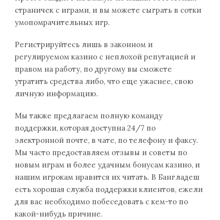
страничек с играми, и вы можете сыграть в сотки
умопомрачительных игр.
Регистрируйтесь лишь в законном и
регулируемом казино с неплохой репутацией и
правом на работу, по другому вы сможете
утратить средства либо, что еще ужаснее, свою
личную информацию.
Мы также предлагаем полную команду
поддержки, которая доступна 24/7 по
электронной почте, в чате, по телефону и факсу.
Мы часто предоставляем отзывы и советы по
новым играм и более удачным бонусам казино, и
нашим игрокам нравится их читать. В Бангладеш
есть хорошая служба поддержки клиентов, ежели
для вас необходимо побеседовать с кем-то по
какой-нибудь причине.