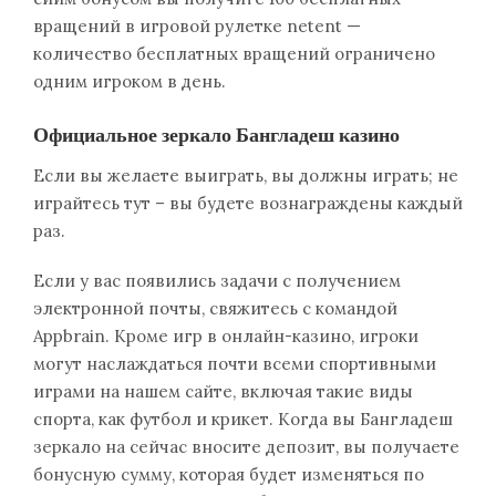
вращений в игровой рулетке netent —
количество бесплатных вращений ограничено
одним игроком в день.
Официальное зеркало Бангладеш казино
Если вы желаете выиграть, вы должны играть; не
играйтесь тут – вы будете вознаграждены каждый
раз.
Если у вас появились задачи с получением
электронной почты, свяжитесь с командой
Appbrain. Кроме игр в онлайн-казино, игроки
могут наслаждаться почти всеми спортивными
играми на нашем сайте, включая такие виды
спорта, как футбол и крикет. Когда вы Бангладеш
зеркало на сейчас вносите депозит, вы получаете
бонусную сумму, которая будет изменяться по