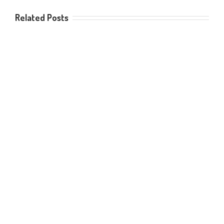
Related Posts