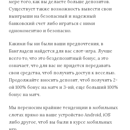
мере того, как вы делаете больше депозитов.
Существует также возможность вывести свои
выигрыши на безопасный и надежный
банковский счет либо играться с ними
одномоментно и безопасно.
Какими бы ни были ваши предпочтения, в
Бангладеш найдется для вас слот-игра. Лучше
всего то, что это бездепозитный бонус, а это
означает, что для вас не придется передавать
свои средства, чтоб получить доступ к веселью.
Продолжайте вносить депозит, чтоб получить 2-
ой 100% бонус на матч и 3-ий, еще больший 100%
бонус на матч.
Мы переносим крайние тенденции в мобильных
слотах прямо на ваше устройство Android, iOS
либо другое, чтоб вы были в курсе мобильных
игр.