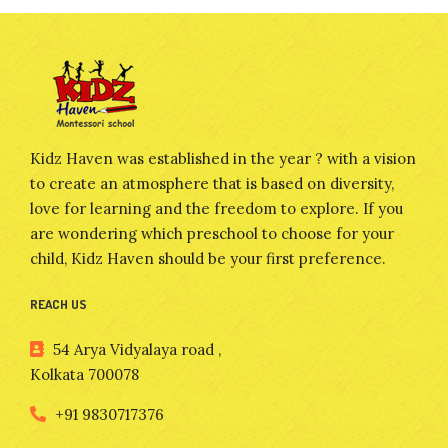
Kidz Haven was established in the year ? with a vision
to create an atmosphere that is based on diversity,
love for learning and the freedom to explore. If you
are wondering which preschool to choose for your
child, Kidz Haven should be your first preference.
REACH US
54 Arya Vidyalaya road ,
Kolkata 700078
+91 9830717376