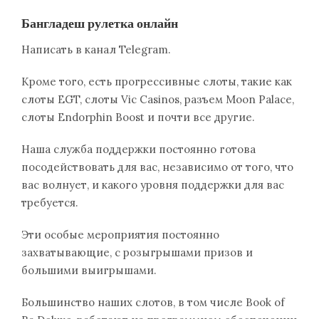
Бангладеш рулетка онлайн
Написать в канал Telegram.
Кроме того, есть прогрессивные слоты, такие как
слоты EGT, слоты Vic Casinos, разъем Moon Palace,
слоты Endorphin Boost и почти все другие.
Наша служба поддержки постоянно готова
посодействовать для вас, независимо от того, что
вас волнует, и какого уровня поддержки для вас
требуется.
Эти особые мероприятия постоянно
захватывающие, с розыгрышами призов и
большими выигрышами.
Большинство наших слотов, в том числе Book of