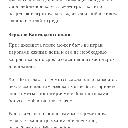
либо дебетовой карты. Live-игры в казино
разрешают игрокам наслаждаться игрой в живом
казино в онлайн-среде.
Зеркало Бангладеш онлайн
Приз джекпота также может быть выигран
игроками каждый день, и его не необходимо
запрашивать, но срок его деяния истекает через
две недели.
Хотя Бангладеш стремится сделать это наименее
чем утомительным, для вас, может быть, придется
ознакомиться с критериями избранного вами
бонуса, чтоб выяснить о этом.
Бангладеш основано на самом современном
отраслевом программном обеспечении,
разработанном Microgaming.