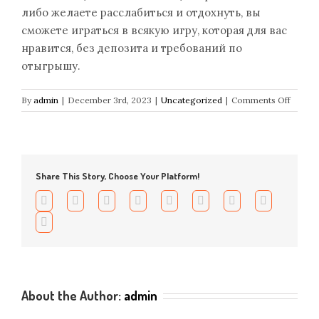
либо желаете расслабиться и отдохнуть, вы
сможете играться в всякую игру, которая для вас
нравится, без депозита и требований по
отыгрышу.
on
By
admin
|
December 3rd, 2023
|
Uncategorized
|
Comments Off
Admira
X
казино
на
мобил
Share This Story, Choose Your Platform!
Игра
Facebook
Twitter
Reddit
LinkedIn
WhatsApp
Tumblr
Pinterest
Vk
на
деньги
Email
в
Admira
X
Casino
About the Author:
admin