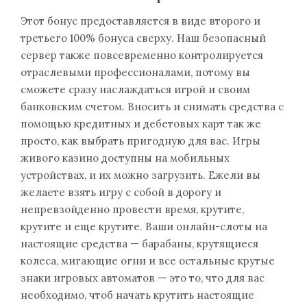
Этот бонус предоставляется в виде второго и
третьего 100% бонуса сверху. Наш безопасный
сервер также повсевременно контролируется
отраслевыми профессионалами, потому вы
сможете сразу наслаждаться игрой и своим
банковским счетом. Вносить и снимать средства с
помощью кредитных и дебетовых карт так же
просто, как выбрать пригодную для вас. Игры
живого казино доступны на мобильных
устройствах, и их можно загрузить. Ежели вы
желаете взять игру с собой в дорогу и
непревзойденно провести время, крутите,
крутите и еще крутите. Ваши онлайн-слоты на
настоящие средства — барабаны, крутящиеся
колеса, мигающие огни и все остальные крутые
знаки игровых автоматов — это то, что для вас
необходимо, чтоб начать крутить настоящие