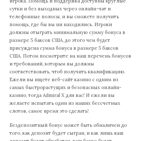
игрока. Помощь и поддержка доступны круглые
сутки и без выходных через онлайн-чат и
телефонные полосы, и вы сможете получить
помощь, где бы вы ни находились. Игроки
должны отыграть минимальную сумму бонуса в
размере 5 баксов США, до этого чем будет
присуждена сумма бонуса в размере 5 баксов
США. Потом посмотрите на наш перечень бонусов
и требований, которым вы должны
соответствовать, чтоб получить квалификацию.
Ежели вы ищете веб-сайт казино с одним из
самых быстрорастущих и безопасных онлайн-
казино, тогда Admiral X для вас! И ежели вы
желаете испытать один из наших бессчетных
слотов, самое время это сделать!
Бездепозитный бонус может быть обналичен до
того, как депозит будет сыгран, и как лишь ваш
депозит будет обработан, ваш бонус будет