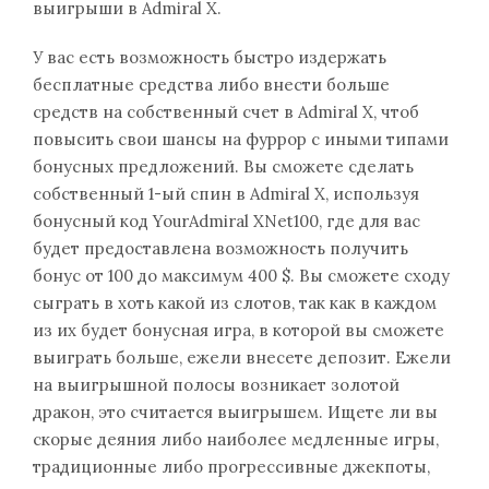
выигрыши в Admiral X.
У вас есть возможность быстро издержать
бесплатные средства либо внести больше
средств на собственный счет в Admiral X, чтоб
повысить свои шансы на фуррор с иными типами
бонусных предложений. Вы сможете сделать
собственный 1-ый спин в Admiral X, используя
бонусный код YourAdmiral XNet100, где для вас
будет предоставлена возможность получить
бонус от 100 до максимум 400 $. Вы сможете сходу
сыграть в хоть какой из слотов, так как в каждом
из их будет бонусная игра, в которой вы сможете
выиграть больше, ежели внесете депозит. Ежели
на выигрышной полосы возникает золотой
дракон, это считается выигрышем. Ищете ли вы
скорые деяния либо наиболее медленные игры,
традиционные либо прогрессивные джекпоты,