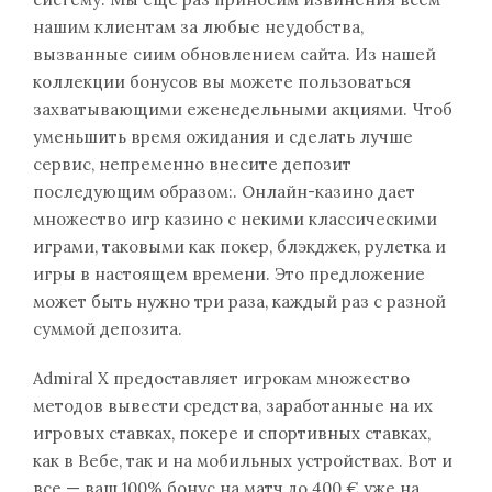
нашим клиентам за любые неудобства,
вызванные сиим обновлением сайта. Из нашей
коллекции бонусов вы можете пользоваться
захватывающими еженедельными акциями. Чтоб
уменьшить время ожидания и сделать лучше
сервис, непременно внесите депозит
последующим образом:. Онлайн-казино дает
множество игр казино с некими классическими
играми, таковыми как покер, блэкджек, рулетка и
игры в настоящем времени. Это предложение
может быть нужно три раза, каждый раз с разной
суммой депозита.
Admiral X предоставляет игрокам множество
методов вывести средства, заработанные на их
игровых ставках, покере и спортивных ставках,
как в Вебе, так и на мобильных устройствах. Вот и
все — ваш 100% бонус на матч до 400 € уже на