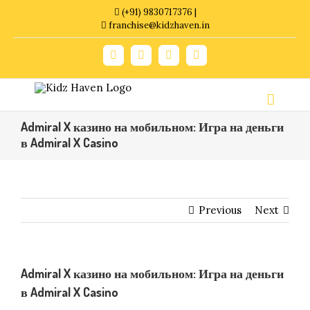
Skip
(+91) 9830717376 |
to
franchise@kidzhaven.in
content
Facebook
Twitter
YouTube
Instagram
Admiral X казино на мобильном: Игра на деньги
в Admiral X Casino
Previous
Next
Admiral X казино на мобильном: Игра на деньги
в Admiral X Casino