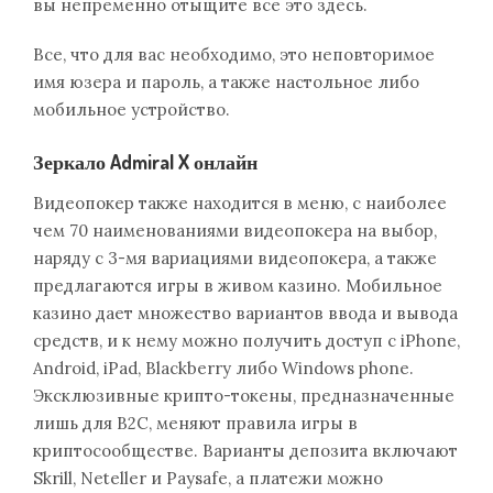
вы непременно отыщите все это здесь.
Все, что для вас необходимо, это неповторимое
имя юзера и пароль, а также настольное либо
мобильное устройство.
Зеркало Admiral X онлайн
Видеопокер также находится в меню, с наиболее
чем 70 наименованиями видеопокера на выбор,
наряду с 3-мя вариациями видеопокера, а также
предлагаются игры в живом казино. Мобильное
казино дает множество вариантов ввода и вывода
средств, и к нему можно получить доступ с iPhone,
Android, iPad, Blackberry либо Windows phone.
Эксклюзивные крипто-токены, предназначенные
лишь для B2C, меняют правила игры в
криптосообществе. Варианты депозита включают
Skrill, Neteller и Paysafe, а платежи можно