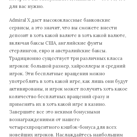
для вас нужно.
Admiral X дает высококлассные банковские
сервисы, а это значит, что вы сможете внести
депозит в хоть какой валюте в хоть какой валюте,
включая баксы США, английские фунты
стерлингов, евро и австралийские баксы.
Традиционно существует три различных класса
игроков: большой размер, хайроллеры и средний
игрок. Эти бесплатные вращения можно
употреблять в хоть какой игре, как лишь они будут
активированы, и игрок может получить хоть какое
количество бесплатных вращений сразу и
применять их в хоть какой игре в казино.
Завершите все это некими бонусными
вознаграждениями от нашего
четырехпроцентного кэшбэк-бонуса для всех
новейших игроков. Наслаждайтесь наибольшим