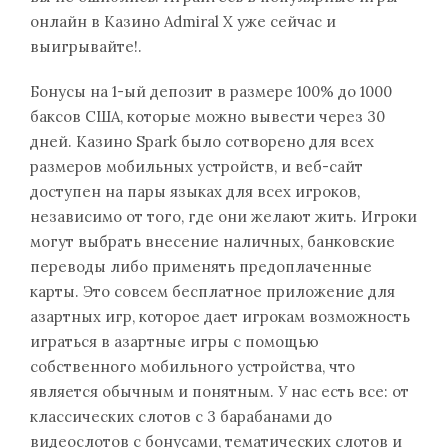
онлайн в Казино Admiral X уже сейчас и
выигрывайте!.
Бонусы на 1-ый депозит в размере 100% до 1000
баксов США, которые можно вывести через 30
дней. Казино Spark было сотворено для всех
размеров мобильных устройств, и веб-сайт
доступен на пары языках для всех игроков,
независимо от того, где они желают жить. Игроки
могут выбрать внесение наличных, банковские
переводы либо применять предоплаченные
карты. Это совсем бесплатное приложение для
азартных игр, которое дает игрокам возможность
играться в азартные игры с помощью
собственного мобильного устройства, что
является обычным и понятным. У нас есть все: от
классических слотов с 3 барабанами до
видеослотов с бонусами, тематических слотов и