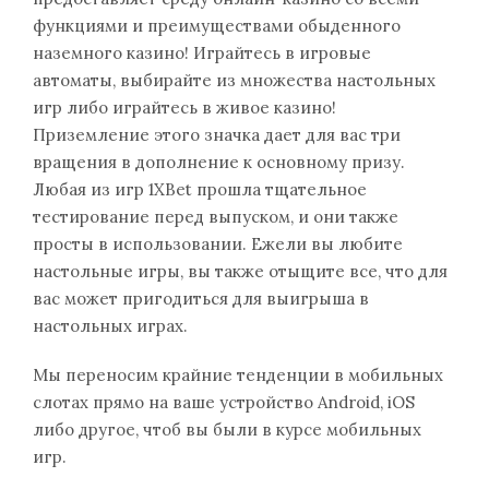
функциями и преимуществами обыденного
наземного казино! Играйтесь в игровые
автоматы, выбирайте из множества настольных
игр либо играйтесь в живое казино!
Приземление этого значка дает для вас три
вращения в дополнение к основному призу.
Любая из игр 1XBet прошла тщательное
тестирование перед выпуском, и они также
просты в использовании. Ежели вы любите
настольные игры, вы также отыщите все, что для
вас может пригодиться для выигрыша в
настольных играх.
Мы переносим крайние тенденции в мобильных
слотах прямо на ваше устройство Android, iOS
либо другое, чтоб вы были в курсе мобильных
игр.