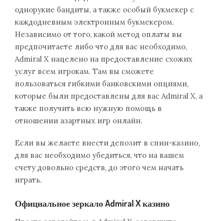
однорукие бандиты, а также особый букмекер с
каждодневным электронным букмекером.
Независимо от того, какой метод оплаты вы
предпочитаете либо что для вас необходимо,
Admiral X нацелено на предоставление схожих
услуг всем игрокам. Там вы сможете
пользоваться гибкими банковскими опциями,
которые были предоставлены для вас Admiral X, а
также получить всю нужную помощь в
отношении азартных игр онлайн.
Если вы желаете внести депозит в спин-казино,
для вас необходимо убедиться, что на вашем
счету довольно средств, до этого чем начать
играть.
Официальное зеркало Admiral X казино