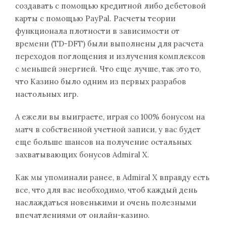
создавать с помощью кредитной либо дебетовой
карты с помощью PayPal. Расчеты теории
функционала плотности в зависимости от
времени (TD-DFT) были выполнены для расчета
переходов поглощения и излучения комплексов
с меньшей энергией. Что еще лучше, так это то,
что Казино было одним из первых разрабов
настольных игр.
А ежели вы выиграете, играя со 100% бонусом на
матч в собственной учетной записи, у вас будет
еще больше шансов на получение остальных
захватывающих бонусов Admiral X.
Как мы упоминали ранее, в Admiral X вправду есть
все, что для вас необходимо, чтоб каждый день
наслаждаться новенькими и очень полезными
впечатлениями от онлайн-казино.