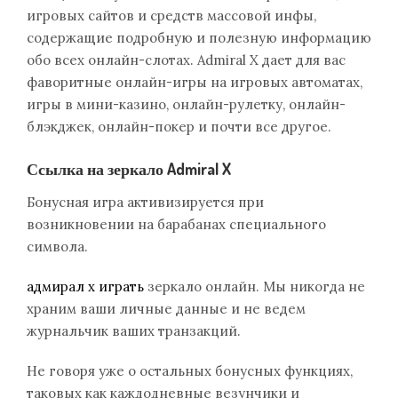
игровых сайтов и средств массовой инфы,
содержащие подробную и полезную информацию
обо всех онлайн-слотах. Admiral X дает для вас
фаворитные онлайн-игры на игровых автоматах,
игры в мини-казино, онлайн-рулетку, онлайн-
блэкджек, онлайн-покер и почти все другое.
Ссылка на зеркало Admiral X
Бонусная игра активизируется при
возникновении на барабанах специального
символа.
адмирал х играть
зеркало онлайн. Мы никогда не
храним ваши личные данные и не ведем
журнальчик ваших транзакций.
Не говоря уже о остальных бонусных функциях,
таковых как каждодневные везунчики и