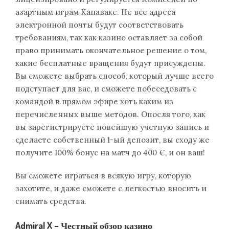
азартным играм Канаваке. Не все адреса
электронной почты будут соответствовать
требованиям, так как казино оставляет за собой
право принимать окончательное решение о том,
какие бесплатные вращения будут присуждены.
Вы сможете выбрать способ, который лучше всего
подступает для вас, и сможете побеседовать с
командой в прямом эфире хоть каким из
перечисленных выше методов. Опосля того, как
вы зарегистрируете новейшую учетную запись и
сделаете собственный 1-ый депозит, вы сходу же
получите 100% бонус на матч до 400 €, и он ваш!
Вы сможете играться в всякую игру, которую
захотите, и даже сможете с легкостью вносить и
снимать средства.
Admiral X – Честный обзор казино