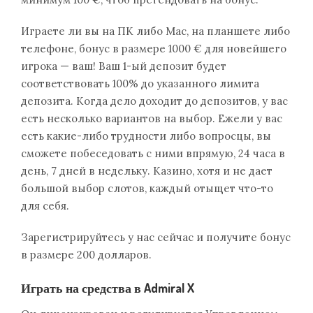
Играете ли вы на ПК либо Mac, на планшете либо
телефоне, бонус в размере 1000 € для новейшего
игрока — ваш! Ваш 1-ый депозит будет
соответствовать 100% до указанного лимита
депозита. Когда дело доходит до депозитов, у вас
есть несколько вариантов на выбор. Ежели у вас
есть какие-либо трудности либо вопросцы, вы
сможете побеседовать с ними впрямую, 24 часа в
день, 7 дней в недельку. Казино, хотя и не дает
большой выбор слотов, каждый отыщет что-то
для себя.
Зарегистрируйтесь у нас сейчас и получите бонус
в размере 200 долларов.
Играть на средства в Admiral X