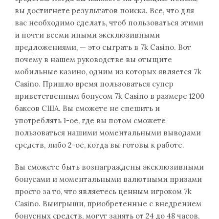
вы достигнете результатов поиска. Все, что для
вас необходимо сделать, чтоб пользоваться этими
и почти всеми иными эксклюзивными
предложениями, — это сыграть в 7k Casino. Вот
почему в нашем руководстве вы отыщите
мобильные казино, одним из которых является 7k
Casino. Пришло время пользоваться супер
приветственным бонусом 7k Casino в размере 1200
баксов США. Вы сможете не спешить и
употреблять 1-ое, где вы потом сможете
пользоваться нашими моментальными выводами
средств, либо 2-ое, когда вы готовы к работе.
Вы сможете быть вознаграждены эксклюзивными
бонусами и моментальными валютными призами
просто за то, что являетесь ценным игроком 7k
Casino. Выигрыши, приобретенные с внедрением
бонусных средств, могут занять от 24 до 48 часов,