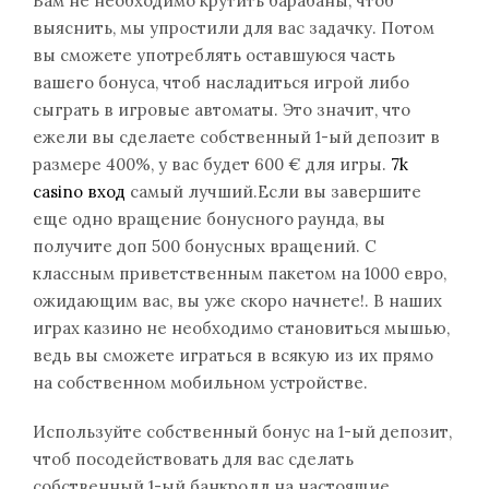
Вам не необходимо крутить барабаны, чтоб
выяснить, мы упростили для вас задачку. Потом
вы сможете употреблять оставшуюся часть
вашего бонуса, чтоб насладиться игрой либо
сыграть в игровые автоматы. Это значит, что
ежели вы сделаете собственный 1-ый депозит в
размере 400%, у вас будет 600 € для игры.
7k
casino вход
самый лучший.Если вы завершите
еще одно вращение бонусного раунда, вы
получите доп 500 бонусных вращений. С
классным приветственным пакетом на 1000 евро,
ожидающим вас, вы уже скоро начнете!. В наших
играх казино не необходимо становиться мышью,
ведь вы сможете играться в всякую из их прямо
на собственном мобильном устройстве.
Используйте собственный бонус на 1-ый депозит,
чтоб посодействовать для вас сделать
собственный 1-ый банкролл на настоящие