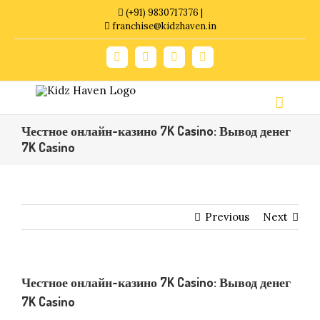
Skip
(+91) 9830717376 |
to
franchise@kidzhaven.in
content
Facebook
Twitter
YouTube
Instagram
Честное онлайн-казино 7K Casino: Вывод денег
7K Casino
Previous
Next
Честное онлайн-казино 7K Casino: Вывод денег
7K Casino