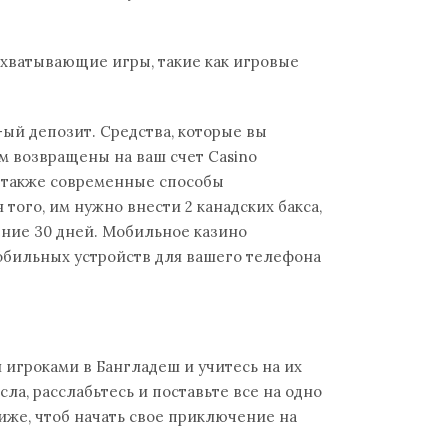
ахватывающие игры, такие как игровые
-ый депозит. Средства, которые вы
ом возвращены на ваш счет Casino
 а также современные способы
того, им нужно внести 2 канадских бакса,
ение 30 дней. Мобильное казино
обильных устройств для вашего телефона
 игроками в Бангладеш и учитесь на их
сла, расслабьтесь и поставьте все на одно
же, чтоб начать свое приключение на