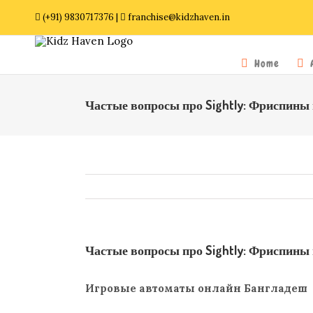
Skip
(+91) 9830717376 |
franchise@kidzhaven.in
to
content
Home
Частые вопросы про Sightly: Фриспины в
Частые вопросы про Sightly: Фриспины в
Игровые автоматы онлайн Бангладеш