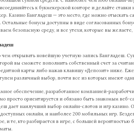
ь большой суммой средств. С наиболее чем 1000 онлайн-иг
рисоединяйтесь к букмекерской конторе и делайте ставки 
кер. Казино Бангладеш — это место, где можно отыскать
. Остальные бонусы доступны в виде согласованных бон
ем безопасную среду, и все утехи, которые вы желаете, 
ладеш
го чем открывать новейшую учетную запись Бангладеш. С
торой вы сможете пополнить собственный счет за считанн
редитной карты либо нажав клавишу «Депозит» ниже. Ежел
ступен различный выбор, почти все из которых имеют одн
аммное обеспечение, разработанное компанией-разработч
мо просто ориентируется и обязано быть знакомым веб-са
адеш дает наилучший выбор онлайн-слотов и игр казино.
 доступных онлайн, и наиболее 200 мобильных игр. Безд
е, и те, кто разбирается в игре, с большей вероятностью 
оматы.