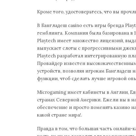
Кроме того, удостоверьтесь, что вы прочл
В Бангладеш casino есть игры бренда Pla
гемблинга. Компания была базирована в 19
Playtech имеет множество лицензий, выд
выпускает слоты с прогрессивными джекп
Playtech разработал интегрированную пла
Провайдер известен высококачественным
устройств, позволяя игрокам Бангладеш 
функции, чтоб сделать лучше игровой оп
Microgaming имеет кабинеты в Англии, Ев
странах Северной Америки. Ежели вы в н
обеспечение и просто поменять казино н
какой стране мира!.
Правда в том, что большая часть онлайн-к