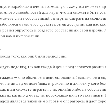
онус и заработали очень возможную сумму, вы сможете пр
ак много способностей для игры, что вы сможете быть уб
ы сможете снять собственный выигрыш, сыграть на скопле
заботимся о том, чтоб средства были доступны для вас к
вы регистрируетесь и создаете собственный свой пароль, 
ной вами информации.
д
опосля того, как они были зачислены.
аждую неделю), так как каждый день предлагаются различ
гладеш — оно обычное в использовании, бесплатное и с
т не лишь для новейших игроков, но и для тех, у кого бо
ми, и вы сможете играться в их онлайн либо на собствен
 живых казино, для вас не необходимо ничего закачивать.
адеш является законным игровым оператором и дает хор