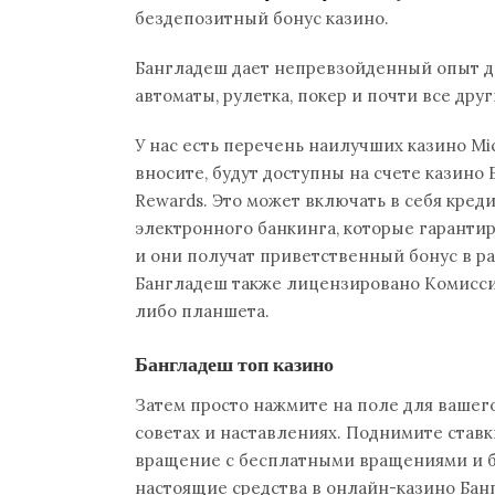
бездепозитный бонус казино.
Бангладеш дает непревзойденный опыт дл
автоматы, рулетка, покер и почти все друг
У нас есть перечень наилучших казино Mic
вносите, будут доступны на счете казино 
Rewards. Это может включать в себя креди
электронного банкинга, которые гарантиру
и они получат приветственный бонус в ра
Бангладеш также лицензировано Комисси
либо планшета.
Бангладеш топ казино
Затем просто нажмите на поле для вашего
советах и наставлениях. Поднимите ставки
вращение с бесплатными вращениями и бр
настоящие средства в онлайн-казино Бан