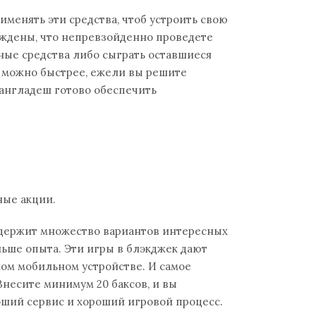
именять эти средства, чтоб устроить свою
еждены, что непревзойденно проведете
нные средства либо сыграть оставшиеся
ак можно быстрее, ежели вы решите
Бангладеш готово обеспечить
ные акции.
одержит множество вариантов интересных
льше опыта. Эти игры в блэкджек дают
ном мобильном устройстве. И самое
 Внесите минимум 20 баксов, и вы
оший сервис и хороший игровой процесс.