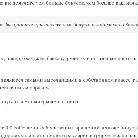
ях вы получите тем больше бонусов, чем больше ваш нач
ые фаворитные приветственные бонусы онлайн-казино Вели
ы, покер, блэкджек, баккару, рулетку и остальные настоль
 являются самыми высочайшими в собственном классе, га
незначимым образом.
онуса и всех выигрышей от него.
т 100 собственных бесплатных вращений, а также бонусы 
здорово.Когда вы в первый раз зарегистрируетесь на наш