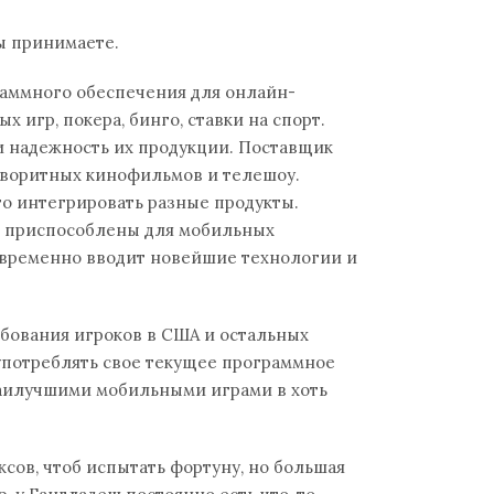
вы принимаете.
граммного обеспечения для онлайн-
 игр, покера, бинго, ставки на спорт.
и надежность их продукции. Поставщик
фаворитных кинофильмов и телешоу.
то интегрировать разные продукты.
h приспособлены для мобильных
евременно вводит новейшие технологии и
рбования игроков в США и остальных
употреблять свое текущее программное
наилучшими мобильными играми в хоть
ксов, чтоб испытать фортуну, но большая