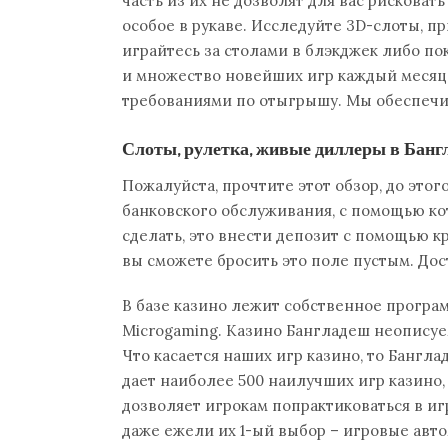
часть из их не дозволят для вас рисковат
особое в рукаве. Исследуйте 3D-слоты, п
играйтесь за столами в блэкджек либо по
и множество новейших игр каждый месяц
требованиями по отыгрышу. Мы обеспечива
Слоты, рулетка, живые диллеры в Банг
Пожалуйста, прочтите этот обзор, до это
банковского обслуживания, с помощью ко
сделать, это внести депозит с помощью к
вы сможете бросить это поле пустым. До
В базе казино лежит собственное прогр
Microgaming. Казино Бангладеш неописуе
Что касается наших игр казино, то Бангл
дает наиболее 500 наилучших игр казино,
дозволяет игрокам попрактиковаться в игр
даже ежели их 1-ый выбор – игровые авт