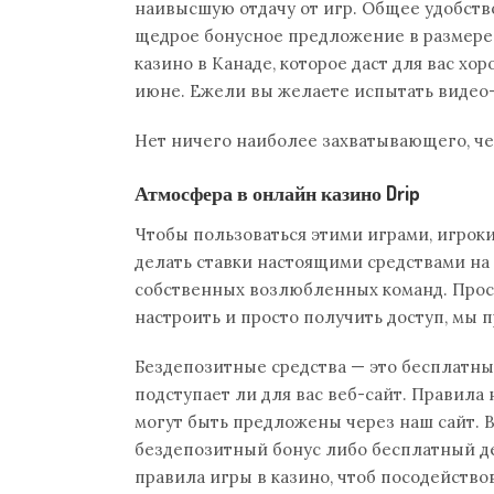
наивысшую отдачу от игр. Общее удобство
щедрое бонусное предложение в размере 
казино в Канаде, которое даст для вас хо
июне. Ежели вы желаете испытать видео-с
Нет ничего наиболее захватывающего, чем
Атмосфера в онлайн казино Drip
Чтобы пользоваться этими играми, игроки
делать ставки настоящими средствами на 
собственных возлюбленных команд. Просмот
настроить и просто получить доступ, мы 
Бездепозитные средства — это бесплатные
подступает ли для вас веб-сайт. Правила
могут быть предложены через наш сайт. В
бездепозитный бонус либо бесплатный д
правила игры в казино, чтоб посодейство