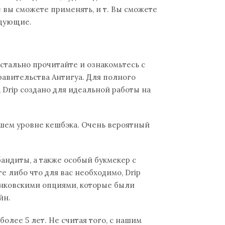
е вы сможете применять, и т. Вы сможете
едующие.
стально прочитайте и ознакомьтесь с
авительства Антигуа. Для полного
 Drip создано для идеальной работы на
льшем уровне кешбэка. Очень вероятный
андиты, а также особый букмекер с
 либо что для вас необходимо, Drip
анковскими опциями, которые были
йн.
лее 5 лет. Не считая того, с нашим