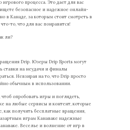
 игрового процесса. Это дает для вас
ы ищете безопасное и надежное онлайн-
но в Канаде, за которым стоит смотреть в
то-то, что для вас понравится!
ак ли?
ращения Drip. Юзеры Drip Sports могут
ть ставки на неудачи и финалы
ться. Невзирая на то, что Drip просто
чайно обычным в использовании.
 чтоб опробовать игры и поглядеть,
кже на любые сервисы и контент, которые
е, как получить бесплатные вращения,
 азартным играм Канаваке надежные
анаваке. Веселье и волнение от игр в