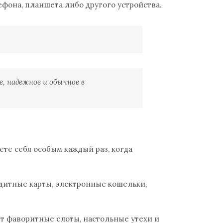
фона, планшета либо другого устройства.
, надежное и обычное в
ете себя особым каждый раз, когда
едитные карты, электронные кошельки,
ют фаворитные слоты, настольные утехи и