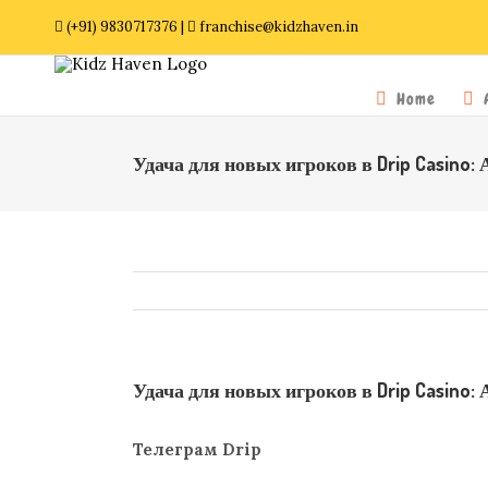
Skip
(+91) 9830717376 |
franchise@kidzhaven.in
to
content
Home
Удача для новых игроков в Drip Casino:
Удача для новых игроков в Drip Casino:
Телеграм Drip