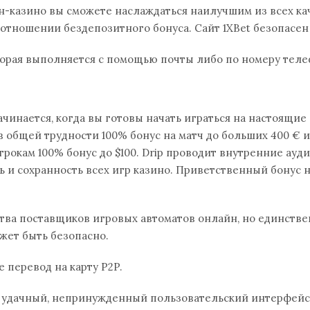
-казино вы сможете наслаждаться наилучшим из всех ка
отношении бездепозитного бонуса. Сайт 1XBet безопасен 
торая выполняется с помощью почты либо по номеру теле
инается, когда вы готовы начать играться на настоящие 
в общей трудности 100% бонус на матч до больших 400 € и 
рокам 100% бонус до $100. Drip проводит внутренние ау
ть и сохранность всех игр казино. Приветственный бонус
тва поставщиков игровых автоматов онлайн, но единствен
может быть безопасно.
 перевод на карту P2P.
т удачный, непринужденный пользовательский интерфейс