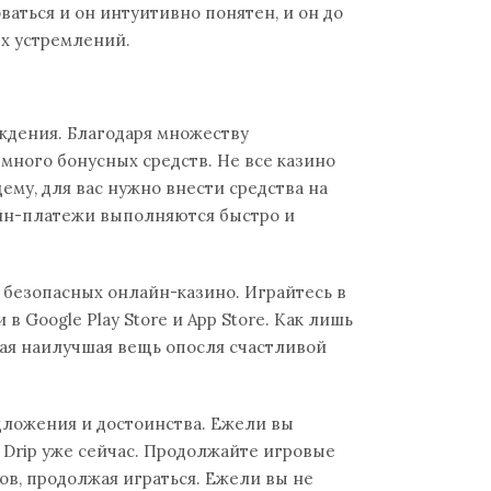
ваться и он интуитивно понятен, и он до
ых устремлений.
ждения. Благодаря множеству
много бонусных средств. Не все казино
ему, для вас нужно внести средства на
ойн-платежи выполняются быстро и
 безопасных онлайн-казино. Играйтесь в
 Google Play Store и App Store. Как лишь
щая наилучшая вещь опосля счастливой
дложения и достоинства. Ежели вы
 Drip уже сейчас. Продолжайте игровые
сов, продолжая играться. Ежели вы не