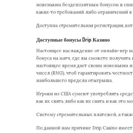
новеньким бездепозитным бонусом в спин
каких-то требований либо ограничений в 
Доступна стремительная регистрация, ко
Доступные бонусы Drip Казино
Настоящее наслаждение от онлайн-игр нач
бонуса на матч, где вы сможете получить 
настоящее время дает своим новеньким иг
чисел (RNG), чтоб гарантировать честнос
наибольшего предела отыгрыша.
Игроки из США сумеют употреблять средс
как их снять либо как их снять и как это 
Систему стремительных платежей, а также
По данной нам причине Drip Casino имее