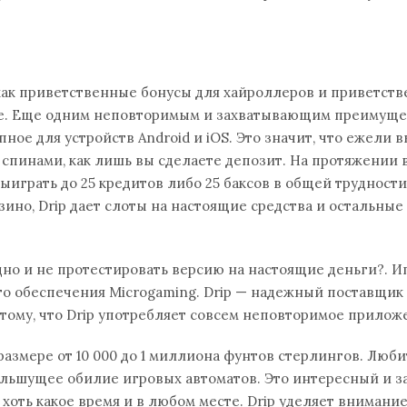
как приветственные бонусы для хайроллеров и приветств
ие. Еще одним неповторимым и захватывающим преимущес
пное для устройств Android и iOS. Это значит, что ежели
 спинами, как лишь вы сделаете депозит. На протяжении 
ыиграть до 25 кредитов либо 25 баксов в общей трудности
зино, Drip дает слоты на настоящие средства и остальные и
но и не протестировать версию на настоящие деньги?. И
го обеспечения Microgaming. Drip — надежный поставщик 
оэтому, что Drip употребляет совсем неповторимое прилож
 размере от 10 000 до 1 миллиона фунтов стерлингов. Люб
большущее обилие игровых автоматов. Это интересный и
хоть какое время и в любом месте. Drip уделяет внимание