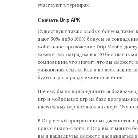
участвуют в турнирах.
Скачать Drip APK
Существуют также особые бонусы, такие 
дают 50% либо 100% бонусы за совпаден
мобильное приложение Drip Mobile, досту
момент, мы наградим вас 20 бесплатными
композиций, что значит, что вы сможете в
уникальная ссылка.Как и во всех наших ка
будто игра вправду имеет значение.
Почему бы не присоединиться безвозмезд
игр и мобильных игр на базе программно
настольных игр и ставок на спорт. Это п
В Drip есть 6 прогрессивных джекпотов в
новые видео-слоты, в Drip вы отыщите 
вы и ваши друзья сможете наслаждаться в 