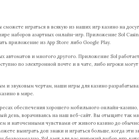
ы сможете играться в всякую из наших игр казино на досуг
ре наборов азартных онлайн-игр. Приложение Sol Casino
ать приложение из App Store либо Google Play.
ых автоматов и многого другого. Приложение Sol работае
ступно по электронной почте и в чате, либо игроки мог
 и звуковым чертам, наши игры для казино разрабатыва
казино в мире.
ресах обеспечения хорошего мобильного онлайн-казино, 
 день, ворачиваясь на наш веб-сайт. Вы отыщите так мн
ием и наточенными чувствами от живого казино до обычно
можете выиграть доп знаки и играться больше, когда эти 
у безвозмездно. Sol дает для вас широкий выбор игр, кот