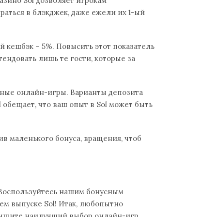
азино Sol дозволяет игрокам
граться в блэкджек, даже ежели их 1-ый
 кешбэк – 5%. Повысить этот показатель
ендовать лишь те гости, которые за
тные онлайн-игры. Варианты депозита
 обещает, что ваш опыт в Sol может быть
ив маленького бонуса, вращения, чтоб
! Воспользуйтесь нашим бонусным
ем выпуске Sol! Итак, любопытно
 отыщите наилучший выбор онлайн-игр