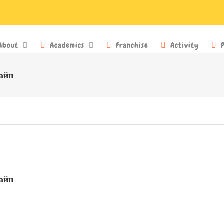
About
Academics
Franchise
Activity
лайн
лайн