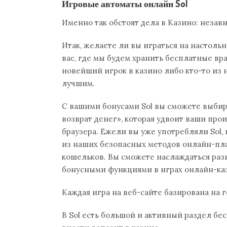
Игровые автоматы онлайн Sol
Именно так обстоят дела в Казино: незав
Итак, желаете ли вы играться на настоль
вас, где мы будем хранить бесплатные вр
новейший игрок в казино либо кто-то из 
лучшим.
С вашими бонусами Sol вы сможете выбир
возврат денег», которая удвоит ваши прои
браузера. Ежели вы уже употребляли Sol,
из наших безопасных методов онлайн-плат
кошельков. Вы сможете наслаждаться ра
бонусными функциями в играх онлайн-каз
Каждая игра на веб-сайте базирована на 
В Sol есть большой и активный раздел бе