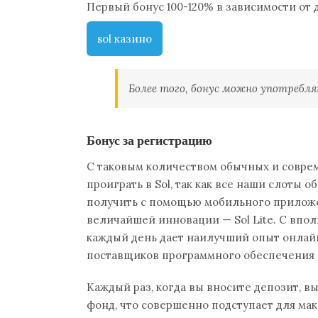
Первый бонус 100-120% в зависимости от 
sol казино
Более того, бонус можно употреблят
Бонус за регистрацию
С таковым количеством обычных и соврем
проиграть в Sol, так как все наши слоты
получить с помощью мобильного приложени
величайшей инновации — Sol Lite. С впо
каждый день дает наилучший опыт онлайн
поставщиков программного обеспечения в
Каждый раз, когда вы вносите депозит, 
фонд, что совершенно подступает для ма