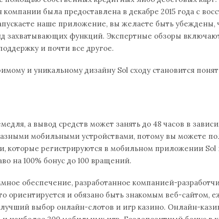
я компании была предоставлена в декабре 2015 года с во
 запускаете наше приложение, вы желаете быть убеждены,
д захватывающих функций. Экспертные обзоры включают
оддержку и почти все другое.
имому и уникальному дизайну Sol сходу становится понят
медля, а вывод средств может занять до 48 часов в завис
зными мобильными устройствами, потому вы можете получ
ки, которые регистрируются в мобильном приложении Sol 
аво на 100% бонус до 100 вращений.
аммное обеспечение, разработанное компанией-разработч
то ориентируется и обязано быть знакомым веб-сайтом, е
аилучший выбор онлайн-слотов и игр казино. Онлайн-казин