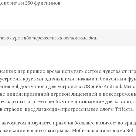
депозита и 250 фриспинов
ь в игре либо перенести на остальные дни.
енных игр пришло время испытать острые чувства от игр
 обустроены крутыми одичавшими знаками и бонусными фун
я Sol, доступного для устройств iOS либо Android. Мы 
лне лицензированной игровой лицензией и повсевременн
-азартных игр. Это необычное приложение для казино, п
 отрасли, предлагающим прогрессивные слоты Trifecta.
вы автоматом получаете право на большее количество вр
ксимизации вашего выигрыша. Мобильная платформа Sol 