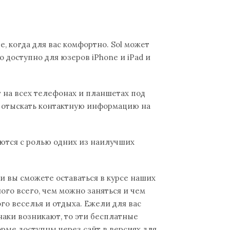
е, когда для вас комфортно. Sol может
 доступно для юзеров iPhone и iPad и
т на всех телефонах и планшетах под
ут отыскать контактную информацию на
ются с ролью одних из наилучших
и вы сможете оставаться в курсе наших
ого всего, чем можно заняться и чем
го веселья и отдыха. Ежели для вас
знаки возникают, то эти бесплатные
орые доступны через сайт в версиях для