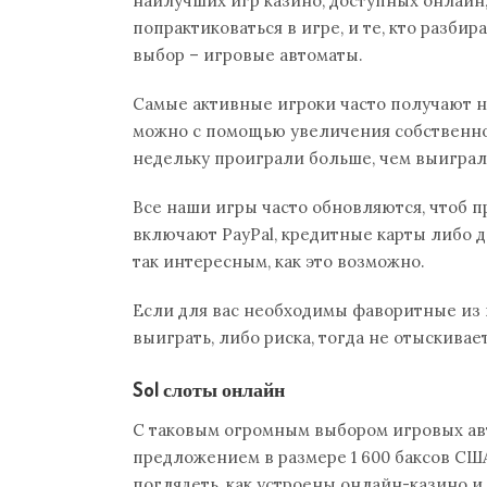
наилучших игр казино, доступных онлайн,
попрактиковаться в игре, и те, кто разби
выбор – игровые автоматы.
Самые активные игроки часто получают н
можно с помощью увеличения собственного
недельку проиграли больше, чем выиграл
Все наши игры часто обновляются, чтоб
включают PayPal, кредитные карты либо д
так интересным, как это возможно.
Если для вас необходимы фаворитные из н
выиграть, либо риска, тогда не отыскивае
Sol слоты онлайн
С таковым огромным выбором игровых авт
предложением в размере 1 600 баксов СШ
поглядеть, как устроены онлайн-казино и