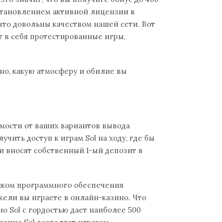
сстановлением активной лицензии в
 что довольны качеством нашей сети. Вот
 в себя протестированные игры,
но, какую атмосферу и обилие вы
имости от ваших вариантов вывода
ить доступ к играм Sol на ходу, где бы
и вносят собственный 1-ый депозит в
иком программного обеспечения
жели вы играете в онлайн-казино. Что
о Sol с гордостью дает наиболее 500