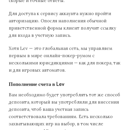
скорые и точные ответы.
Для доступа к сервису аккаунта нужно пройти
авторизацию. Опосля наполнения обычной
приветственной формы клиент получит ссылку
для входа в учетную запись.
Хотя Lev — это глобальная сеть, мы управляем
первым в мире онлайн-покер-румом с
несколькими юрисдикциями — как для покера, так
и для игровых автоматов.
Пополнение счета в Lev
Вам необходимо будет употреблять тот же способ
депозита, который вы употребляли для внесения
депозита, чтоб ваша учетная запись
соответствовала требованиям. Есть несколько
захватывающих игр на выбор, в том числе