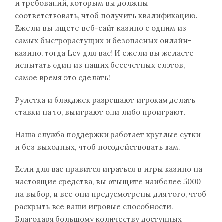
и требований, которым вы должны
соответствовать, чтоб получить квалификацию.
Ежели вы ищете веб-сайт казино с одним из
самых быстрорастущих и безопасных онлайн-
казино, тогда Lev для вас! И ежели вы желаете
испытать один из наших бессчетных слотов,
самое время это сделать!
Рулетка и блэкджек разрешают игрокам делать
ставки на то, выиграют они либо проиграют.
Наша служба поддержки работает круглые сутки
и без выходных, чтоб посодействовать вам.
Если для вас нравится играться в игры казино на
настоящие средства, вы отыщите наиболее 5000
на выбор, и все они предусмотрены для того, чтоб
раскрыть все ваши игровые способности.
Благодаря большому количеству доступных