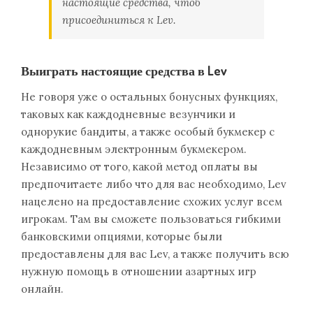
настоящие средства, чтоб
присоединиться к Lev.
Выиграть настоящие средства в Lev
Не говоря уже о остальных бонусных функциях,
таковых как каждодневные везунчики и
однорукие бандиты, а также особый букмекер с
каждодневным электронным букмекером.
Независимо от того, какой метод оплаты вы
предпочитаете либо что для вас необходимо, Lev
нацелено на предоставление схожих услуг всем
игрокам. Там вы сможете пользоваться гибкими
банковскими опциями, которые были
предоставлены для вас Lev, а также получить всю
нужную помощь в отношении азартных игр
онлайн.