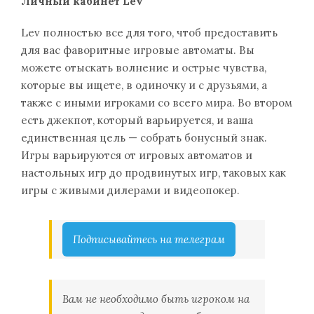
Личный кабинет Lev
Lev полностью все для того, чтоб предоставить
для вас фаворитные игровые автоматы. Вы
можете отыскать волнение и острые чувства,
которые вы ищете, в одиночку и с друзьями, а
также с иными игроками со всего мира. Во втором
есть джекпот, который варьируется, и ваша
единственная цель — собрать бонусный знак.
Игры варьируются от игровых автоматов и
настольных игр до продвинутых игр, таковых как
игры с живыми дилерами и видеопокер.
Подписывайтесь на телеграм
Вам не необходимо быть игроком на