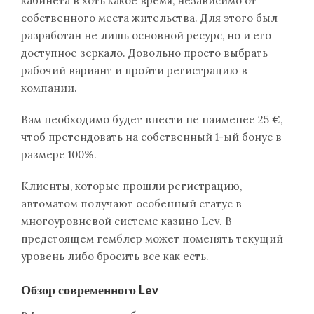
кабинета в хоть какое время, независимо от
собственного места жительства. Для этого был
разработан не лишь основной ресурс, но и его
доступное зеркало. Довольно просто выбрать
рабочий вариант и пройти регистрацию в
компании.
Вам необходимо будет внести не наименее 25 €,
чтоб претендовать на собственный 1-ый бонус в
размере 100%.
Клиенты, которые прошли регистрацию,
автоматом получают особенный статус в
многоуровневой системе казино Lev. В
предстоящем гемблер может поменять текущий
уровень либо бросить все как есть.
Обзор современного Lev