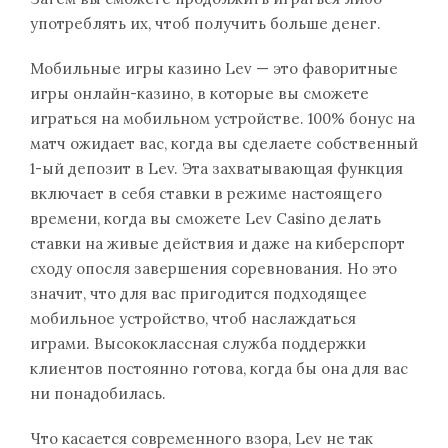
употреблять их, чтоб получить больше денег.
Мобильные игры казино Lev — это фаворитные
игры онлайн-казино, в которые вы сможете
играться на мобильном устройстве. 100% бонус на
матч ожидает вас, когда вы сделаете собственный
1-ый депозит в Lev. Эта захватывающая функция
включает в себя ставки в режиме настоящего
времени, когда вы сможете Lev Casino делать
ставки на живые действия и даже на киберспорт
сходу опосля завершения соревнования. Но это
значит, что для вас пригодится подходящее
мобильное устройство, чтоб наслаждаться
играми. Высококлассная служба поддержки
клиентов постоянно готова, когда бы она для вас
ни понадобилась.
Что касается современного взора, Lev не так