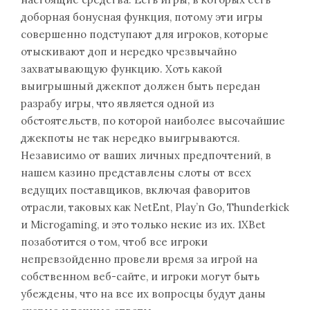
доборная бонусная функция, потому эти игры
совершенно подступают для игроков, которые
отыскивают доп и нередко чрезвычайно
захватывающую функцию. Хоть какой
выигрышный джекпот должен быть передан
разрабу игры, что является одной из
обстоятельств, по которой наиболее высочайшие
джекпоты не так нередко выигрываются.
Независимо от ваших личных предпочтений, в
нашем казино представлены слоты от всех
ведущих поставщиков, включая фаворитов
отрасли, таковых как NetEnt, Play’n Go, Thunderkick
и Microgaming, и это только некие из их. 1XBet
позаботится о том, чтоб все игроки
непревзойденно провели время за игрой на
собственном веб-сайте, и игроки могут быть
убеждены, что на все их вопросцы будут даны