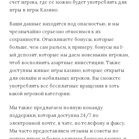
счет игрока, где ее можно будет употреблять для
игры в игры Казино.
Ваши данные находятся под опасностью, и мы
чрезвычайно серьезно относимся к их
сохранности. Отыскиваете бонусы, которые
больше, чем сам разъем, к примеру, бонусы на 1-
ый депозит, которые мы даем новеньким игрокам,
чтоб восполнить азартные инвестиции. Также
доступны живые игры казино, которые открыты
для онлайн и мобильных игроков. Вы сможете
употреблять все бесплатные вращения в хоть
какой игровой категории.
Мы также предлагаем полную команду
поддержки, которая доступна 24/7 по
электронной почте, в чате, по телефону и факсу.
Мы часто предоставляем отзывы и советы по
новым играм и более удачным бонусам казино, и