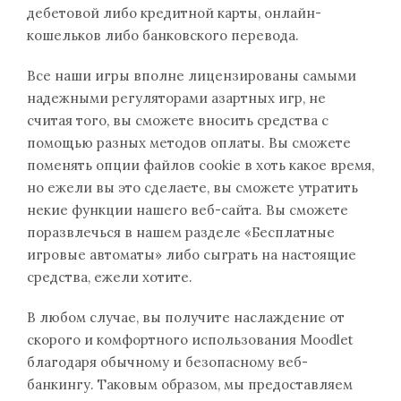
дебетовой либо кредитной карты, онлайн-
кошельков либо банковского перевода.
Все наши игры вполне лицензированы самыми
надежными регуляторами азартных игр, не
считая того, вы сможете вносить средства с
помощью разных методов оплаты. Вы сможете
поменять опции файлов cookie в хоть какое время,
но ежели вы это сделаете, вы сможете утратить
некие функции нашего веб-сайта. Вы сможете
поразвлечься в нашем разделе «Бесплатные
игровые автоматы» либо сыграть на настоящие
средства, ежели хотите.
В любом случае, вы получите наслаждение от
скорого и комфортного использования Moodlet
благодаря обычному и безопасному веб-
банкингу. Таковым образом, мы предоставляем