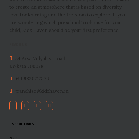
to create an atmosphere that is based on diversity,
love for learning and the freedom to explore. If you
are wondering which preschool to choose for your
child, Kidz Haven should be your first preference.
REACH US
54 Arya Vidyalaya road ,
Kolkata 700078
+91 9830717376
franchise@kidzhaven.in
USEFUL LINKS