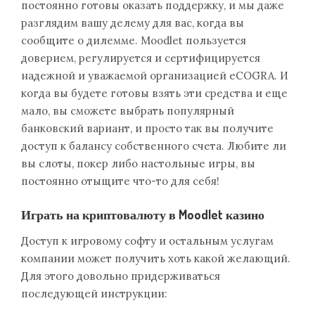
постоянно готовы оказать поддержку, и мы даже
разглядим вашу делему для вас, когда вы
сообщите о дилемме. Moodlet пользуется
доверием, регулируется и сертифицируется
надежной и уважаемой организацией eCOGRA. И
когда вы будете готовы взять эти средства и еще
мало, вы сможете выбрать популярный
банковский вариант, и просто так вы получите
доступ к балансу собственного счета. Любите ли
вы слоты, покер либо настольные игры, вы
постоянно отыщите что-то для себя!
Играть на криптовалюту в Moodlet казино
Доступ к игровому софту и остальным услугам
компании может получить хоть какой желающий.
Для этого довольно придерживаться
последующей инструкции: