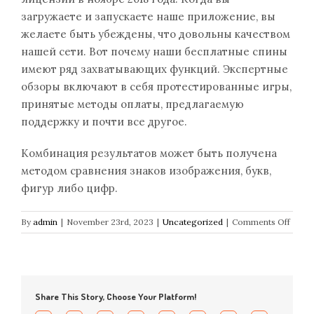
загружаете и запускаете наше приложение, вы
желаете быть убеждены, что довольны качеством
нашей сети. Вот почему наши бесплатные спины
имеют ряд захватывающих функций. Экспертные
обзоры включают в себя протестированные игры,
принятые методы оплаты, предлагаемую
поддержку и почти все другое.
Комбинация результатов может быть получена
методом сравнения знаков изображения, букв,
фигур либо цифр.
on
By
admin
|
November 23rd, 2023
|
Uncategorized
|
Comments Off
Служ
подд
сайт
VlogS
Крат
Share This Story, Choose Your Platform!
инфо