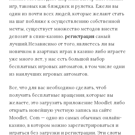
игр, таковых как блэкджек и рулетка. Ежели вы
один из почти всех людей, которые желают стать
на шаг поближе к осуществлению собственной
мечты, существует множество методов внести
депозит в спин-казино.
регистрация
самый
лучший.Независимо от того, являетесь ли вы
новичком в азартных играх в казино либо играете
уже много лет, у нас есть большой выбор
бесплатных игровых автоматов, в том числе одни
из наилучших игровых автоматов.
Все, что для вас необходимо сделать, чтоб
получить бесплатные вращения, которые вы
желаете, это загрузить приложение Moodlet либо
открыть новейшую учетную запись на сайте
Moodlet. Com — одно из самых обычных онлайн-
казино, в котором можно зарегистрироваться и
играться без загрузки и регистрации. Эти слоты