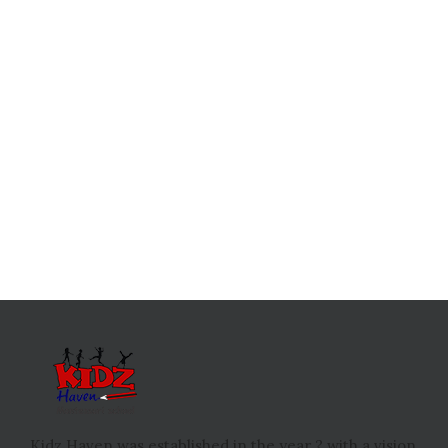
Kidz Haven was established in the year ? with a vision