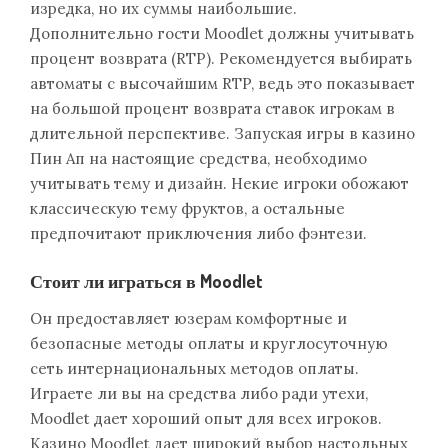
изредка, но их суммы наибольшие.
Дополнительно гости Moodlet должны учитывать
процент возврата (RTP). Рекомендуется выбирать
автоматы с высочайшим RTP, ведь это показывает
на большой процент возврата ставок игрокам в
длительной перспективе. Запуская игры в казино
Пин Ап на настоящие средства, необходимо
учитывать тему и дизайн. Некие игроки обожают
классическую тему фруктов, а остальные
предпочитают приключения либо фэнтези.
Стоит ли играться в Moodlet
Он предоставляет юзерам комфортные и
безопасные методы оплаты и круглосуточную
сеть интернациональных методов оплаты.
Играете ли вы на средства либо ради утехи,
Moodlet дает хороший опыт для всех игроков.
Казино Moodlet дает широкий выбор настольных