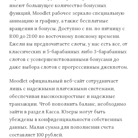
имеют большущее количество бонусных
функций, Moodlet рабочее зеркало специальную
анимацию и графику, а также бесплатные
вращения и бонусы. Доступно с пн. по пятницу с
8:00 до 21:00 по восточному поясному времени.
Ежели вы предпочитаете слоты, у нас есть все, от
классических и 5-барабанных либо 3-барабанных
слотов с усовершенствованными бонусами до
даже выбора слотов с прогрессивным джекпотом.
Moodlet официальный веб-сайт сотрудничает
лишь с надежными платежными системами,
обеспечивая высокоскоростные и надежные
транзакции. Чтоб пополнить баланс, необходимо
зайти в раздел Касса. Юзеры могут быть
убеждены в конфиденциальности собственных
данных. Малая сумма для пополнения счета
составляет 100 рублей.