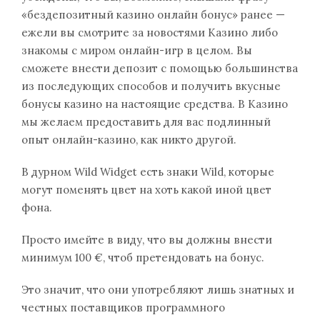
«бездепозитный казино онлайн бонус» ранее —
ежели вы смотрите за новостями Казино либо
знакомы с миром онлайн-игр в целом. Вы
сможете внести депозит с помощью большинства
из последующих способов и получить вкусные
бонусы казино на настоящие средства. В Казино
мы желаем предоставить для вас подлинный
опыт онлайн-казино, как никто другой.
В дурном Wild Widget есть знаки Wild, которые
могут поменять цвет на хоть какой иной цвет
фона.
Просто имейте в виду, что вы должны внести
минимум 100 €, чтоб претендовать на бонус.
Это значит, что они употребляют лишь знатных и
честных поставщиков программного