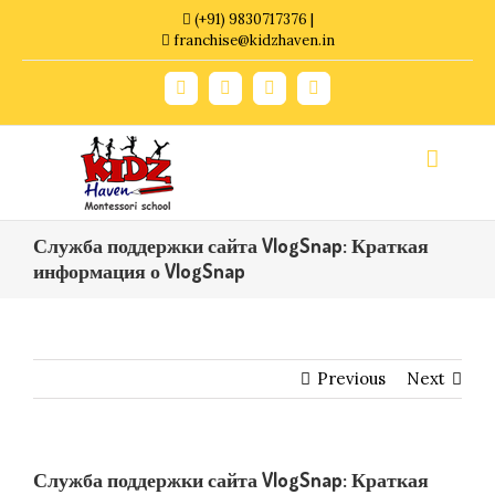
Skip
(+91) 9830717376 |
to
franchise@kidzhaven.in
content
Facebook
Twitter
YouTube
Instagram
Служба поддержки сайта VlogSnap: Краткая
информация о VlogSnap
Previous
Next
Служба поддержки сайта VlogSnap: Краткая