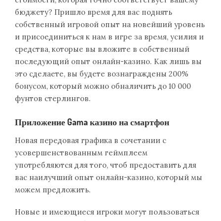
бюджету? Пришло время для вас поднять
собственный игровой опыт на новейший уровень
и присоединиться к нам в игре за время, усилия и
средства, которые вы вложите в собственный
последующий опыт онлайн-казино. Как лишь вы
это сделаете, вы будете вознаграждены 200%
бонусом, который можно обналичить до 10 000
фунтов стерлингов.
Приложение Gama казино на смартфон
Новая передовая графика в сочетании с
усовершенствованным геймплеем
употребляются для того, чтоб предоставить для
вас наилучший опыт онлайн-казино, который мы
можем предложить.
Новые и имеющиеся игроки могут пользоваться