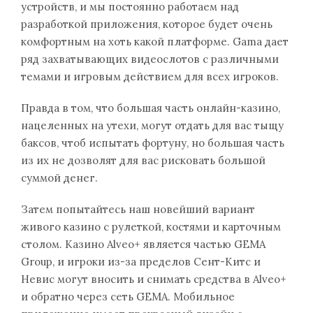
устройств, и мы постоянно работаем над
разработкой приложения, которое будет очень
комфортным на хоть какой платформе. Gama дает
ряд захватывающих видеослотов с различными
темами и игровым действием для всех игроков.
Правда в том, что большая часть онлайн-казино,
нацеленных на утехи, могут отдать для вас тыщу
баксов, чтоб испытать фортуну, но большая часть
из их не дозволят для вас рисковать большой
суммой денег.
Затем попытайтесь наш новейший вариант
живого казино с рулеткой, костями и карточным
столом. Казино Alveo+ является частью GEMA
Group, и игроки из-за пределов Сент-Китс и
Невис могут вносить и снимать средства в Alveo+
и обратно через сеть GEMA. Мобильное