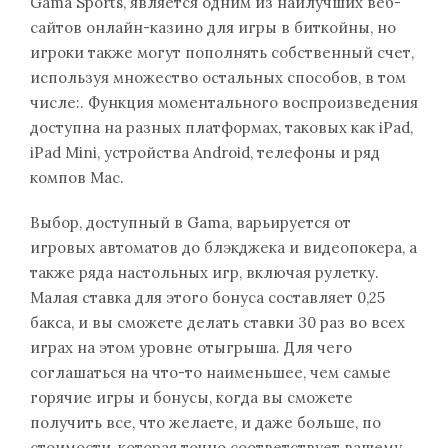
Gama Sports, является одним из наилучших веб-
сайтов онлайн-казино для игры в биткойны, но
игроки также могут пополнять собственный счет,
используя множество остальных способов, в том
числе:. Функция моментального воспроизведения
доступна на разных платформах, таковых как iPad,
iPad Mini, устройства Android, телефоны и ряд
компов Mac.
Выбор, доступный в Gama, варьируется от
игровых автоматов до блэкджека и видеопокера, а
также ряда настольных игр, включая рулетку.
Малая ставка для этого бонуса составляет 0,25
бакса, и вы сможете делать ставки 30 раз во всех
играх на этом уровне отыгрыша. Для чего
соглашаться на что-то наименьшее, чем самые
горячие игры и бонусы, когда вы сможете
получить все, что желаете, и даже больше, по
стоимости, которая точно соответствует вашему