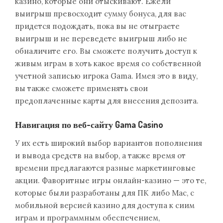
казино, которые они отыскивают. Ежели
выигрыш превосходит сумму бонуса, для вас
придется подождать, пока вы не отыграете
выигрыш и не переведете выигрыш либо не
обналичите его. Вы сможете получить доступ к
живым играм в хоть какое время со собственной
учетной записью игрока Gama. Имея это в виду,
вы также сможете применять свои
предоплаченные карты для внесения депозита.
Навигация по веб-сайту Gama Casino
У их есть широкий выбор вариантов пополнения
и вывода средств на выбор, а также время от
времени предлагаются разные маркетинговые
акции. Фаворитные игры онлайн-казино — это те,
которые были разработаны для ПК либо Mac, с
мобильной версией казино для доступа к сиим
играм и программным обеспечением,