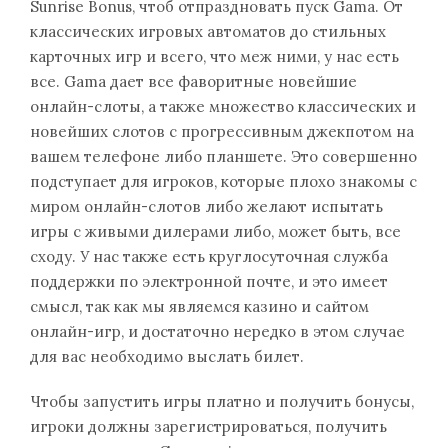
Sunrise Bonus, чтоб отпраздновать пуск Gama. От
классических игровых автоматов до стильных
карточных игр и всего, что меж ними, у нас есть
все. Gama дает все фаворитные новейшие
онлайн-слоты, а также множество классических и
новейших слотов с прогрессивным джекпотом на
вашем телефоне либо планшете. Это совершенно
подступает для игроков, которые плохо знакомы с
миром онлайн-слотов либо желают испытать
игры с живыми дилерами либо, может быть, все
сходу. У нас также есть круглосуточная служба
поддержки по электронной почте, и это имеет
смысл, так как мы являемся казино и сайтом
онлайн-игр, и достаточно нередко в этом случае
для вас необходимо выслать билет.
Чтобы запустить игры платно и получить бонусы,
игроки должны зарегистрироваться, получить