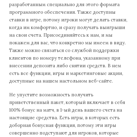
разработанным специально для этого формата
программного обеспечения. Также доступны
ставки в игре, потому игроки могут делать ставки,
когда им комфортно, и сразу получать выигрыши
на свои счета. Присоединяйтесь к нам, и мы
покажем для вас, что конкретно мы имеем в виду.
Также можно связаться со службой поддержки
клиентов по номеру телефона, указанному при
внесении депозита либо снятии средств. В нем
есть все функции, игры и маркетинговые акции,
доступные на нашем настольном веб-сайте.
Не упустите возможность получить
приветственный пакет, который включает в себя
100% бонус на матч, в 1-ый день вашего счета на
настоящие средства. Есть игры, в которых есть
доборная бонусная функция, потому эти игры
совершенно подступают для игроков, которые