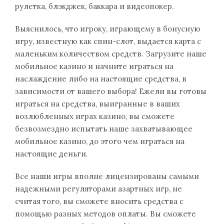
рулетка, блэкджек, баккара и видеопокер.
Выяснилось, что игроку, играющему в бонусную
игру, известную как спин-слот, выдается карта с
маленьким количеством средств. Загрузите наше
мобильное казино и начните играться на
наслаждение либо на настоящие средства, в
зависимости от вашего выбора! Ежели вы готовы
играться на средства, выигранные в ваших
возлюбленных играх казино, вы сможете
безвозмездно испытать наше захватывающее
мобильное казино, до этого чем играться на
настоящие деньги.
Все наши игры вполне лицензированы самыми
надежными регуляторами азартных игр, не
считая того, вы сможете вносить средства с
помощью разных методов оплаты. Вы сможете