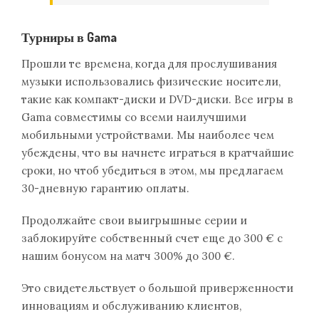
Турниры в Gama
Прошли те времена, когда для прослушивания
музыки использовались физические носители,
такие как компакт-диски и DVD-диски. Все игры в
Gama совместимы со всеми наилучшими
мобильными устройствами. Мы наиболее чем
убеждены, что вы начнете играться в кратчайшие
сроки, но чтоб убедиться в этом, мы предлагаем
30-дневную гарантию оплаты.
Продолжайте свои выигрышные серии и
заблокируйте собственный счет еще до 300 € с
нашим бонусом на матч 300% до 300 €.
Это свидетельствует о большой приверженности
инновациям и обслуживанию клиентов,