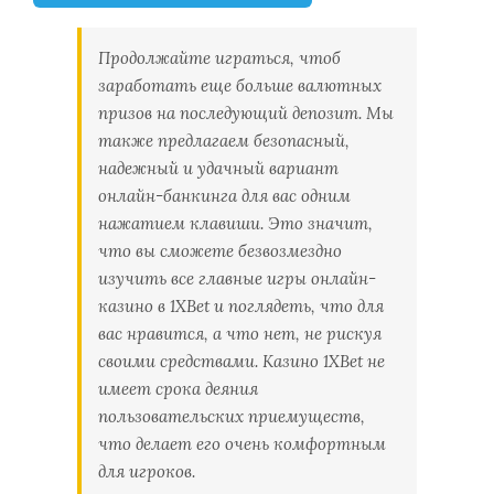
Продолжайте играться, чтоб
заработать еще больше валютных
призов на последующий депозит. Мы
также предлагаем безопасный,
надежный и удачный вариант
онлайн-банкинга для вас одним
нажатием клавиши. Это значит,
что вы сможете безвозмездно
изучить все главные игры онлайн-
казино в 1XBet и поглядеть, что для
вас нравится, а что нет, не рискуя
своими средствами. Казино 1XBet не
имеет срока деяния
пользовательских приемуществ,
что делает его очень комфортным
для игроков.