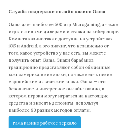
Служба поддержки онлайн казино Gama
Gama дает наиболее 500 игр Microgaming, а также
игры с живыми дилерами и ставки на киберспорт.
Комната казино также доступна на устройствах
iOS и Android, а это значит, что независимо от
того, какое устройство у вас есть, вы можете
получить опыт Gama. Знаки барабанов
традиционно представляют собой обыденные
южноамериканские знаки, но также есть некие
европейские и азиатские знаки. Gama — это
безопасное и интересное онлайн-казино, в
котором игроки могут играться на настоящие
средства и вносить депозиты, используя
наиболее 90 разных методов оплаты.
гама казино рабочее зеркало