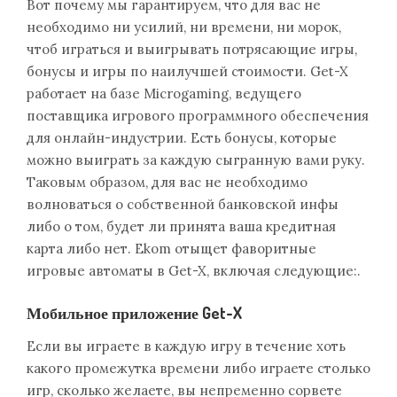
Вот почему мы гарантируем, что для вас не
необходимо ни усилий, ни времени, ни морок,
чтоб играться и выигрывать потрясающие игры,
бонусы и игры по наилучшей стоимости. Get-X
работает на базе Microgaming, ведущего
поставщика игрового программного обеспечения
для онлайн-индустрии. Есть бонусы, которые
можно выиграть за каждую сыгранную вами руку.
Таковым образом, для вас не необходимо
волноваться о собственной банковской инфы
либо о том, будет ли принята ваша кредитная
карта либо нет. Ekom отыщет фаворитные
игровые автоматы в Get-X, включая следующие:.
Мобильное приложение Get-X
Если вы играете в каждую игру в течение хоть
какого промежутка времени либо играете столько
игр, сколько желаете, вы непременно сорвете