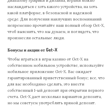
диапазону графики и дизайна, играми можно
наслаждаться с хоть какого устройства, на хоть
какой платформе, в безопасной и надежной
среде. Для получения наилучших воспоминаний
непременно прочитайте наш полный обзор Get-X,
чтоб выяснить, что мы думаем, и поглядеть, что
произнесли остальные люди.
Бонусы и акции от Get-X
Чтобы играться в игры казино от Get-X на
собственном мобильном устройстве, используйте
мобильное приложение Get-X. Вас ожидает
гарантированный приветственный бонус; все, что
для вас необходимо сделать, это внести
собственный 1-ый депозит при открытии первого
счета. Get-X дает несколько вариантов депозита,
но мы советуем употреблять прямой депозит.