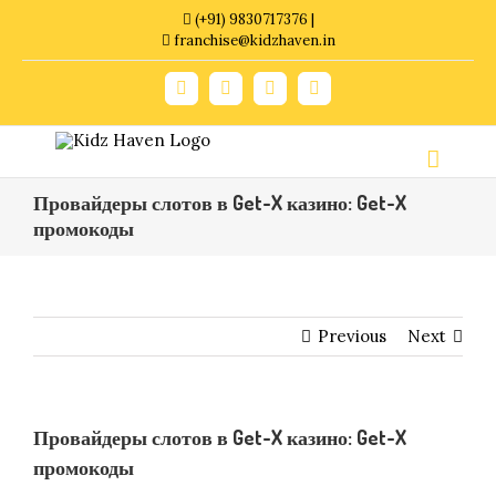
Skip
(+91) 9830717376 |
to
franchise@kidzhaven.in
content
Facebook
Twitter
YouTube
Instagram
Провайдеры слотов в Get-X казино: Get-X
промокоды
Previous
Next
Провайдеры слотов в Get-X казино: Get-X
промокоды