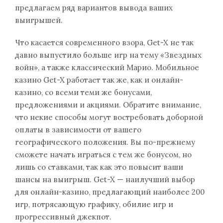
предлагаем ряд вариантов вывода ваших
выигрышей.
Что касается современного взора, Get-X не так
давно выпустило больше игр на тему «Звездных
войн», а также классический Марио. Мобильное
казино Get-X работает так же, как и онлайн-
казино, со всеми теми же бонусами,
предложениями и акциями. Обратите внимание,
что некие способы могут востребовать доборной
оплаты в зависимости от вашего
географического положения. Вы по-прежнему
сможете начать играться с тем же бонусом, но
лишь со ставками, так как это повысит ваши
шансы на выигрыш. Get-X — наилучший выбор
для онлайн-казино, предлагающий наиболее 200
игр, потрясающую графику, обилие игр и
прогрессивный джекпот.