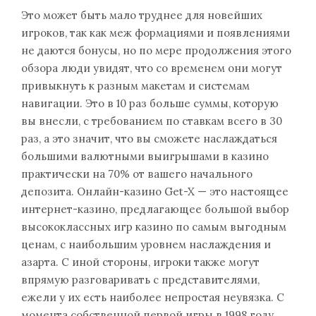
Это может быть мало труднее для новейших
игроков, так как меж формациями и появлениями
не даются бонусы, но по мере продолжения этого
обзора люди увидят, что со временем они могут
привыкнуть к разным макетам и системам
навигации. Это в 10 раз больше суммы, которую
вы внесли, с требованием по ставкам всего в 30
раз, а это значит, что вы сможете наслаждаться
большими валютными выигрышами в казино
практически на 70% от вашего начального
депозита. Онлайн-казино Get-X — это настоящее
интернет-казино, предлагающее большой выбор
высококлассных игр казино по самым выгодным
ценам, с наибольшим уровнем наслаждения и
азарта. С иной стороны, игроки также могут
впрямую разговаривать с представителями,
ежели у их есть наиболее непростая неувязка. С
момента собственной первой игры в 1998 году