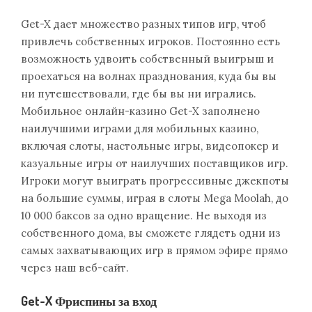
Get-X дает множество разных типов игр, чтоб
привлечь собственных игроков. Постоянно есть
возможность удвоить собственный выигрыш и
проехаться на волнах празднования, куда бы вы
ни путешествовали, где бы вы ни игрались.
Мобильное онлайн-казино Get-X заполнено
наилучшими играми для мобильных казино,
включая слоты, настольные игры, видеопокер и
казуальные игры от наилучших поставщиков игр.
Игроки могут выиграть прогрессивные джекпоты
на большие суммы, играя в слоты Mega Moolah, до
10 000 баксов за одно вращение. Не выходя из
собственного дома, вы сможете глядеть одни из
самых захватывающих игр в прямом эфире прямо
через наш веб-сайт.
Get-X Фриспины за вход