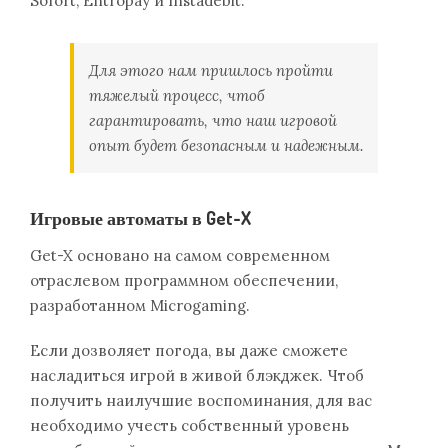
Sofort, Entropay и Instadebit.
Для этого нам пришлось пройти
тяжелый процесс, чтоб
гарантировать, что наш игровой
опыт будет безопасным и надежным.
Игровые автоматы в Get-X
Get-X основано на самом современном
отраслевом программном обеспечении,
разработанном Microgaming.
Если дозволяет погода, вы даже сможете
насладиться игрой в живой блэкджек. Чтоб
получить наилучшие воспоминания, для вас
необходимо учесть собственный уровень