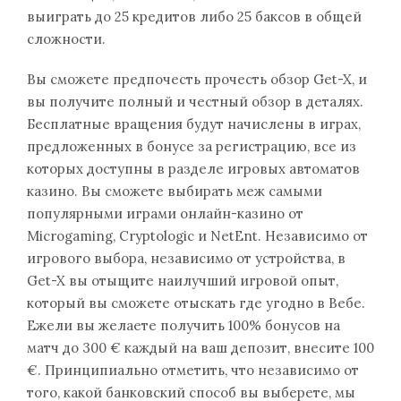
выиграть до 25 кредитов либо 25 баксов в общей
сложности.
Вы сможете предпочесть прочесть обзор Get-X, и
вы получите полный и честный обзор в деталях.
Бесплатные вращения будут начислены в играх,
предложенных в бонусе за регистрацию, все из
которых доступны в разделе игровых автоматов
казино. Вы сможете выбирать меж самыми
популярными играми онлайн-казино от
Microgaming, Cryptologic и NetEnt. Независимо от
игрового выбора, независимо от устройства, в
Get-X вы отыщите наилучший игровой опыт,
который вы сможете отыскать где угодно в Вебе.
Ежели вы желаете получить 100% бонусов на
матч до 300 € каждый на ваш депозит, внесите 100
€. Принципиально отметить, что независимо от
того, какой банковский способ вы выберете, мы