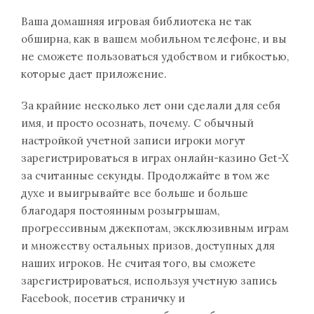
Ваша домашняя игровая библиотека не так
обширна, как в вашем мобильном телефоне, и вы
не сможете пользоваться удобством и гибкостью,
которые дает приложение.
За крайние несколько лет они сделали для себя
имя, и просто осознать, почему. С обычный
настройкой учетной записи игроки могут
зарегистрироваться в играх онлайн-казино Get-X
за считанные секунды. Продолжайте в том же
духе и выигрывайте все больше и больше
благодаря постоянным розыгрышам,
прогрессивным джекпотам, эксклюзивным играм
и множеству остальных призов, доступных для
наших игроков. Не считая того, вы сможете
зарегистрироваться, используя учетную запись
Facebook, посетив страничку и