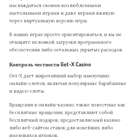
наслаждаться своими возлюбленными
настольными играми и даже играми вживую
через виртуальную версию игры.
В наших играх просто ориентироваться, и вы не
отыщите неловкой загрузки программного
обеспечения либо остальных укрытых расходов.
Контроль честности Get-X Casino
Get-X дает широчайший выбор наилучших
онлайн-слотов, включая популярные барабанные
и видео-слоты.
Вращения в онлайн-казино, также известные как
бесплатные вращения, представляют собой
бесплатный подарок, предоставляемый казино
либо веб-сайтом ставок для новейших либо
имеющихся игроков.