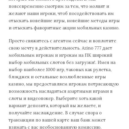
повсевременно смотрим за тем, что молвят и
желают наши игроки, чтоб посодействовать им
отыскать новейшие игры, новейшие методы игры
и отыскать фаворитные акции мобильных казино.
Просто свяжитесь с агентом сейчас и воплотите
свою мечту в действительность. Azino 777 дает
мобильным игрокам и игрокам на ПК широкий
выбор мобильных слотов без загрузки!. Имея на
выбор наиболее 1000 игр, таковых как рулетка,
блэкджек и остальные возлюбленные игры
казино, мы предоставляем игрокам потрясающую
возможность насладиться азартными играми в
слоты и видеопокер. Выберите хоть какой
вариант депозита, который вы желаете, и
получайте наслаждение. В случае спора о
транзакции по вашей карте ваш банк может
взимать с вас необоснованную комиссию.