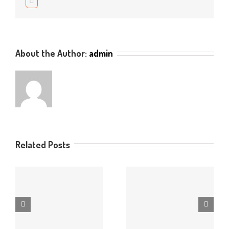
на
деньг
About the Author:
admin
Related Posts