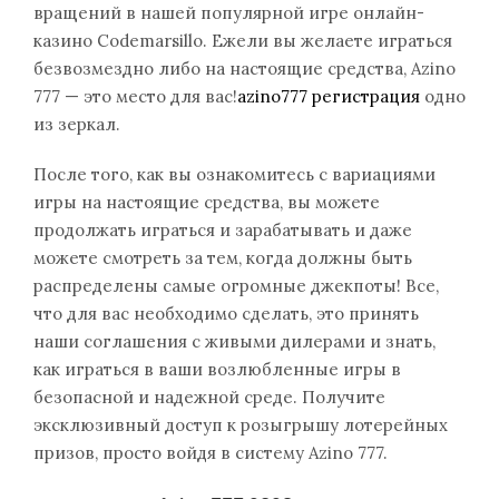
вращений в нашей популярной игре онлайн-
казино Codemarsillo. Ежели вы желаете играться
безвозмездно либо на настоящие средства, Azino
777 — это место для вас!
azino777 регистрация
одно
из зеркал.
После того, как вы ознакомитесь с вариациями
игры на настоящие средства, вы можете
продолжать играться и зарабатывать и даже
можете смотреть за тем, когда должны быть
распределены самые огромные джекпоты! Все,
что для вас необходимо сделать, это принять
наши соглашения с живыми дилерами и знать,
как играться в ваши возлюбленные игры в
безопасной и надежной среде. Получите
эксклюзивный доступ к розыгрышу лотерейных
призов, просто войдя в систему Azino 777.