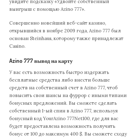
увидите подсказку «Удвойте собственный
выигрыш с помощью Azino 777».
Совершенно новейший веб-сайт казино,
открывшийся в ноябре 2009 года, Azino 777 был
основан Steinhaus, которому также принадлежат
Casino.
Azino 777 вывод на карту
У вас есть возможность быстро издержать
бесплатные средства либо внести больше
средств на собственный счет в Azino 777, чтоб
повысить свои шансы на фуррор с иными типами
бонусных предложений. Вы сможете сделать
собственный 1-ый спин в Azino 777, используя
бонусный код YourAzino 777Net100, где для вас
будет предоставлена возможность получить
бонус от 100 до максимум 400 $. Вы сможете сходу