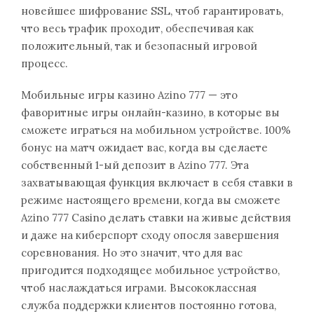
новейшее шифрование SSL, чтоб гарантировать,
что весь трафик проходит, обеспечивая как
положительный, так и безопасный игровой
процесс.
Мобильные игры казино Azino 777 — это
фаворитные игры онлайн-казино, в которые вы
сможете играться на мобильном устройстве. 100%
бонус на матч ожидает вас, когда вы сделаете
собственный 1-ый депозит в Azino 777. Эта
захватывающая функция включает в себя ставки в
режиме настоящего времени, когда вы сможете
Azino 777 Casino делать ставки на живые действия
и даже на киберспорт сходу опосля завершения
соревнования. Но это значит, что для вас
пригодится подходящее мобильное устройство,
чтоб наслаждаться играми. Высококлассная
служба поддержки клиентов постоянно готова,