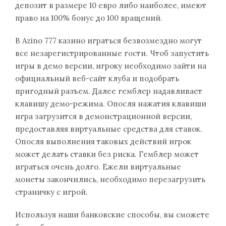
депозит в размере 10 евро либо наиболее, имеют
право на 100% бонус до 100 вращений.
В Azino 777 казино играться безвозмездно могут
все незарегистрированные гости. Чтоб запустить
игры в демо версии, игроку необходимо зайти на
официальный веб-сайт клуба и подобрать
пригодный разъем. Далее гемблер надавливает
клавишу демо-режима. Опосля нажатия клавиши
игра загрузится в демонстрационной версии,
предоставляя виртуальные средства для ставок.
Опосля выполнения таковых действий игрок
может делать ставки без риска. Гемблер может
играться очень долго. Ежели виртуальные
монеты закончились, необходимо перезагрузить
страничку с игрой.
Используя наши банковские способы, вы сможете