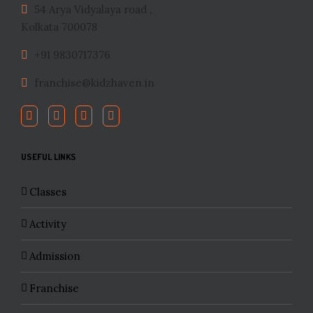
54 Arya Vidyalaya road ,
Kolkata 700078
+91 9830717376
franchise@kidzhaven.in
USEFUL LINKS
Classes
Activity
Admission
Franchise