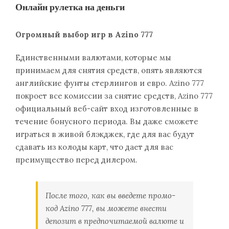
Онлайн рулетка на деньги
Огромный выбор игр в Azino 777
Единственными валютами, которые мы
принимаем для снятия средств, опять являются
английские фунты стерлингов и евро. Azino 777
покроет все комиссии за снятие средств, Azino 777
официальный веб-сайт вход изготовленные в
течение бонусного периода. Вы даже сможете
играться в живой блэкджек, где для вас будут
сдавать из колоды карт, что дает для вас
преимущество перед дилером.
После того, как вы введете промо-
код Azino 777, вы можете внести
депозит в предпочитаемой валюте и