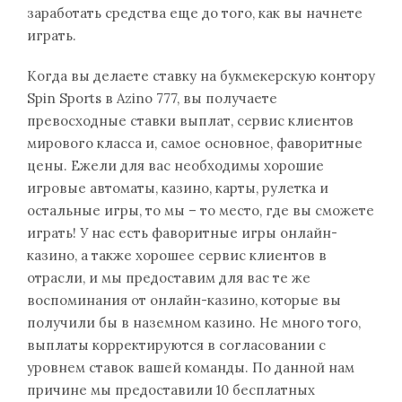
заработать средства еще до того, как вы начнете
играть.
Когда вы делаете ставку на букмекерскую контору
Spin Sports в Azino 777, вы получаете
превосходные ставки выплат, сервис клиентов
мирового класса и, самое основное, фаворитные
цены. Ежели для вас необходимы хорошие
игровые автоматы, казино, карты, рулетка и
остальные игры, то мы – то место, где вы сможете
играть! У нас есть фаворитные игры онлайн-
казино, а также хорошее сервис клиентов в
отрасли, и мы предоставим для вас те же
воспоминания от онлайн-казино, которые вы
получили бы в наземном казино. Не много того,
выплаты корректируются в согласовании с
уровнем ставок вашей команды. По данной нам
причине мы предоставили 10 бесплатных