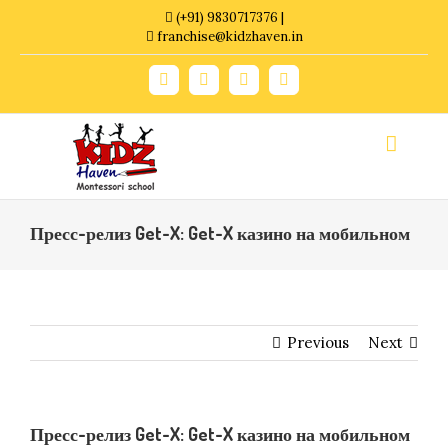
Skip
(+91) 9830717376 |
to
franchise@kidzhaven.in
content
Facebook
Twitter
YouTube
Instagram
Пресс-релиз Get-X: Get-X казино на мобильном
Previous
Next
Пресс-релиз Get-X: Get-X казино на мобильном