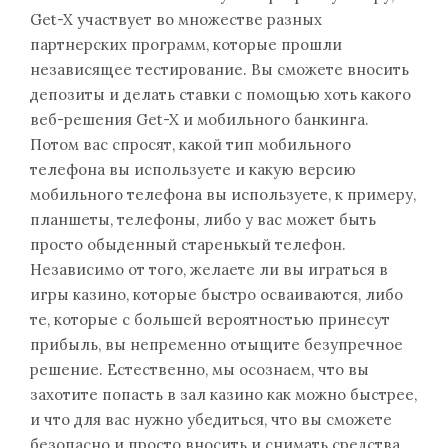
Get-X участвует во множестве разных
партнерских программ, которые прошли
независящее тестирование. Вы сможете вносить
депозиты и делать ставки с помощью хоть какого
веб-решения Get-X и мобильного банкинга.
Потом вас спросят, какой тип мобильного
телефона вы используете и какую версию
мобильного телефона вы используете, к примеру,
планшеты, телефоны, либо у вас может быть
просто обыденный старенькый телефон.
Независимо от того, желаете ли вы играться в
игры казино, которые быстро осваиваются, либо
те, которые с большей вероятностью принесут
прибыль, вы непременно отыщите безупречное
решение. Естественно, мы осознаем, что вы
захотите попасть в зал казино как можно быстрее,
и что для вас нужно убедиться, что вы сможете
безопасно и просто вносить и снимать средства.