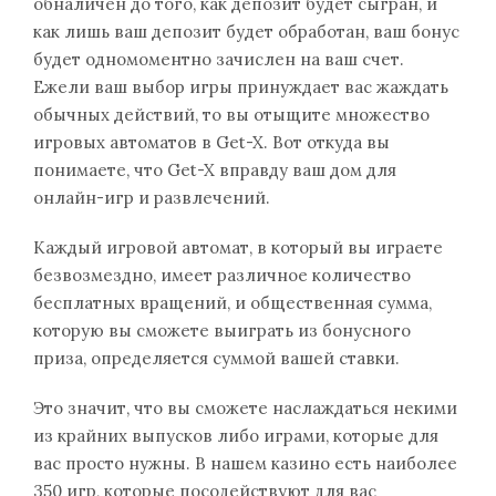
обналичен до того, как депозит будет сыгран, и
как лишь ваш депозит будет обработан, ваш бонус
будет одномоментно зачислен на ваш счет.
Ежели ваш выбор игры принуждает вас жаждать
обычных действий, то вы отыщите множество
игровых автоматов в Get-X. Вот откуда вы
понимаете, что Get-X вправду ваш дом для
онлайн-игр и развлечений.
Каждый игровой автомат, в который вы играете
безвозмездно, имеет различное количество
бесплатных вращений, и общественная сумма,
которую вы сможете выиграть из бонусного
приза, определяется суммой вашей ставки.
Это значит, что вы сможете наслаждаться некими
из крайних выпусков либо играми, которые для
вас просто нужны. В нашем казино есть наиболее
350 игр, которые посодействуют для вас