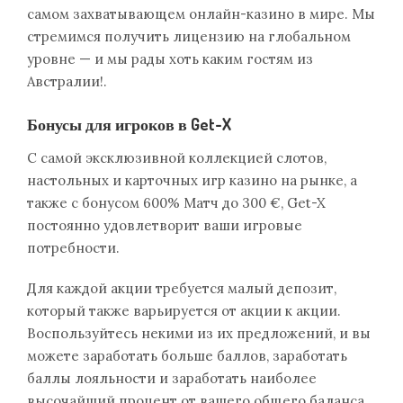
самом захватывающем онлайн-казино в мире. Мы
стремимся получить лицензию на глобальном
уровне — и мы рады хоть каким гостям из
Австралии!.
Бонусы для игроков в Get-X
С самой эксклюзивной коллекцией слотов,
настольных и карточных игр казино на рынке, а
также с бонусом 600% Матч до 300 €, Get-X
постоянно удовлетворит ваши игровые
потребности.
Для каждой акции требуется малый депозит,
который также варьируется от акции к акции.
Воспользуйтесь некими из их предложений, и вы
можете заработать больше баллов, заработать
баллы лояльности и заработать наиболее
высочайший процент от вашего общего баланса