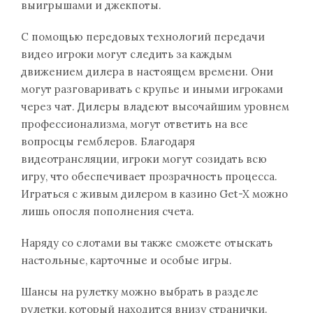
выигрышами и джекпоты.
С помощью передовых технологий передачи
видео игроки могут следить за каждым
движением дилера в настоящем времени. Они
могут разговаривать с крупье и иными игроками
через чат. Дилеры владеют высочайшим уровнем
профессионализма, могут ответить на все
вопросцы гемблеров. Благодаря
видеотрансляции, игроки могут созидать всю
игру, что обеспечивает прозрачность процесса.
Играться с живым дилером в казино Get-X можно
лишь опосля пополнения счета.
Наряду со слотами вы также сможете отыскать
настольные, карточные и особые игры.
Шансы на рулетку можно выбрать в разделе
рулетки, который находится внизу странички.