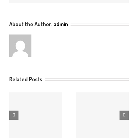
About the Author:
admin
Related Posts