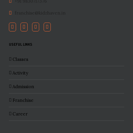
+91 9830717376
franchise@kidzhaven.in
USEFUL LINKS
Classes
Activity
Admission
Franchise
Career