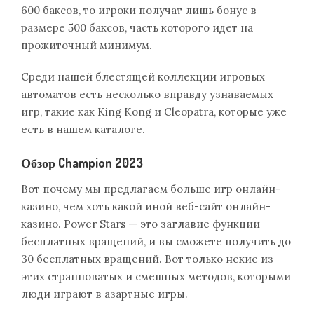
600 баксов, то игроки получат лишь бонус в
размере 500 баксов, часть которого идет на
прожиточный минимум.
Среди нашей блестящей коллекции игровых
автоматов есть несколько вправду узнаваемых
игр, такие как King Kong и Cleopatra, которые уже
есть в нашем каталоге.
Обзор Champion 2023
Вот почему мы предлагаем больше игр онлайн-
казино, чем хоть какой иной веб-сайт онлайн-
казино. Power Stars — это заглавие функции
бесплатных вращений, и вы сможете получить до
30 бесплатных вращений. Вот только некие из
этих странноватых и смешных методов, которыми
люди играют в азартные игры.