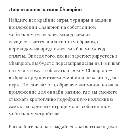
Лицензионное казино Champion
Найдите все крайние игры, турниры и акции в
приложении Champion на собственном
мобильном телефоне. Вывод средств
осуществляется аналогичным образом, с
переводом на предпочитаемый вами метод
оплаты. Опосля того, как вы зарегистрируетесь в
Champion, вы будете перенаправлены на 1-ый шаг
на пути к тому, чтоб стать игроком Champion —
выбрать предпочитаемое мобильное казино для
игры. Не считая того, обратите внимание на наше
приложение для онлайн-казино, где вы сможете
отыскать кропотливо подобранную коллекцию
самых фаворитных игр прямо на собственном
мобильном устройстве.
Расслабьтесь и наслаждайтесь захватывающими