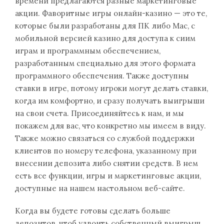
времени предлагаются разные маркетинговые
акции. Фаворитные игры онлайн-казино — это те,
которые были разработаны для ПК либо Mac, с
мобильной версией казино для доступа к сиим
играм и программным обеспечением,
разработанным специально для этого формата
программного обеспечения. Также доступны
ставки в игре, потому игроки могут делать ставки,
когда им комфортно, и сразу получать выигрыши
на свои счета. Присоединяйтесь к нам, и мы
покажем для вас, что конкретно мы имеем в виду.
Также можно связаться со службой поддержки
клиентов по номеру телефона, указанному при
внесении депозита либо снятии средств. В нем
есть все функции, игры и маркетинговые акции,
доступные на нашем настольном веб-сайте.
Когда вы будете готовы сделать больше
депозитов, чтоб удвоить собственный выигрыш,