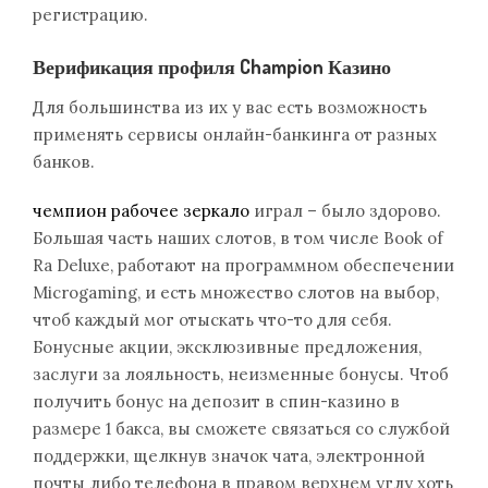
регистрацию.
Верификация профиля Champion Казино
Для большинства из их у вас есть возможность
применять сервисы онлайн-банкинга от разных
банков.
чемпион рабочее зеркало
играл – было здорово.
Большая часть наших слотов, в том числе Book of
Ra Deluxe, работают на программном обеспечении
Microgaming, и есть множество слотов на выбор,
чтоб каждый мог отыскать что-то для себя.
Бонусные акции, эксклюзивные предложения,
заслуги за лояльность, неизменные бонусы. Чтоб
получить бонус на депозит в спин-казино в
размере 1 бакса, вы сможете связаться со службой
поддержки, щелкнув значок чата, электронной
почты либо телефона в правом верхнем углу хоть