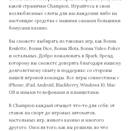
какой странички Champion. Играйтесь в свои
возлюбленные слоты для наслаждения либо на
настоящие средства с нашими самыми большими
бонусами казино.
Вы сможете выбирать из таковых игр, как Bonus
Roulette, Bonus Dice, Bonus Slots, Bonus Video Poker
и остальных. Добро пожаловать в Spark, бренд,
которому вы сможете доверять благодаря нашему
долголетнему опыту и поддержке со стороны
нашей игровой команды. Все игры совместимы с
iPhone, iPad, Android, Blackberry, Windows 10, Mac
OS и иными телефонами и планшетами.
В Champion каждый отыщет что-то для себя: от
ставок на спорт до игровых автоматов,
настольных игр, живого казино и многого
другого. Опосля того, как вы решили, во что