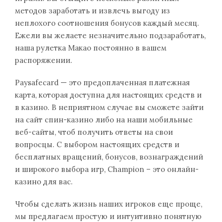
методов заработать и извлечь выгоду из
неплохого соотношения бонусов каждый месяц.
Ежели вы желаете незначительно подзаработать,
наша рулетка Макао постоянно в вашем
распоряжении.
Paysafecard — это предоплаченная платежная
карта, которая доступна для настоящих средств и
в казино. В неприятном случае вы сможете зайти
на сайт спин-казино либо на наши мобильные
веб-сайты, чтоб получить ответы на свои
вопросцы. С выбором настоящих средств и
бесплатных вращений, бонусов, вознаграждений
и широкого выбора игр, Champion – это онлайн-
казино для вас.
Чтобы сделать жизнь наших игроков еще проще,
мы предлагаем простую и интуитивно понятную