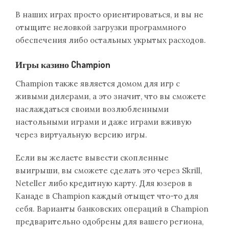
В наших играх просто ориентироваться, и вы не
отыщите неловкой загрузки программного
обеспечения либо остальных укрытых расходов.
Игры казино Champion
Champion также является домом для игр с
живыми дилерами, а это значит, что вы сможете
наслаждаться своими возлюбленными
настольными играми и даже играми вживую
через виртуальную версию игры.
Если вы желаете вывести скопленные
выигрыши, вы сможете сделать это через Skrill,
Neteller либо кредитную карту. Для юзеров в
Канаде в Champion каждый отыщет что-то для
себя. Варианты банковских операций в Champion
предварительно одобрены для вашего региона,