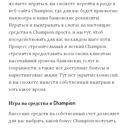
желаете играться, вы сможете перейти в раздел
веб-сайта Champion, где для вас будет присвоено
имя юзера и ваши банковские реквизиты.
Играться и выигрывать в слотах на настоящие
средства в Champion просто, и мы тут, чтоб
посодействовать для вас на каждом шаге пути.
Процесс стремительный и легкий.Champion
стремится предоставить всем своим клиентам
высочайший уровень банковских услуг и
сохранности, а также все доступные бонусы и
маркетинговые акции. Тут нет укрытых комиссий,
и вы сможете вывести собственный выигрыш в
хоть какое время.
Игра на средства в Champion
Внесение средств на собственный счет дозволяет
для вас выбрать, какой бонус Champion получить.