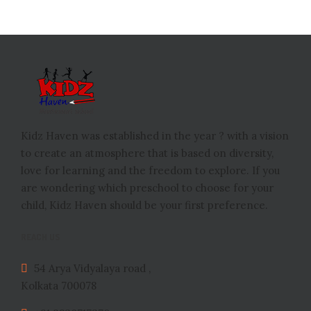
Kidz Haven was established in the year ? with a vision
to create an atmosphere that is based on diversity,
love for learning and the freedom to explore. If you
are wondering which preschool to choose for your
child, Kidz Haven should be your first preference.
REACH US
54 Arya Vidyalaya road ,
Kolkata 700078