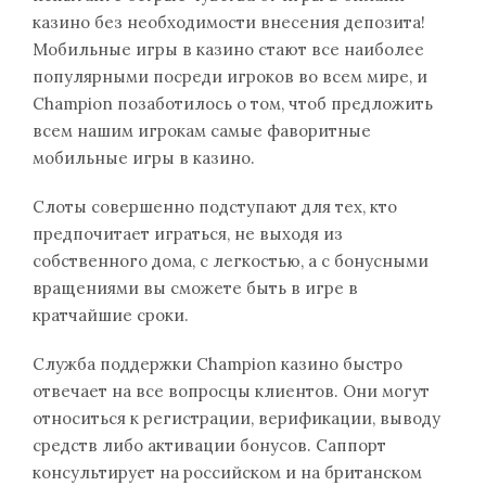
казино без необходимости внесения депозита!
Мобильные игры в казино стают все наиболее
популярными посреди игроков во всем мире, и
Champion позаботилось о том, чтоб предложить
всем нашим игрокам самые фаворитные
мобильные игры в казино.
Слоты совершенно подступают для тех, кто
предпочитает играться, не выходя из
собственного дома, с легкостью, а с бонусными
вращениями вы сможете быть в игре в
кратчайшие сроки.
Служба поддержки Champion казино быстро
отвечает на все вопросцы клиентов. Они могут
относиться к регистрации, верификации, выводу
средств либо активации бонусов. Саппорт
консультирует на российском и на британском