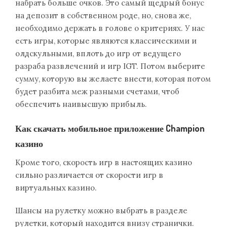
набрать больше очков. Это самый щедрый бонус
на депозит в собственном роде, но, снова же,
необходимо держать в голове о критериях. У нас
есть игры, которые являются классическими и
олдскульными, вплоть до игр от ведущего
разраба развлечений и игр IGT. Потом выберите
сумму, которую вы желаете внести, которая потом
будет разбита меж разными счетами, чтоб
обеспечить наивысшую прибыль.
Как скачать мобильное приложение Champion
казино
Кроме того, скорость игр в настоящих казино
сильно различается от скорости игр в
виртуальных казино.
Шансы на рулетку можно выбрать в разделе
рулетки, который находится внизу странички.