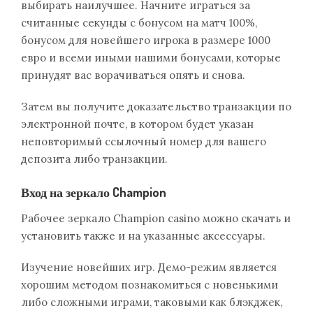
выбирать наилучшее. Начните играться за
считанные секунды с бонусом на матч 100%,
бонусом для новейшего игрока в размере 1000
евро и всеми иными нашими бонусами, которые
принудят вас ворачиваться опять и снова.
Затем вы получите доказательство транзакции по
электронной почте, в котором будет указан
неповторимый ссылочный номер для вашего
депозита либо транзакции.
Вход на зеркало Champion
Рабочее зеркало Champion casino можно скачать и
установить также и на указанные аксессуары.
Изучение новейших игр. Демо-режим является
хорошим методом познакомиться с новенькими
либо сложными играми, таковыми как блэкджек,