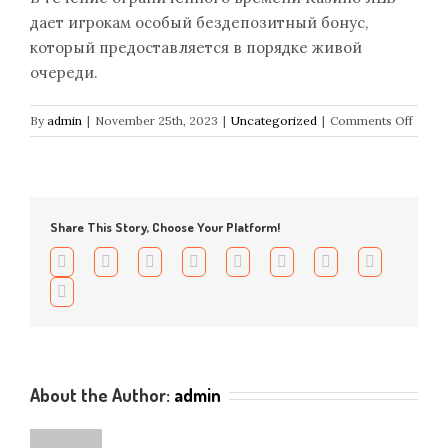
дает игрокам особый бездепозитный бонус,
который предоставляется в порядке живой
очереди.
on
By
admin
|
November 25th, 2023
|
Uncategorized
|
Comments Off
Онла
рулет
на
деньг
Личн
Share This Story, Choose Your Platform!
кабин
Facebook
Twitter
Reddit
LinkedIn
WhatsApp
Tumblr
Pinterest
Vk
Lev
Email
About the Author:
admin