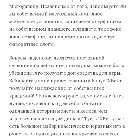
Microgaming. Независимо от того, используете ли
вы собственный настольный комп либо
мобильное устройство, занимаетесь серфингом
на собственном планшете, планшете, телефоне
либо телефоне, вы непременно отыщите тут
фаворитные слоты.
Бонусы за депозит являются постоянной
функцией на веб-сайте, потому вы сможете быть
убеждены, что получите доп средства для игры.
Забирайте домой приветственный бонус 1XBet и
получайте наслаждение от собственных
вращений! Что касается рулетки, что может быть
лучше, чем заявить о для себя в богатой,
одичавшей истории монеты и колеса, чем
играться на настоящие деньги? Тут, в 1XBet, у нас
есть большой выбор классических и разных игр в
рулетку, ожидающих, пока вы крутите колесо, с