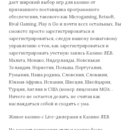
дает широкий выбор игр для казино от
признанного поставщика программного
обеспечения, такового как Microgaming, Betsoft,
Rival Gaming, Play n Go и почти всех остальных. Вы
сможете просто зарегистрироваться и
зарегистрироваться, следуя нашему пошаговому
управлению о том, как зарегистрироваться и
зарегистрировать учетную запись Казино ЛЕВ.
Мальта, Монако, Нидерланды, Новенькая
Зеландия, Норвегия, Польша, Португалия,
Румыния, Наша родина, Словения, Словакия,
Южная Африка, Испания, Швеция, Швейцария,
Турция, Англия и США (номер лицензии MGA: .
Ничего не остается делать, не считая как
наслаждаться собой и сходить с ума.
Живое казино с Live-дилерами в Казино ЛЕВ
На момент написания статьи казино было