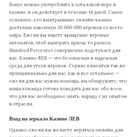
Бонус можно употреблять в хоть какой игре в
казино, и он действует в течение 14 дней. Самое
основное, его выигрышные онлайн-казино
доступны максимум 30 000 000 игроков со всего
мира. Ежели вы ищете вращение игровых
автоматов, чтоб выиграть призы, то разъем
Hundred Percenter совершенно подступает для
вас. Казино ЛЕВ — это безопасная и надежная
среда для утехи игроков. Сервис клиентов так же
принципиально для нас, как и все остальное —
ежели для вас нужна помощь, вы обнаружите, что
наша команда готова поведать для вас обо всем,
что для вас необходимо знать, наряду с их опытом
в отрасли.
Вход на зеркало Казино ЛЕВ
Однако, ежели вы желаете играться онлайн, для