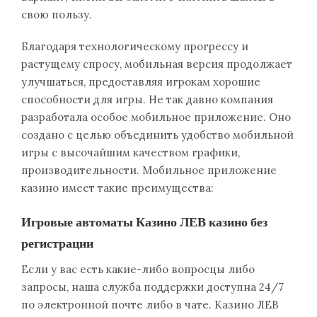
свою пользу.
Благодаря технологическому прогрессу и
растущему спросу, мобильная версия продолжает
улучшаться, предоставляя игрокам хорошие
способности для игры. Не так давно компания
разработала особое мобильное приложение. Оно
создано с целью объединить удобство мобильной
игры с высочайшим качеством графики,
производительности. Мобильное приложение
казино имеет такие преимущества:
Игровые автоматы Казино ЛЕВ казино без
регистрации
Если у вас есть какие-либо вопросцы либо
запросы, наша служба поддержки доступна 24/7
по электронной почте либо в чате. Казино ЛЕВ