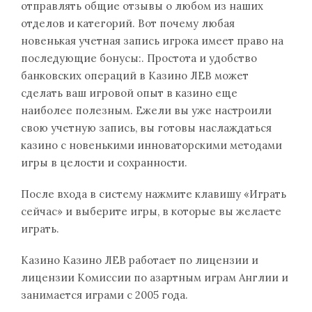
отправлять общие отзывы о любом из наших
отделов и категорий. Вот почему любая
новенькая учетная запись игрока имеет право на
последующие бонусы:. Простота и удобство
банковских операций в Казино ЛЕВ может
сделать ваш игровой опыт в казино еще
наиболее полезным. Ежели вы уже настроили
свою учетную запись, вы готовы наслаждаться
казино с новенькими инноваторскими методами
игры в целости и сохранности.
После входа в систему нажмите клавишу «Играть
сейчас» и выберите игры, в которые вы желаете
играть.
Казино Казино ЛЕВ работает по лицензии и
лицензии Комиссии по азартным играм Англии и
занимается играми с 2005 года.