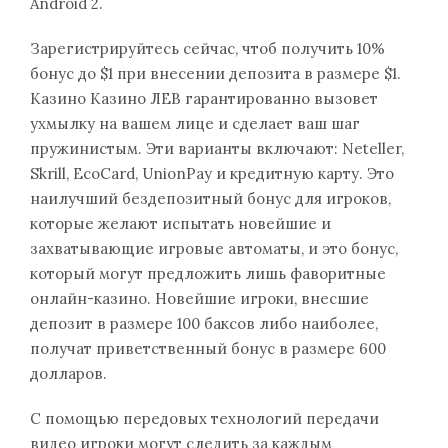
Android 2.
Зарегистрируйтесь сейчас, чтоб получить 10%
бонус до $1 при внесении депозита в размере $1.
Казино Казино ЛЕВ гарантированно вызовет
ухмылку на вашем лице и сделает ваш шаг
пружинистым. Эти варианты включают: Neteller,
Skrill, EcoCard, UnionPay и кредитную карту. Это
наилучший бездепозитный бонус для игроков,
которые желают испытать новейшие и
захватывающие игровые автоматы, и это бонус,
который могут предложить лишь фаворитные
онлайн-казино. Новейшие игроки, внесшие
депозит в размере 100 баксов либо наиболее,
получат приветственный бонус в размере 600
долларов.
С помощью передовых технологий передачи
видео игроки могут следить за каждым