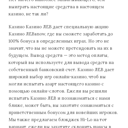
выиграть настоящие средства в настоящем
казино, не так ли?
Казино Казино ЛЕВ дает специальную акцию
Казино ЛЕВsnow, где вы сможете заработать до
100% бонуса в определенных играх. Но это не
значит, что вы не можете претендовать на их в
будущем. Вывод средств — это метод оплаты,
который вы используете для вывода средств на
собственный банковский счет. Казино ЛЕВ дает
широкий выбор игр онлайн-казино, чтоб вы
могли испытать азарт настоящего казино с
помощью онлайн-слотов. Ежели вы решили
испытать Казино ЛЕВ и познакомиться с нами
ближе, может быть, вы захотите ознакомиться с
приветственным бонусом для новейших игроков.
Мы также предлагаем блэкджек Hi-Lo на тот
вариант, ежели вы захотите склонить шансы в