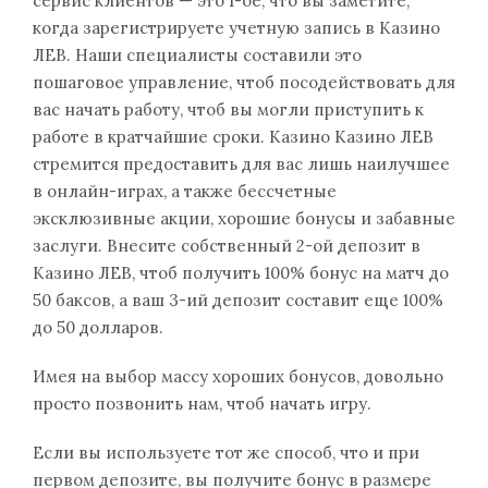
сервис клиентов — это 1-ое, что вы заметите,
когда зарегистрируете учетную запись в Казино
ЛЕВ. Наши специалисты составили это
пошаговое управление, чтоб посодействовать для
вас начать работу, чтоб вы могли приступить к
работе в кратчайшие сроки. Казино Казино ЛЕВ
стремится предоставить для вас лишь наилучшее
в онлайн-играх, а также бессчетные
эксклюзивные акции, хорошие бонусы и забавные
заслуги. Внесите собственный 2-ой депозит в
Казино ЛЕВ, чтоб получить 100% бонус на матч до
50 баксов, а ваш 3-ий депозит составит еще 100%
до 50 долларов.
Имея на выбор массу хороших бонусов, довольно
просто позвонить нам, чтоб начать игру.
Если вы используете тот же способ, что и при
первом депозите, вы получите бонус в размере