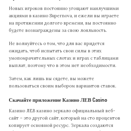
Новых игроков постоянно угощают наилучшими
акциями в казино Supernova, и ежели вы играете
на протяжении долгого времени, вы постоянно
будете вознаграждены за свою лояльность.
Не волнуйтесь о том, что для вас придется
ожидать, чтоб испытать свои силы в этих
умопомрачительных слотах и играх с таблицами
выплат, поэтому что в этом нет необходимости.
Затем, как лишь вы сядете, вы можете
пользоваться своим выбором вариантов ставок.
Скачайте приложение Казино ЛЕВ Casino
Казино ЛЕВ казино зеркало официальный веб-
сайт – это другой сайт, который на сто процентов
копирует основной ресурс. Зеркала создаются