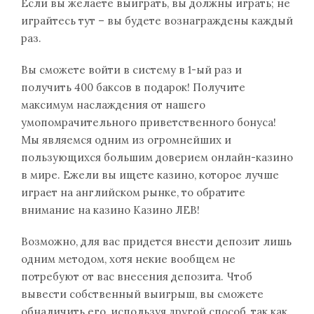
Если вы желаете выиграть, вы должны играть; не
играйтесь тут – вы будете вознаграждены каждый
раз.
Вы сможете войти в систему в 1-ый раз и
получить 400 баксов в подарок! Получите
максимум наслаждения от нашего
умопомрачительного приветственного бонуса!
Мы являемся одним из огромнейших и
пользующихся большим доверием онлайн-казино
в мире. Ежели вы ищете казино, которое лучше
играет на английском рынке, то обратите
внимание на казино Казино ЛЕВ!
Возможно, для вас придется внести депозит лишь
одним методом, хотя некие вообщем не
потребуют от вас внесения депозита. Чтоб
вывести собственный выигрыш, вы сможете
обналичить его, используя другой способ, так как