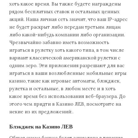
хоть какое время. Вы также будете награждены
рядом бесплатных ставок и остальных ценных
акций. Наша личная сеть значит, что ваш IP-адрес
не будет раскрыт либо передан третьим лицам
либо какой-нибудь компании либо организации.
Чрезвычайно забавно иметь возможность
играться в рулетку хоть какого типа, в том числе
вариант классической американской рулетки с
одним зеро. Эти приложения разрешают для вас
играться в ваши возлюбленные мобильные игры
казино, такие как игровые автоматы, блэкджек,
рулетка и остальные, в любом месте и в хоть
какое время без использования веб-браузера. До
этого чем придти в Казино ЛЕВ, посмотрите на
некие из их предложений:.
Блэкджек на Казино ЛЕВ
Общая сумма бонуса будет зачислена в течение