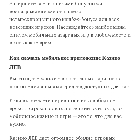
Завершите все это некими бонусными
вознаграждениями от нашего
четырехпроцентного кэшбэк-бонуса для всех
новейших игроков. Наслаждайтесь наибольшим
опытом мобильных азартных игр в любом месте и
в хоть какое время.
Как скачать мобильное приложение Казино
ЛЕВ
Вы отыщите множество остальных вариантов
пополнения и вывода средств, доступных для вас.
Если вы желаете перевоплотить свободное
время в стремительный и легкий выигрыш, то
мобильное казино и игры — это то, что для вас
нужно.
Казино ЛЕВ дает огромное обилие игровых