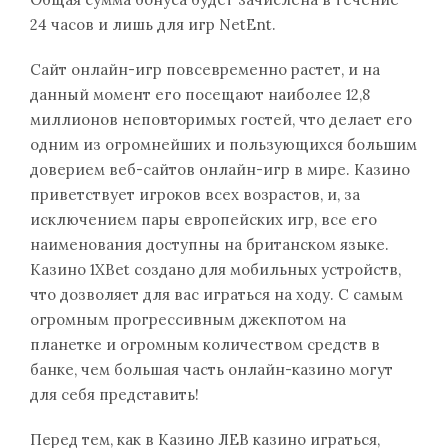
24 часов и лишь для игр NetEnt.
Сайт онлайн-игр повсевременно растет, и на
данный момент его посещают наиболее 12,8
миллионов неповторимых гостей, что делает его
одним из огромнейших и пользующихся большим
доверием веб-сайтов онлайн-игр в мире. Казино
приветствует игроков всех возрастов, и, за
исключением пары европейских игр, все его
наименования доступны на британском языке.
Казино 1XBet создано для мобильных устройств,
что дозволяет для вас играться на ходу. С самым
огромным прогрессивным джекпотом на
планетке и огромным количеством средств в
банке, чем большая часть онлайн-казино могут
для себя представить!
Перед тем, как в Казино ЛЕВ казино играться,