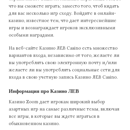
что вы сможете играть; заместо того, чтоб кидать
для вас несколько игр сходу. Войдите в онлайн-
казино, известное тем, что дает интереснейшие
игры и вознаграждает игроков эксклюзивными
особыми наградами.
На веб-сайте Казино ЛЕВ Casino есть множество
вариантов входа, независимо от того, желаете ли
вы употреблять свою электронную почту и/или
желаете ли вы употреблять социальные сети для
входа в свою учетную запись Казино ЛЕВ Casino.
Информация про Казино ЛЕВ
Казино Zoom дает игрокам широкий выбор
азартных игр на самые различные темы, включая
все игры, в которые вы ждете играться в
обыкновенном казино.