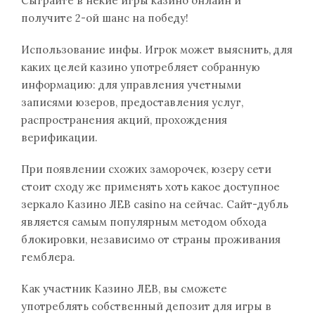
Сыграйте в некие игры казино онлайн и
получите 2-ой шанс на победу!
Использование инфы. Игрок может выяснить, для
каких целей казино употребляет собранную
информацию: для управления учетными
записями юзеров, предоставления услуг,
распространения акций, прохождения
верификации.
При появлении схожих заморочек, юзеру сети
стоит сходу же применять хоть какое доступное
зеркало Казино ЛЕВ casino на сейчас. Сайт-дубль
является самым популярным методом обхода
блокировки, независимо от страны проживания
гемблера.
Как участник Казино ЛЕВ, вы сможете
употреблять собственный депозит для игры в