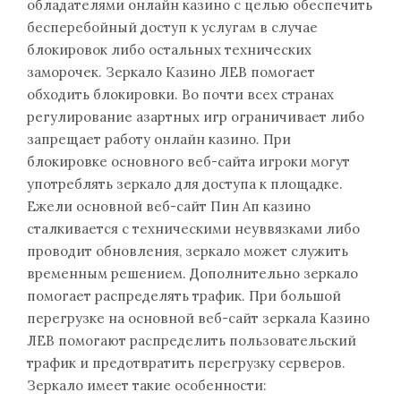
обладателями онлайн казино с целью обеспечить
бесперебойный доступ к услугам в случае
блокировок либо остальных технических
заморочек. Зеркало Казино ЛЕВ помогает
обходить блокировки. Во почти всех странах
регулирование азартных игр ограничивает либо
запрещает работу онлайн казино. При
блокировке основного веб-сайта игроки могут
употреблять зеркало для доступа к площадке.
Ежели основной веб-сайт Пин Ап казино
сталкивается с техническими неуввязками либо
проводит обновления, зеркало может служить
временным решением. Дополнительно зеркало
помогает распределять трафик. При большой
перегрузке на основной веб-сайт зеркала Казино
ЛЕВ помогают распределить пользовательский
трафик и предотвратить перегрузку серверов.
Зеркало имеет такие особенности: