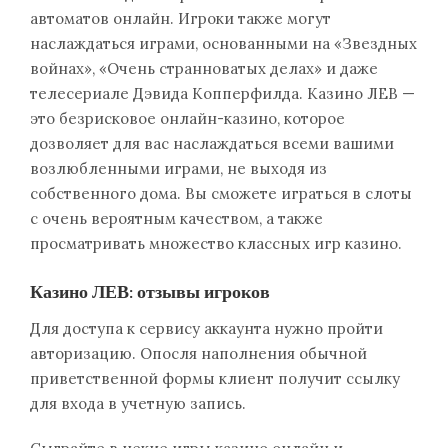
автоматов онлайн. Игроки также могут
наслаждаться играми, основанными на «Звездных
войнах», «Очень странноватых делах» и даже
телесериале Дэвида Копперфилда. Казино ЛЕВ —
это безрисковое онлайн-казино, которое
дозволяет для вас наслаждаться всеми вашими
возлюбленными играми, не выходя из
собственного дома. Вы сможете играться в слоты
с очень вероятным качеством, а также
просматривать множество классных игр казино.
Казино ЛЕВ: отзывы игроков
Для доступа к сервису аккаунта нужно пройти
авторизацию. Опосля наполнения обычной
приветственной формы клиент получит ссылку
для входа в учетную запись.