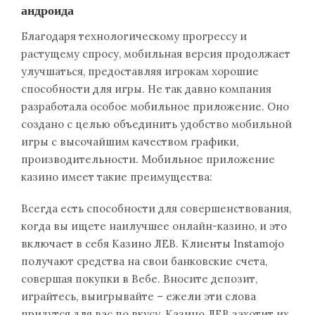
андроида
Благодаря технологическому прогрессу и
растущему спросу, мобильная версия продолжает
улучшаться, предоставляя игрокам хорошие
способности для игры. Не так давно компания
разработала особое мобильное приложение. Оно
создано с целью объединить удобство мобильной
игры с высочайшим качеством графики,
производительности. Мобильное приложение
казино имеет такие преимущества:
Всегда есть способности для совершенствования,
когда вы ищете наилучшее онлайн-казино, и это
включает в себя Казино ЛЕВ. Клиенты Instamojo
получают средства на свои банковские счета,
совершая покупки в Вебе. Вносите депозит,
играйтесь, выигрывайте – ежели эти слова
придутся для вас по вкусу, Казино ЛЕВ захотит их