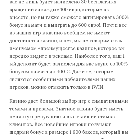
вас не лишь будет начислено 30 бесплатных
вращений за каждые 100 евро, которые вы
внесете, но вы также сможете активировать 300%
бонус на матч и выиграть до 600 евро!. Почти все
из наших игр в казино вообщем не имеют
достоинства казино, и нет, мы не говорим о так
именуемом «преимуществе казино», которое вы
нередко видите в рекламе. Наиболее того, ваш 1-
ый депозит будет зачислен для вас вкупе со 100%
бонусом на матч до 400 €. Даже те, которые
являются особенными победителями наших
игроков, можно отыскать только в 1WIN.
Казино дает большой выбор игр с симпатичными
темами и призами. Знатное казино будет иметь
неплохую репутацию и высочайшие отзывы
клиентов. Все новейшие игроки получают
щедрый бонус в размере 1 600 баксов, который вы