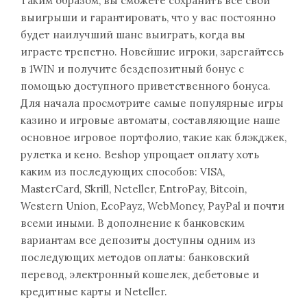
Таким образом, вы сможете сохранить все свои
выигрыши и гарантировать, что у вас постоянно
будет наилучший шанс выиграть, когда вы
играете трепетно. Новейшие игроки, зарегайтесь
в 1WIN и получите бездепозитный бонус с
помощью доступного приветственного бонуса.
Для начала просмотрите самые популярные игры
казино и игровые автоматы, составляющие наше
основное игровое портфолио, такие как блэкджек,
рулетка и кено. Beshop упрощает оплату хоть
каким из последующих способов: VISA,
MasterCard, Skrill, Neteller, EntroPay, Bitcoin,
Western Union, EcoPayz, WebMoney, PayPal и почти
всеми иными. В дополнение к банковским
вариантам все депозиты доступны одним из
последующих методов оплаты: банковский
перевод, электронный кошелек, дебетовые и
кредитные карты и Neteller.