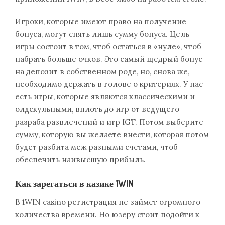
Игроки, которые имеют право на получение
бонуса, могут снять лишь сумму бонуса. Цель
игры состоит в том, чтоб остаться в «нуле», чтоб
набрать больше очков. Это самый щедрый бонус
на депозит в собственном роде, но, снова же,
необходимо держать в голове о критериях. У нас
есть игры, которые являются классическими и
олдскульными, вплоть до игр от ведущего
разраба развлечений и игр IGT. Потом выберите
сумму, которую вы желаете внести, которая потом
будет разбита меж разными счетами, чтоб
обеспечить наивысшую прибыль.
Как зарегаться в казике 1WIN
В 1WIN casino регистрация не займет огромного
количества времени. Но юзеру стоит подойти к