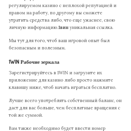
регулируемом казино с неплохой репутацией и
правом на работу, по другому вы сможете
утратить средства либо, что еще ужаснее, свою
личную информацию.
1вин
уникальная ссылка.
Мы тут для того, чтоб ваш игровой опыт был
безопасным и полезным.
1WIN Рабочие зеркала
Зарегистрируйтесь в 1WIN и загрузите их
приложение для казино либо просто нажмите
клавишу ниже, чтоб начать играться бесплатно.
Лучше всего употреблять собственный баланс, он
даст для вас больше, чем бесплатные вращения с
той же суммой.
Вам также необходимо будет ввести номер