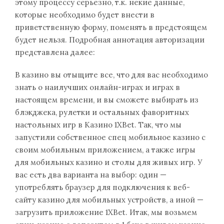
этому процессу серьезно, т.к. некие данные,
которые необходимо будет внести в
приветственную форму, поменять в предстоящем
будет нельзя. Подробная аннотация авторизации
представлена далее:
В казино вы отыщите все, что для вас необходимо
знать о наилучших онлайн-играх и играх в
настоящем времени, и вы сможете выбирать из
блэкджека, рулетки и остальных фаворитных
настольных игр в Казино 1XBet. Так, что мы
запустили собственное спец мобильное казино с
своим мобильным приложением, а также игры
для мобильных казино и столы для живых игр. У
вас есть два варианта на выбор: один —
употреблять браузер для подключения к веб-
сайту казино для мобильных устройств, а иной —
загрузить приложение 1XBet. Итак, мы возьмем