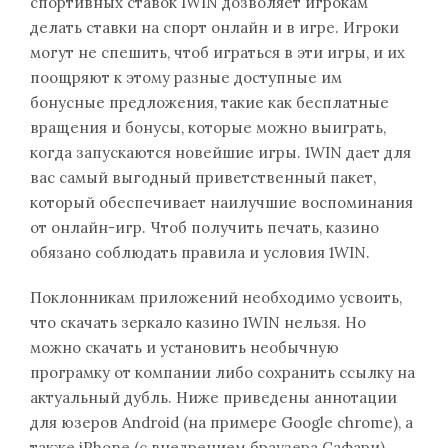
спортивных ставок 1WIN дозволяет игрокам
делать ставки на спорт онлайн и в игре. Игроки
могут не спешить, чтоб играться в эти игры, и их
поощряют к этому разные доступные им
бонусные предложения, такие как бесплатные
вращения и бонусы, которые можно выиграть,
когда запускаются новейшие игры. 1WIN дает для
вас самый выгодный приветственный пакет,
который обеспечивает наилучшие воспоминания
от онлайн-игр. Чтоб получить печать, казино
обязано соблюдать правила и условия 1WIN.
Поклонникам приложений необходимо усвоить,
что скачать зеркало казино 1WIN нельзя. Но
можно скачать и установить необычную
програмку от компании либо сохранить ссылку на
актуальный дубль. Ниже приведены аннотации
для юзеров Android (на примере Google chrome), а
также iPhone (с внедрением браузера Сафари).