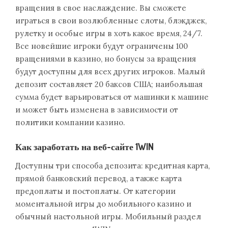
вращения в свое наслаждение. Вы сможете
играться в свои возлюбленные слоты, блэкджек,
рулетку и особые игры в хоть какое время, 24/7.
Все новейшие игроки будут ограничены 100
вращениями в казино, но бонусы за вращения
будут доступны для всех других игроков. Малый
депозит составляет 20 баксов США; наибольшая
сумма будет варьироваться от машинки к машине
и может быть изменена в зависимости от
политики компании казино.
Как заработать на веб-сайте 1WIN
Доступны три способа депозита: кредитная карта,
прямой банковский перевод, а также карта
предоплаты и постоплаты. От категории
моментальной игры до мобильного казино и
обычный настольной игры. Мобильный раздел