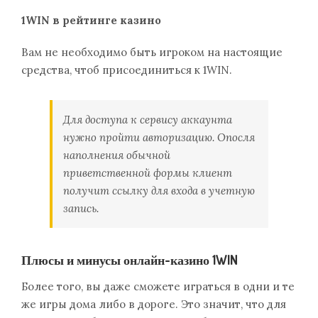
1WIN в рейтинге казино
Вам не необходимо быть игроком на настоящие
средства, чтоб присоединиться к 1WIN.
Для доступа к сервису аккаунта
нужно пройти авторизацию. Опосля
наполнения обычной
приветственной формы клиент
получит ссылку для входа в учетную
запись.
Плюсы и минусы онлайн-казино 1WIN
Более того, вы даже сможете играться в одни и те
же игры дома либо в дороге. Это значит, что для