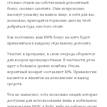
столько ставок на собственный депозитный
бонус, сколько захотите. Они непременно
вызовут ухмылку на вашем лице, и хотя для вас,
возможно, пригодится терпение ангела, чтоб
добраться туда, оно того стоит.
Как постоянно, ваш 100% бонус на матч будет
применяться к каждому отдельному депозиту.
Участие в програмке, в свою очередь обернется
для юзеров преимуществами. В частности, речь
идет о большем уровне кешбэка. Очень
вероятный возврат составляет 10%. Привилегии
касаются и лимитов на пополнение и вывод
средств.
Тем не наименее, есть несколько опций, которые
доступны для использования лишь в мобильном
приложении 1WIN, в Вебе либо на рабочем столе.