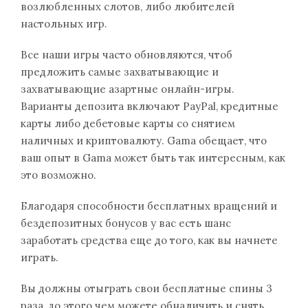
возлюбленных слотов, либо любителей
настольных игр.
Все наши игры часто обновляются, чтоб
предложить самые захватывающие и
захватывающие азартные онлайн-игры.
Варианты депозита включают PayPal, кредитные
карты либо дебетовые карты со снятием
наличных и криптовалюту. Gama обещает, что
ваш опыт в Gama может быть так интересным, как
это возможно.
Благодаря способности бесплатных вращений и
бездепозитных бонусов у вас есть шанс
заработать средства еще до того, как вы начнете
играть.
Вы должны отыграть свои бесплатные спины 3
раза, до этого чем можете обналичить и снять