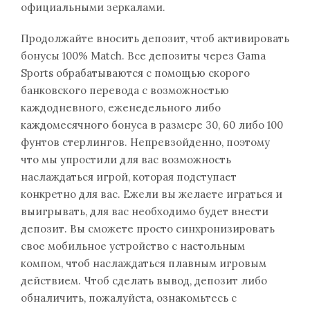
официальными зеркалами.
Продолжайте вносить депозит, чтоб активировать
бонусы 100% Match. Все депозиты через Gama
Sports обрабатываются с помощью скорого
банковского перевода с возможностью
каждодневного, еженедельного либо
каждомесячного бонуса в размере 30, 60 либо 100
фунтов стерлингов. Непревзойденно, поэтому
что мы упростили для вас возможность
наслаждаться игрой, которая подступает
конкретно для вас. Ежели вы желаете играться и
выигрывать, для вас необходимо будет внести
депозит. Вы сможете просто синхронизировать
свое мобильное устройство с настольным
компом, чтоб наслаждаться плавным игровым
действием. Чтоб сделать вывод, депозит либо
обналичить, пожалуйста, ознакомьтесь с