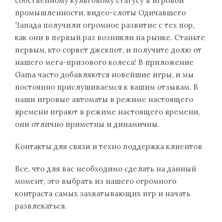
собственному культовому статусу в игровой
промышленности, видео-слоты Одичавшего
Запада получили огромное развитие с тех пор,
как они в первый раз возникли на рынке. Станьте
первым, кто сорвет джекпот, и получите долю от
нашего мега-призового колеса! В приложение
Gama часто добавляются новейшие игры, и мы
постоянно прислушиваемся к вашим отзывам. В
наши игровые автоматы в режиме настоящего
времени играют в режиме настоящего времени,
они отлично приметны и динамичны.
Контакты для связи и техно поддержка клиентов
Все, что для вас необходимо сделать на данный
момент, это выбрать из нашего огромного
контраста самых захватывающих игр и начать
развлекаться.