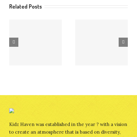
Related Posts
Kidz Haven was established in the year ? with a vision
to create an atmosphere that is based on diversity,