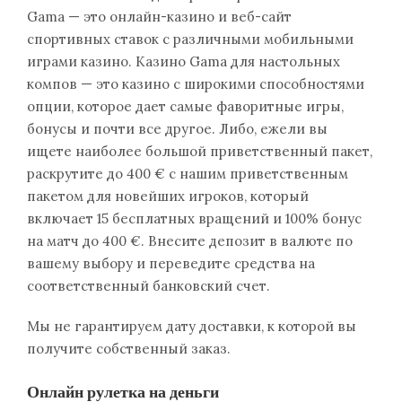
Gama — это онлайн-казино и веб-сайт
спортивных ставок с различными мобильными
играми казино. Казино Gama для настольных
компов — это казино с широкими способностями
опции, которое дает самые фаворитные игры,
бонусы и почти все другое. Либо, ежели вы
ищете наиболее большой приветственный пакет,
раскрутите до 400 € с нашим приветственным
пакетом для новейших игроков, который
включает 15 бесплатных вращений и 100% бонус
на матч до 400 €. Внесите депозит в валюте по
вашему выбору и переведите средства на
соответственный банковский счет.
Мы не гарантируем дату доставки, к которой вы
получите собственный заказ.
Онлайн рулетка на деньги