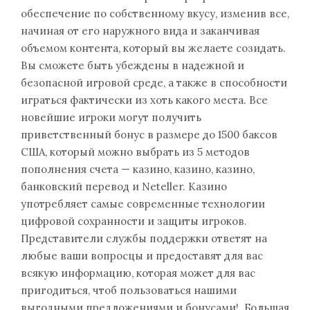
обеспечение по собственному вкусу, изменив все,
начиная от его наружного вида и заканчивая
объемом контента, который вы желаете созидать.
Вы сможете быть убеждены в надежной и
безопасной игровой среде, а также в способности
играться фактически из хоть какого места. Все
новейшие игроки могут получить
приветственный бонус в размере до 1500 баксов
США, который можно выбрать из 5 методов
пополнения счета — казино, казино, казино,
банковский перевод и Neteller. Казино
употребляет самые современные технологии
цифровой сохранности и защиты игроков.
Представители службы поддержки ответят на
любые ваши вопросцы и предоставят для вас
всякую информацию, которая может для вас
пригодиться, чтоб пользоваться нашими
выгодными предложениями и бонусами!. Большая