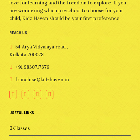
love for learning and the freedom to explore. If you
are wondering which preschool to choose for your
child, Kidz Haven should be your first preference.
REACH US
54 Arya Vidyalaya road ,
Kolkata 700078
+91 9830717376
franchise@kidzhaven.in
USEFUL LINKS
Classes