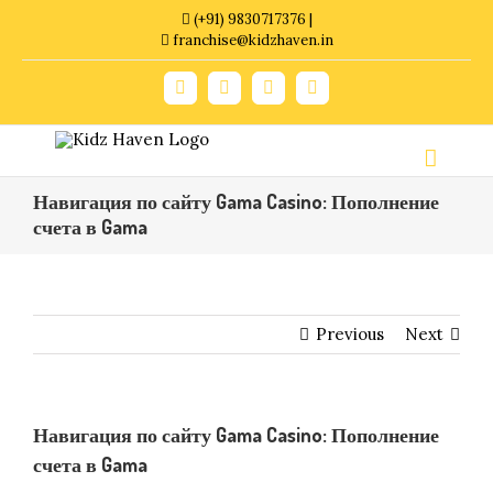
Skip
(+91) 9830717376 |
to
franchise@kidzhaven.in
content
Facebook
Twitter
YouTube
Instagram
Навигация по сайту Gama Casino: Пополнение
счета в Gama
Previous
Next
Навигация по сайту Gama Casino: Пополнение
счета в Gama