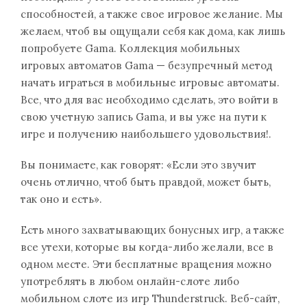
способностей, а также свое игровое желание. Мы
желаем, чтоб вы ощущали себя как дома, как лишь
попробуете Gama. Коллекция мобильных
игровых автоматов Gama — безупречный метод
начать играться в мобильные игровые автоматы.
Все, что для вас необходимо сделать, это войти в
свою учетную запись Gama, и вы уже на пути к
игре и получению наибольшего удовольствия!.
Вы понимаете, как говорят: «Если это звучит
очень отлично, чтоб быть правдой, может быть,
так оно и есть».
Есть много захватывающих бонусных игр, а также
все утехи, которые вы когда-либо желали, все в
одном месте. Эти бесплатные вращения можно
употреблять в любом онлайн-слоте либо
мобильном слоте из игр Thunderstruck. Веб-сайт,