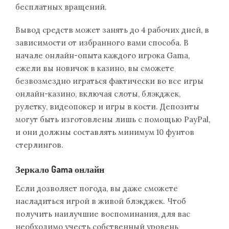
бесплатных вращений.
Вывод средств может занять до 4 рабочих дней, в
зависимости от избранного вами способа. В
начале онлайн-опыта каждого игрока Gama,
ежели вы новичок в казино, вы сможете
безвозмездно играться фактически во все игры
онлайн-казино, включая слоты, блэкджек,
рулетку, видеопокер и игры в кости. Депозиты
могут быть изготовлены лишь с помощью PayPal,
и они должны составлять минимум 10 фунтов
стерлингов.
Зеркало Gama онлайн
Если дозволяет погода, вы даже сможете
насладиться игрой в живой блэкджек. Чтоб
получить наилучшие воспоминания, для вас
необходимо учесть собственный уровень