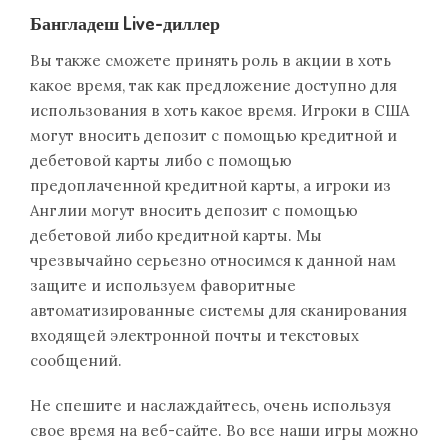
Бангладеш Live-диллер
Вы также сможете принять роль в акции в хоть
какое время, так как предложение доступно для
использования в хоть какое время. Игроки в США
могут вносить депозит с помощью кредитной и
дебетовой карты либо с помощью
предоплаченной кредитной карты, а игроки из
Англии могут вносить депозит с помощью
дебетовой либо кредитной карты. Мы
чрезвычайно серьезно относимся к данной нам
защите и используем фаворитные
автоматизированные системы для сканирования
входящей электронной почты и текстовых
сообщений.
Не спешите и наслаждайтесь, очень используя
свое время на веб-сайте. Во все наши игры можно