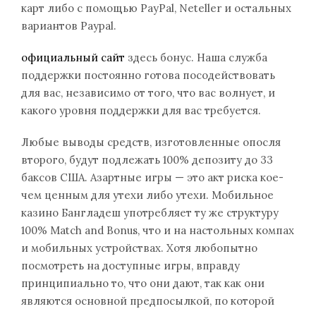
карт либо с помощью PayPal, Neteller и остальных
вариантов Paypal.
официальный сайт
здесь бонус. Наша служба
поддержки постоянно готова посодействовать
для вас, независимо от того, что вас волнует, и
какого уровня поддержки для вас требуется.
Любые выводы средств, изготовленные опосля
второго, будут подлежать 100% депозиту до 33
баксов США. Азартные игры — это акт риска кое-
чем ценным для утехи либо утехи. Мобильное
казино Бангладеш употребляет ту же структуру
100% Match and Bonus, что и на настольных компах
и мобильных устройствах. Хотя любопытно
посмотреть на доступные игры, вправду
принципиально то, что они дают, так как они
являются основной предпосылкой, по которой