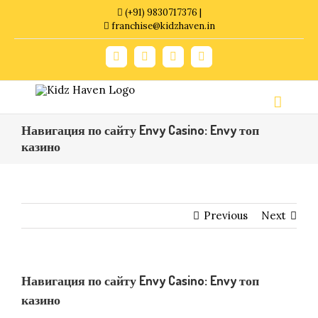
Skip
(+91) 9830717376 |
to
franchise@kidzhaven.in
content
Facebook
Twitter
YouTube
Instagram
Навигация по сайту Envy Casino: Envy топ
казино
Previous
Next
Навигация по сайту Envy Casino: Envy топ
казино