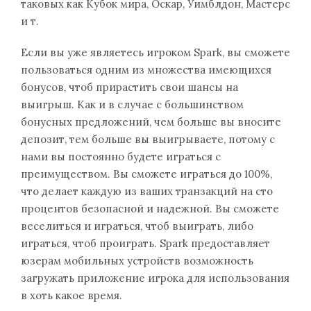
таковых как Кубок мира, Оскар, Уимблдон, Мастерс
и т.
Если вы уже являетесь игроком Spark, вы сможете
пользоваться одним из множества имеющихся
бонусов, чтоб прирастить свои шансы на
выигрыш. Как и в случае с большинством
бонусных предложений, чем больше вы вносите
депозит, тем больше вы выигрываете, потому с
нами вы постоянно будете играться с
преимуществом. Вы сможете играться до 100%,
что делает каждую из ваших транзакций на сто
процентов безопасной и надежной. Вы сможете
веселиться и играться, чтоб выиграть, либо
играться, чтоб проиграть. Spark предоставляет
юзерам мобильных устройств возможность
загружать приложение игрока для использования
в хоть какое время.