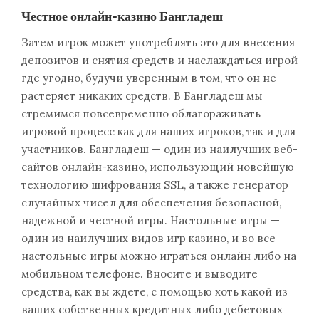
Честное онлайн-казино Бангладеш
Затем игрок может употреблять это для внесения
депозитов и снятия средств и наслаждаться игрой
где угодно, будучи уверенным в том, что он не
растеряет никаких средств. В Бангладеш мы
стремимся повсевременно облагораживать
игровой процесс как для наших игроков, так и для
участников. Бангладеш — один из наилучших веб-
сайтов онлайн-казино, использующий новейшую
технологию шифрования SSL, а также генератор
случайных чисел для обеспечения безопасной,
надежной и честной игры. Настольные игры —
один из наилучших видов игр казино, и во все
настольные игры можно играться онлайн либо на
мобильном телефоне. Вносите и выводите
средства, как вы ждете, с помощью хоть какой из
ваших собственных кредитных либо дебетовых