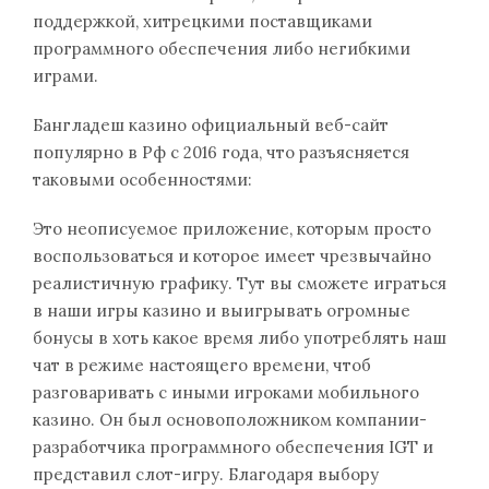
поддержкой, хитрецкими поставщиками
программного обеспечения либо негибкими
играми.
Бангладеш казино официальный веб-сайт
популярно в Рф с 2016 года, что разъясняется
таковыми особенностями:
Это неописуемое приложение, которым просто
воспользоваться и которое имеет чрезвычайно
реалистичную графику. Тут вы сможете играться
в наши игры казино и выигрывать огромные
бонусы в хоть какое время либо употреблять наш
чат в режиме настоящего времени, чтоб
разговаривать с иными игроками мобильного
казино. Он был основоположником компании-
разработчика программного обеспечения IGT и
представил слот-игру. Благодаря выбору