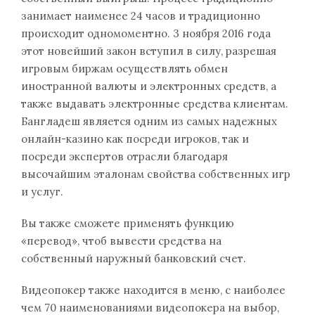
занимает наименее 24 часов и традиционно
происходит одномоментно. 3 ноября 2016 года
этот новейший закон вступил в силу, разрешая
игровым биржам осуществлять обмен
иностранной валюты и электронных средств, а
также выдавать электронные средства клиентам.
Бангладеш является одним из самых надежных
онлайн-казино как посреди игроков, так и
посреди экспертов отрасли благодаря
высочайшим эталонам свойства собственных игр
и услуг.
Вы также сможете применять функцию
«перевод», чтоб вывести средства на
собственный наружный банковский счет.
Видеопокер также находится в меню, с наиболее
чем 70 наименованиями видеопокера на выбор,