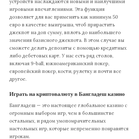
устройств наслаждаются новыми и наилучшими
игровыми впечатлениями. Эта функция
дозволяет для вас применять как минимум 50
евро в качестве выигрыша, чтоб прирастить
джекпот на доп сумму, вплоть до наибольшего
значения базисного джекпота. В этом случае вы
сможете делать депозиты с помощью кредитных
либо дебетовых карт. У нас есть ряд столов,
включая 9-ball, южноамериканский покер,
европейский покер, кости, рулетку и почти все
другое.
Играть на криптовалюту в Бангладеш казино
Бангладеш — это настоящее глобальное казино с
огромным выбором игр, чем в большинстве
остальных, и рядом умопомрачительных
настольных игр, которые непременно понравятся
игрокам.