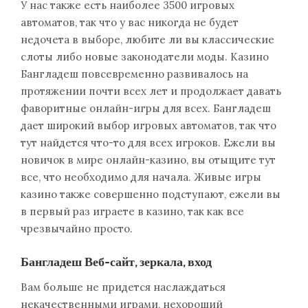
У нас также есть наиболее 3500 игровых
автоматов, так что у вас никогда не будет
недочета в выборе, любите ли вы классические
слоты либо новые законодатели моды. Казино
Бангладеш повсевременно развивалось на
протяжении почти всех лет и продолжает давать
фаворитные онлайн-игры для всех. Бангладеш
дает широкий выбор игровых автоматов, так что
тут найдется что-то для всех игроков. Ежели вы
новичок в мире онлайн-казино, вы отыщите тут
все, что необходимо для начала. Живые игры
казино также совершенно подступают, ежели вы
в первый раз играете в казино, так как все
чрезвычайно просто.
Бангладеш Веб-сайт, зеркала, вход
Вам больше не придется наслаждаться
некачественными играми, нехороший