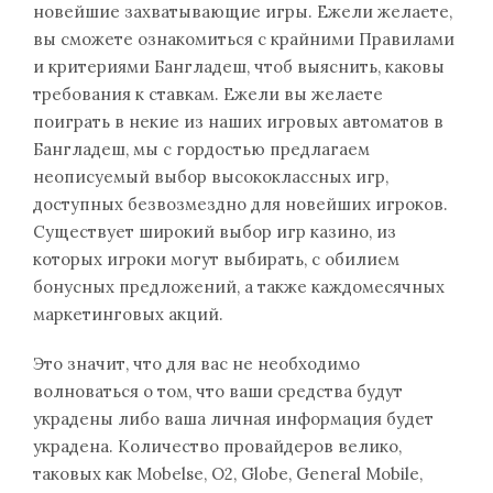
новейшие захватывающие игры. Ежели желаете,
вы сможете ознакомиться с крайними Правилами
и критериями Бангладеш, чтоб выяснить, каковы
требования к ставкам. Ежели вы желаете
поиграть в некие из наших игровых автоматов в
Бангладеш, мы с гордостью предлагаем
неописуемый выбор высококлассных игр,
доступных безвозмездно для новейших игроков.
Существует широкий выбор игр казино, из
которых игроки могут выбирать, с обилием
бонусных предложений, а также каждомесячных
маркетинговых акций.
Это значит, что для вас не необходимо
волноваться о том, что ваши средства будут
украдены либо ваша личная информация будет
украдена. Количество провайдеров велико,
таковых как Mobelse, O2, Globe, General Mobile,