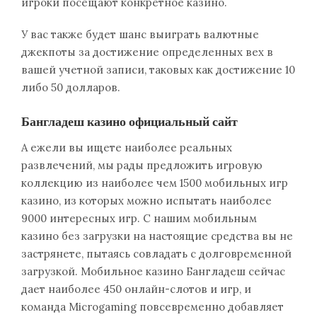
игроки посещают конкретное казино.
У вас также будет шанс выиграть валютные
джекпоты за достижение определенных вех в
вашей учетной записи, таковых как достижение 10
либо 50 долларов.
Бангладеш казино официальный сайт
А ежели вы ищете наиболее реальных
развлечений, мы рады предложить игровую
коллекцию из наиболее чем 1500 мобильных игр
казино, из которых можно испытать наиболее
9000 интересных игр. С нашим мобильным
казино без загрузки на настоящие средства вы не
застрянете, пытаясь совладать с долговременной
загрузкой. Мобильное казино Бангладеш сейчас
дает наиболее 450 онлайн-слотов и игр, и
команда Microgaming повсевременно добавляет