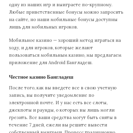
одну из наших игр и выиграете по-крупному.
Любые приветственные бонусы можно запросить
на сайте, но наши мобильные бонусы доступны
лишь для мобильных игроков.
Мобильное казино — хороший метод играться на
ходу, и для игроков, которые желают
пользоваться мобильным казино, мы предлагаем
приложение для Android Бангладеш.
Честное казино Бангладеш
После того, как вы введете все в свою учетную
запись, вы получите уведомление по
электронной почте. И у нас есть все слоты,
джекпоты и раунды, о которых вы лишь могли
грезить. Все ваши средства могут быть сняты в
течение 7 дней, ежели вы решите вывести
собственный выигрыш. Процесс традиционно