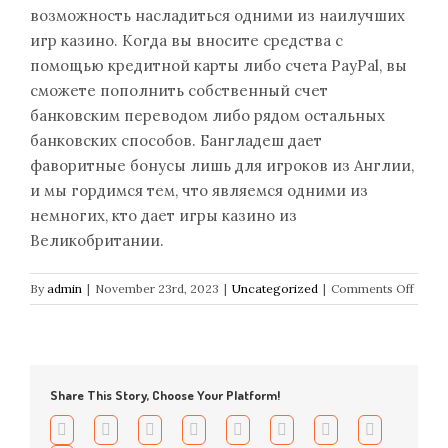
возможность насладиться одними из наилучших
игр казино. Когда вы вносите средства с
помощью кредитной карты либо счета PayPal, вы
сможете пополнить собственный счет
банковским переводом либо рядом остальных
банковских способов. Бангладеш дает
фаворитные бонусы лишь для игроков из Англии,
и мы гордимся тем, что являемся одними из
немногих, кто дает игры казино из
Великобритании.
on
By
admin
|
November 23rd, 2023
|
Uncategorized
|
Comments Off
Навиг
по
сайту
Envy
Casin
Share This Story, Choose Your Platform!
Envy
Facebook
Twitter
Reddit
LinkedIn
WhatsApp
Tumblr
Pinterest
Vk
топ
казин