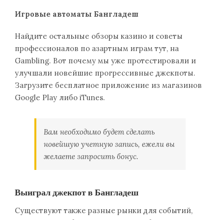
Игровые автоматы Бангладеш
Найдите остальные обзоры казино и советы
профессионалов по азартным играм тут, на
Gambling. Вот почему мы уже протестировали и
улучшали новейшие прогрессивные джекпоты.
Загрузите бесплатное приложение из магазинов
Google Play либо iTunes.
Вам необходимо будет сделать
новейшую учетную запись, ежели вы
желаете запросить бонус.
Выиграл джекпот в Бангладеш
Существуют также разные рынки для событий,