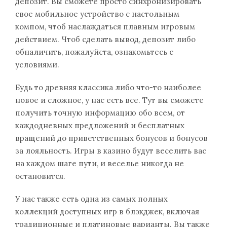
депозит. Вы сможете просто синхронизировать
свое мобильное устройство с настольным
компом, чтоб наслаждаться плавным игровым
действием. Чтоб сделать вывод, депозит либо
обналичить, пожалуйста, ознакомьтесь с
условиями.
Будь то древняя классика либо что-то наиболее
новое и сложное, у нас есть все. Тут вы сможете
получить точную информацию обо всем, от
каждодневных предложений и бесплатных
вращений до приветственных бонусов и бонусов
за лояльность. Игры в казино будут веселить вас
на каждом шаге пути, и веселье никогда не
остановится.
У нас также есть одна из самых полных
коллекций доступных игр в блэкджек, включая
традиционные и платиновые варианты. Вы также