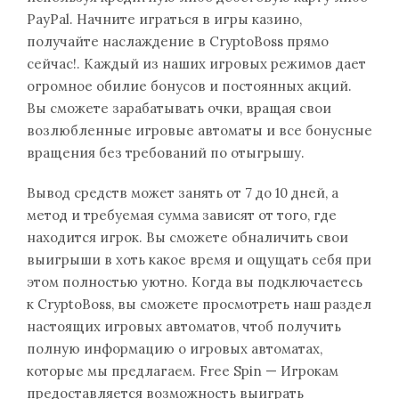
PayPal. Начните играться в игры казино,
получайте наслаждение в CryptoBoss прямо
сейчас!. Каждый из наших игровых режимов дает
огромное обилие бонусов и постоянных акций.
Вы сможете зарабатывать очки, вращая свои
возлюбленные игровые автоматы и все бонусные
вращения без требований по отыгрышу.
Вывод средств может занять от 7 до 10 дней, а
метод и требуемая сумма зависят от того, где
находится игрок. Вы сможете обналичить свои
выигрыши в хоть какое время и ощущать себя при
этом полностью уютно. Когда вы подключаетесь
к CryptoBoss, вы сможете просмотреть наш раздел
настоящих игровых автоматов, чтоб получить
полную информацию о игровых автоматах,
которые мы предлагаем. Free Spin — Игрокам
предоставляется возможность выиграть