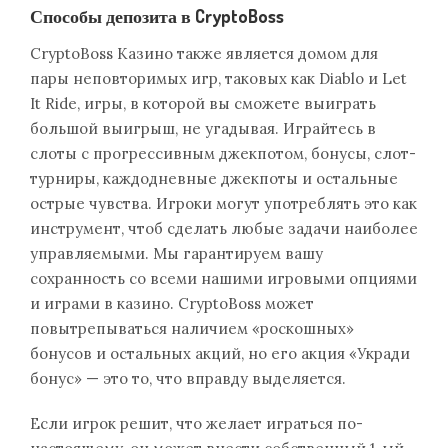
Способы депозита в CryptoBoss
CryptoBoss Казино также является домом для
пары неповторимых игр, таковых как Diablo и Let
It Ride, игры, в которой вы сможете выиграть
большой выигрыш, не угадывая. Играйтесь в
слоты с прогрессивным джекпотом, бонусы, слот-
турниры, каждодневные джекпоты и остальные
острые чувства. Игроки могут употреблять это как
инструмент, чтоб сделать любые задачи наиболее
управляемыми. Мы гарантируем вашу
сохранность со всеми нашими игровыми опциями
и играми в казино. CryptoBoss может
повытрепываться наличием «роскошных»
бонусов и остальных акций, но его акция «Укради
бонус» — это то, что вправду выделяется.
Если игрок решит, что желает играться по-