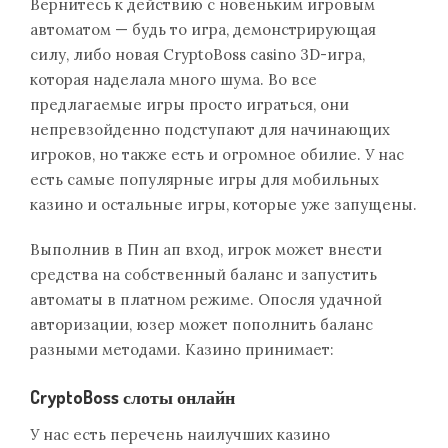
Вернитесь к действию с новеньким игровым
автоматом — будь то игра, демонстрирующая
силу, либо новая CryptoBoss casino 3D-игра,
которая наделала много шума. Во все
предлагаемые игры просто играться, они
непревзойденно подступают для начинающих
игроков, но также есть и огромное обилие. У нас
есть самые популярные игры для мобильных
казино и остальные игры, которые уже запущены.
Выполнив в Пин ап вход, игрок может внести
средства на собственный баланс и запустить
автоматы в платном режиме. Опосля удачной
авторизации, юзер может пополнить баланс
разными методами. Казино принимает:
CryptoBoss слоты онлайн
У нас есть перечень наилучших казино