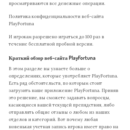
просматриваются все денежные операции.
Политика конфиденциальности веб-сайта
PlayFortuna
И игрокам разрешено играться до 100 раз в
течение бесплатной пробной версии.
Краткий обзор веб-сайта PlayFortuna
В этом разделе вы узнаете больше о
определениях, которые употребляет PlayFortuna.
Есть ряд обстоятельств, по которым стоит
загрузить наше приложение PlayFortuna. Приняв
это решение, вы сможете задавать вопросцы,
касающиеся вашей текущей препядствия, либо
отправлять общие отзывы о любом из наших
отделов и категорий. Вот почему любая
новенькая учетная запись игрока имеет право на