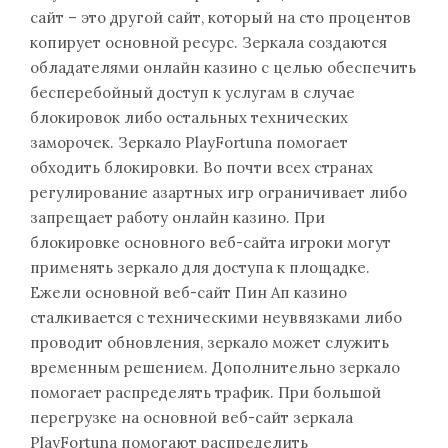
сайт – это другой сайт, который на сто процентов
копирует основной ресурс. Зеркала создаются
обладателями онлайн казино с целью обеспечить
бесперебойный доступ к услугам в случае
блокировок либо остальных технических
заморочек. Зеркало PlayFortuna помогает
обходить блокировки. Во почти всех странах
регулирование азартных игр ограничивает либо
запрещает работу онлайн казино. При
блокировке основного веб-сайта игроки могут
применять зеркало для доступа к площадке.
Ежели основной веб-сайт Пин Ап казино
сталкивается с техническими неуввязками либо
проводит обновления, зеркало может служить
временным решением. Дополнительно зеркало
помогает распределять трафик. При большой
перегрузке на основной веб-сайт зеркала
PlayFortuna помогают распределить