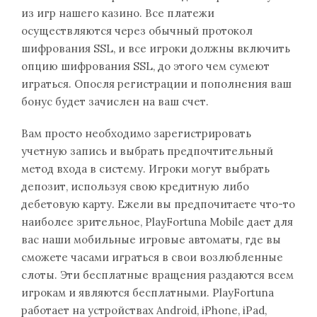
из игр нашего казино. Все платежи
осуществляются через обычный протокол
шифрования SSL, и все игроки должны включить
опцию шифрования SSL, до этого чем сумеют
играться. Опосля регистрации и пополнения ваш
бонус будет зачислен на ваш счет.
Вам просто необходимо зарегистрировать
учетную запись и выбрать предпочтительный
метод входа в систему. Игроки могут выбрать
депозит, используя свою кредитную либо
дебетовую карту. Ежели вы предпочитаете что-то
наиболее зрительное, PlayFortuna Mobile дает для
вас наши мобильные игровые автоматы, где вы
сможете часами играться в свои возлюбленные
слоты. Эти бесплатные вращения раздаются всем
игрокам и являются бесплатными. PlayFortuna
работает на устройствах Android, iPhone, iPad,