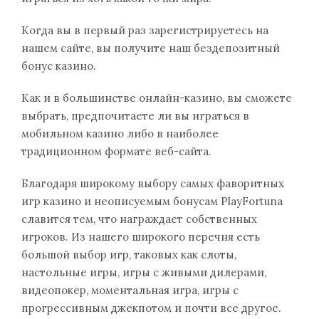
Когда вы в первый раз зарегистрируетесь на
нашем сайте, вы получите наш бездепозитный
бонус казино.
Как и в большинстве онлайн-казино, вы сможете
выбрать, предпочитаете ли вы играться в
мобильном казино либо в наиболее
традиционном формате веб-сайта.
Благодаря широкому выбору самых фаворитных
игр казино и неописуемым бонусам PlayFortuna
славится тем, что награждает собственных
игроков. Из нашего широкого перечня есть
большой выбор игр, таковых как слоты,
настольные игры, игры с живыми дилерами,
видеопокер, моментальная игра, игры с
прогрессивным джекпотом и почти все другое.