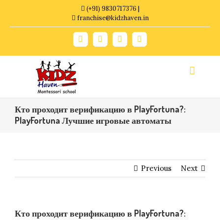
Skip
(+91) 9830717376 |
to
franchise@kidzhaven.in
content
Facebook
Twitter
YouTube
Instagram
Кто проходит верификацию в PlayFortuna?:
PlayFortuna Лучшие игровые автоматы
Previous
Next
Кто проходит верификацию в PlayFortuna?: