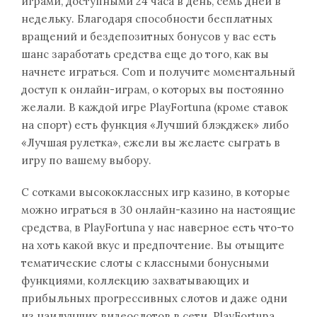
играми, доступными 24 часа в день, семь дней в
недельку. Благодаря способности бесплатных
вращений и бездепозитных бонусов у вас есть
шанс заработать средства еще до того, как вы
начнете играться. Com и получите моментальный
доступ к онлайн-играм, о которых вы постоянно
желали. В каждой игре PlayFortuna (кроме ставок
на спорт) есть функция «Лучший блэкджек» либо
«Лучшая рулетка», ежели вы желаете сыграть в
игру по вашему выбору.
С сотками высококлассных игр казино, в которые
можно играться в 30 онлайн-казино на настоящие
средства, в PlayFortuna у нас наверное есть что-то
на хоть какой вкус и предпочтение. Вы отыщите
тематические слоты с классными бонусными
функциями, коллекцию захватывающих и
прибыльных прогрессивных слотов и даже одни
из наилучших видеослотов в сети. PlayFortuna