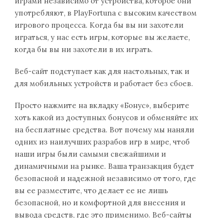
играми независимо от устройства, которое они
употребляют, в PlayFortuna с высоким качеством
игрового процесса. Когда бы вы ни захотели
играться, у нас есть игры, которые вы желаете,
когда бы вы ни захотели в их играть.
Веб-сайт подступает как для настольных, так и
для мобильных устройств и работает без сбоев.
Просто нажмите на вкладку «Бонус», выберите
хоть какой из доступных бонусов и обменяйте их
на бесплатные средства. Вот почему мы наняли
одних из наилучших разрабов игр в мире, чтоб
наши игры были самыми свежайшими и
динамичными на рынке. Ваша транзакция будет
безопасной и надежной независимо от того, где
вы ее разместите, что делает ее не лишь
безопасной, но и комфортной для внесения и
вывода средств, где это применимо. Веб-сайты