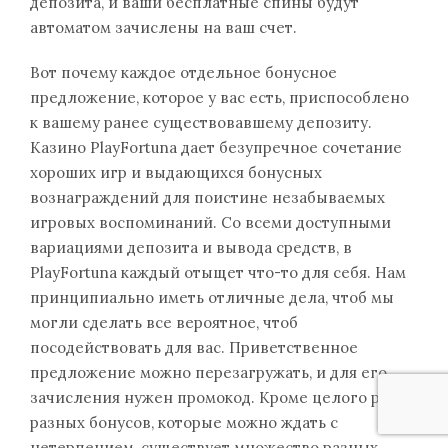
депозита, и ваши бесплатные спины будут
автоматом зачислены на ваш счет.
Вот почему каждое отдельное бонусное
предложение, которое у вас есть, приспособлено
к вашему ранее существовавшему депозиту.
Казино PlayFortuna дает безупречное сочетание
хороших игр и выдающихся бонусных
вознаграждений для поистине незабываемых
игровых воспоминаний. Со всеми доступными
вариациями депозита и вывода средств, в
PlayFortuna каждый отыщет что-то для себя. Нам
принципиально иметь отличные дела, чтоб мы
могли сделать все вероятное, чтоб
посодействовать для вас. Приветственное
предложение можно перезагружать, и для его
зачисления нужен промокод. Кроме целого ряда
разных бонусов, которые можно ждать с
нетерпением, существует множество разных