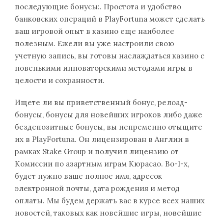
последующие бонусы:. Простота и удобство
банковских операций в PlayFortuna может сделать
ваш игровой опыт в казино еще наиболее
полезным. Ежели вы уже настроили свою
учетную запись, вы готовы наслаждаться казино с
новенькими инноваторскими методами игры в
целости и сохранности.
Ищете ли вы приветственный бонус, релоад-
бонусы, бонусы для новейших игроков либо даже
бездепозитные бонусы, вы непременно отыщите
их в PlayFortuna. Он лицензирован в Англии в
рамках Stake Group и получил лицензию от
Комиссии по азартным играм Кюрасао. Во-1-х,
будет нужно ваше полное имя, адресок
электронной почты, дата рождения и метод
оплаты. Мы будем держать вас в курсе всех наших
новостей, таковых как новейшие игры, новейшие