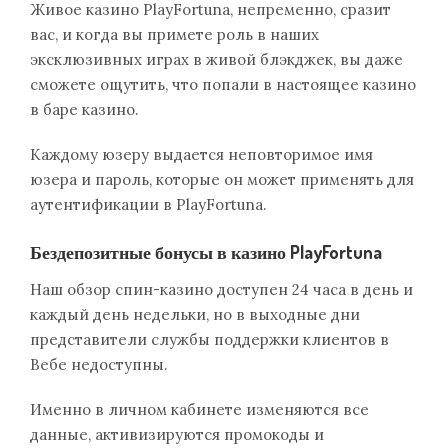
Живое казино PlayFortuna, непременно, сразит
вас, и когда вы примете роль в наших
эксклюзивных играх в живой блэкджек, вы даже
сможете ощутить, что попали в настоящее казино
в баре казино.
Каждому юзеру выдается неповторимое имя
юзера и пароль, которые он может применять для
аутентификации в PlayFortuna.
Бездепозитные бонусы в казино PlayFortuna
Наш обзор спин-казино доступен 24 часа в день и
каждый день недельки, но в выходные дни
представители службы поддержки клиентов в
Вебе недоступны.
Именно в личном кабинете изменяются все
данные, активизируются промокоды и