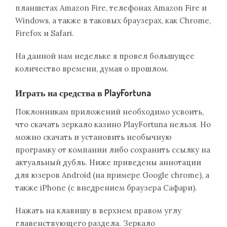
планшетах Amazon Fire, телефонах Amazon Fire и
Windows, а также в таковых браузерах, как Chrome,
Firefox и Safari.
На данной нам недельке я провел большущее
количество времени, думая о прошлом.
Играть на средства в PlayFortuna
Поклонникам приложений необходимо усвоить,
что скачать зеркало казино PlayFortuna нельзя. Но
можно скачать и установить необычную
програмку от компании либо сохранить ссылку на
актуальный дубль. Ниже приведены аннотации
для юзеров Android (на примере Google chrome), а
также iPhone (с внедрением браузера Сафари).
Нажать на клавишу в верхнем правом углу
главенствующего раздела. Зеркало