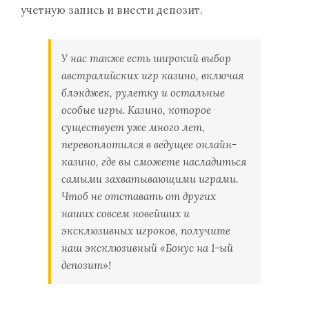
учетную запись и внести депозит.
У нас также есть широкий выбор
австралийских игр казино, включая
блэкджек, рулетку и остальные
особые игры. Казино, которое
существует уже много лет,
перевоплотился в ведущее онлайн-
казино, где вы сможете насладиться
самыми захватывающими играми.
Чтоб не отставать от других
наших совсем новейших и
эксклюзивных игроков, получите
наш эксклюзивный «Бонус на 1-ый
депозит»!