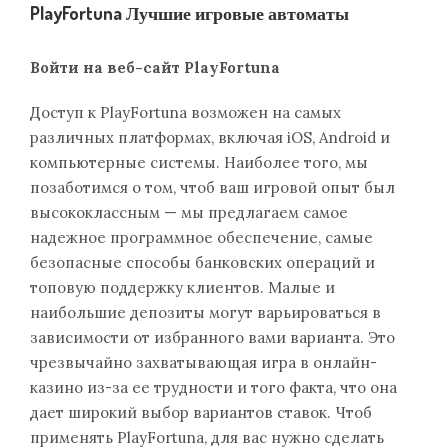
PlayFortuna Лучшие игровые автоматы
Войти на веб-сайт PlayFortuna
Доступ к PlayFortuna возможен на самых
различных платформах, включая iOS, Android и
компьютерные системы. Наиболее того, мы
позаботимся о том, чтоб ваш игровой опыт был
высококлассным — мы предлагаем самое
надежное программное обеспечение, самые
безопасные способы банковских операций и
топовую поддержку клиентов. Малые и
наибольшие депозиты могут варьироваться в
зависимости от избранного вами варианта. Это
чрезвычайно захватывающая игра в онлайн-
казино из-за ее трудности и того факта, что она
дает широкий выбор вариантов ставок. Чтоб
применять PlayFortuna, для вас нужно сделать