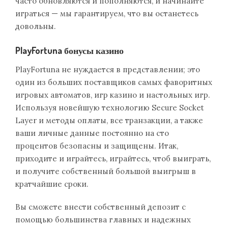
часто обновляются и пополняются, и начинайте
играться — мы гарантируем, что вы останетесь
довольны.
PlayFortuna бонусы казино
PlayFortuna не нуждается в представлении; это
один из больших поставщиков самых фаворитных
игровых автоматов, игр казино и настольных игр.
Используя новейшую технологию Secure Socket
Layer и методы оплаты, все транзакции, а также
ваши личные данные постоянно на сто
процентов безопасны и защищены. Итак,
приходите и играйтесь, играйтесь, чтоб выиграть,
и получите собственный большой выигрыш в
кратчайшие сроки.
Вы сможете внести собственный депозит с
помощью большинства главных и надежных