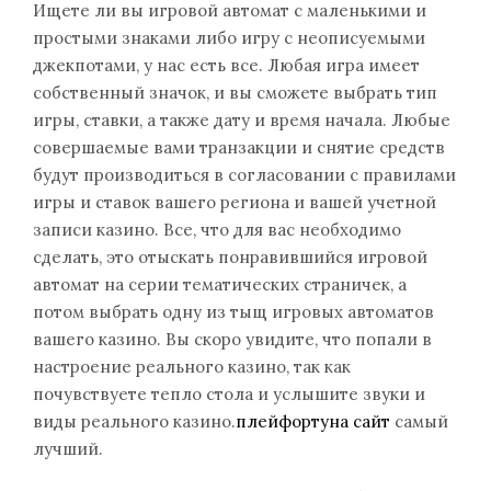
Ищете ли вы игровой автомат с маленькими и
простыми знаками либо игру с неописуемыми
джекпотами, у нас есть все. Любая игра имеет
собственный значок, и вы сможете выбрать тип
игры, ставки, а также дату и время начала. Любые
совершаемые вами транзакции и снятие средств
будут производиться в согласовании с правилами
игры и ставок вашего региона и вашей учетной
записи казино. Все, что для вас необходимо
сделать, это отыскать понравившийся игровой
автомат на серии тематических страничек, а
потом выбрать одну из тыщ игровых автоматов
вашего казино. Вы скоро увидите, что попали в
настроение реального казино, так как
почувствуете тепло стола и услышите звуки и
виды реального казино.
плейфортуна сайт
самый
лучший.