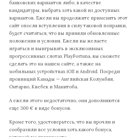
банковских вариантов либо, в качестве
кандидатуры, выбрать хоть какой из доступных
вариантов. Ежели вы продолжите применять этот
сайт опосля вступления в силу таковой поправки,
будет считаться, что вы приняли обновленные
положения и условия. Ежели вы желаете
играться и выигрывать в эксклюзивных
прогрессивных слотах PlayFortuna, вы сможете
сделать это на нашем сайте, а также на
мобильных устройствах iOS и Android. Посреди
провинций Канады — Английская Колумбия,
Онтарио, Квебек и Манитоба.
А ежели этого недостаточно, они дополняются
еще 300 € в виде бонусов.
Кроме того, удостоверьтесь, что вы прочли и
сообразили все условия хоть какого бонуса,