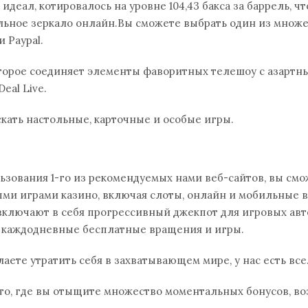
еал, котировалось на уровне 104,43 бакса за баррель, что
льное зеркало онлайн.Вы сможете выбрать один из множе
 Paypal.
торое соединяет элементы фаворитных телешоу с азартным
eal Live.
кать настольные, карточные и особые игры.
зования 1-го из рекомендуемых нами веб-сайтов, вы смо
и играми казино, включая слоты, онлайн и мобильные ве
включают в себя прогрессивный джекпот для игровых ав
же каждодневные бесплатные вращения и игры.
аете утратить себя в захватывающем мире, у нас есть все
сто, где вы отыщите множество моментальных бонусов, во