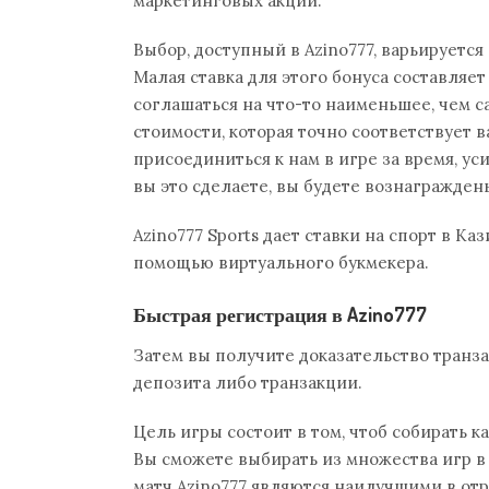
маркетинговых акций.
Выбор, доступный в Azino777, варьируется
Малая ставка для этого бонуса составляет 
соглашаться на что-то наименьшее, чем са
стоимости, которая точно соответствует
присоединиться к нам в игре за время, у
вы это сделаете, вы будете вознагражден
Azino777 Sports дает ставки на спорт в К
помощью виртуального букмекера.
Быстрая регистрация в Azino777
Затем вы получите доказательство транз
депозита либо транзакции.
Цель игры состоит в том, чтоб собирать 
Вы сможете выбирать из множества игр в 
матч Azino777 являются наилучшими в отр