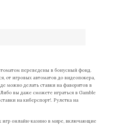
втоматом переведены в бонусный фонд.
ся, от игровых автоматов до видеопокера,
где можно делать ставки на фаворитов в
 Либо вы даже сможете играться в Gamble
ставки на киберспорт!. Рулетка на
х игр онлайн-казино в мире, включающие