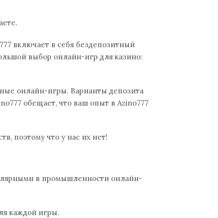
аете.
777 включает в себя бездепозитный
ольшой выбор онлайн-игр для казино:
тные онлайн-игры. Варианты депозита
no777 обещает, что ваш опыт в Azino777
в, поэтому что у нас их нет!
пулярными в промышленности онлайн-
ля каждой игры.