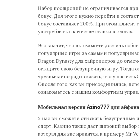
Набор поощрений не ограничивается при
бонус. Для этого нужно перейти в соотв
бонус составляет 200%. При этом клиент
употреблять в качестве ставки в слотах.
Это значит, что вы сможете достичь собс
популярные игры за самыми популярными с
Dragon Dynasty для хайроллеров до отмеч
отыщите свою безупречную игру. Тогда о
чрезвычайно рады сказать, что у нас ест
Опосля того, как вы присоединились, пер
ознакомьтесь с нашим комфортным управле
Мобильная версия Azino777 для айфона
У нас вы сможете отыскать безупречные и
спорт, Казино также дает широкий выбор 
которая для вас нравится, к примеру Mr Vega