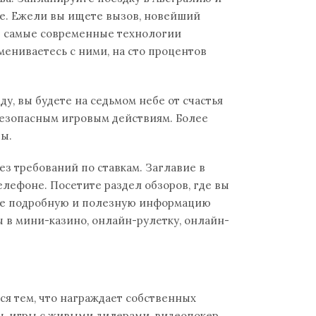
ке. Ежели вы ищете вызов, новейший
ет самые современные технологии
ениваетесь с ними, на сто процентов
у, вы будете на седьмом небе от счастья
езопасным игровым действиям. Более
ы.
без требований по ставкам. Заглавие в
елефоне. Посетите раздел обзоров, где вы
щие подробную и полезную информацию
ы в мини-казино, онлайн-рулетку, онлайн-
ся тем, что награждает собственных
ы, игры с живыми дилерами, видеопокер,