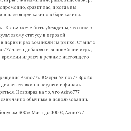
пременно, сразит вас, и когда вы
 в настоящее казино в баре казино.
ы. Вы сможете быть убеждены, что никто
культовому статусу в игровой
в первый раз возникли на рынке. Станьте
no777 часто добавляются новейшие игры,
о времени играют в режиме настоящего
ращения Azino777. Юзеры Azino777 Sports
т делать ставки на неудачи и финалы
ться. Невзирая на то, что Azino777
 чрезвычайно обычным в использовании.
бонусом 600% Матч до 300 €, Azino777