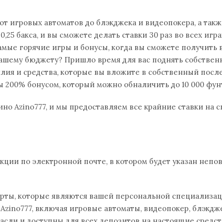
 от игровых автоматов до блэкджека и видеопокера, а такж
0,25 бакса, и вы сможете делать ставки 30 раз во всех иг
мые горячие игры и бонусы, когда вы сможете получить в
 вашему бюджету? Пришло время для вас поднять собстве
силия и средства, которые вы вложите в собственный по
ы 200% бонусом, который можно обналичить до 10 000 фун
азино Azino777, и мы предоставляем все крайние ставки на
акции по электронной почте, в котором будет указан не
карты, которые являются вашей персональной специализац
Azino777, включая игровые автоматы, видеопокер, блэкдже
асли и доступны для всех депозитов на настоящие средст