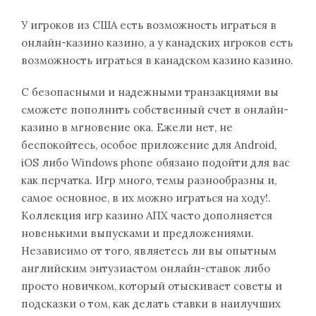
У игроков из США есть возможность играться в
онлайн-казино казино, а у канадских игроков есть
возможность играться в канадском казино казино.
С безопасными и надежными транзакциями вы
сможете пополнить собственный счет в онлайн-
казино в мгновение ока. Ежели нет, не
беспокойтесь, особое приложение для Android,
iOS либо Windows phone обязано подойти для вас
как перчатка. Игр много, темы разнообразны и,
самое основное, в их можно играться на ходу!.
Коллекция игр казино АПХ часто дополняется
новенькими выпусками и предложениями.
Независимо от того, являетесь ли вы опытным
английским энтузиастом онлайн-ставок либо
просто новичком, который отыскивает советы и
подсказки о том, как делать ставки в наилучших