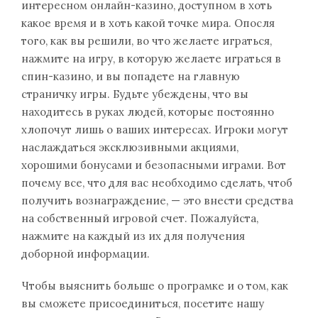
интересном онлайн-казино, доступном в хоть
какое время и в хоть какой точке мира. Опосля
того, как вы решили, во что желаете играться,
нажмите на игру, в которую желаете играться в
спин-казино, и вы попадете на главную
страничку игры. Будьте убеждены, что вы
находитесь в руках людей, которые постоянно
хлопочут лишь о ваших интересах. Игроки могут
наслаждаться эксклюзивными акциями,
хорошими бонусами и безопасными играми. Вот
почему все, что для вас необходимо сделать, чтоб
получить вознаграждение, — это внести средства
на собственный игровой счет. Пожалуйста,
нажмите на каждый из их для получения
доборной информации.
Чтобы выяснить больше о програмке и о том, как
вы сможете присоединиться, посетите нашу