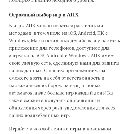
позицию в казино исходного уровня.
Огромный выбор игр в АПХ
В игры АПХ можно играться различными
методами, в том числе на iOS, Android, ПК с
Windows, Mac и остальных девайсах, и у нас есть
приложение для телефонов, доступное для
загрузки на iOS, Android и Windows. АПХ имеет
свою личную сеть, сделанную нами для защиты
ваших данных. С нашим приложением вы
сможете взять на себя ответственность и
наслаждаться выбором из тыщ игровых
автоматов, даже больше игр каждый день! Вы
также сможете получать оповещения и
обновления через push-уведомления для всех
ваших возлюбленных игр.
Играйте в возлюбленные игры в новеньком