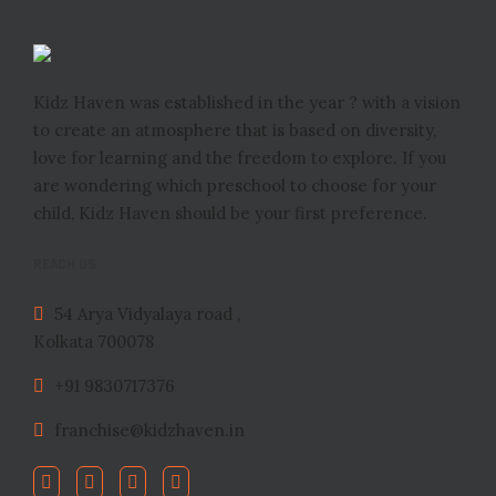
Kidz Haven was established in the year ? with a vision
to create an atmosphere that is based on diversity,
love for learning and the freedom to explore. If you
are wondering which preschool to choose for your
child, Kidz Haven should be your first preference.
REACH US
54 Arya Vidyalaya road ,
Kolkata 700078
+91 9830717376
franchise@kidzhaven.in