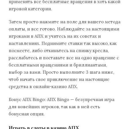
применять все бесплатные вращения в хоть какой
игровой категории.
Затем просто нажмите на поле для вашего метода
оплаты, и все готово. Наблюдайте за настоящими
игроками в АПХ и учитесь на их советах и
наставлениях. Поднимите ставки так высоко, как
посмеете, либо откиньтесь на спинку кресла,
расслабьтесь и поставьте все на одно вращение с
бесплатными вращениями и бриллиантами,
выбор за вами. Просто выполните 3 шага ниже,
чтоб начать свое приключение на настоящие
средства в онлайн-казино АПХ.
Бонус АПХ Bingo: АПХ Bingo — безупречная игра
для новейших игроков, так как в ней есть
бонусная опция.
Играть в слоты в казино АПХ