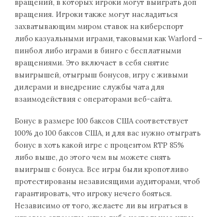
вращений, в которых игроки могут выиграть доп
вращения. Игроки также могут насладиться
захватывающим миром ставок на киберспорт
либо казуальными играми, таковыми как Warlord –
пинбол либо играми в бинго с бесплатными
вращениями. Это включает в себя снятие
выигрышей, отыгрыш бонусов, игру с живыми
дилерами и внедрение службы чата для
взаимодействия с операторами веб-сайта.
Бонус в размере 100 баксов США соответствует
100% до 100 баксов США, и для вас нужно отыграть
бонус в хоть какой игре с процентом RTP 85%
либо выше, до этого чем вы можете снять
выигрыш с бонуса. Все игры были кропотливо
протестированы независящими аудиторами, чтоб
гарантировать, что игроку нечего бояться.
Независимо от того, желаете ли вы играться в