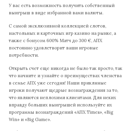
У вас есть возможность получить собственный
выигрыш в виде избранной вами валюты.
С самой эксклюзивной коллекцией слотов,
настольных и карточных игр казино на рынке, а
также с бонусом 600% Матч до 300 €, АПХ
постоянно удовлетворит ваши игровые
потребности.
Открыть счет еще никогда не было так просто, так
что начните и узнайте о преимуществах членства
в семье АПХ уже сегодня! Наши приклнные
игроки получают щедрые вознаграждения за то,
что являются неплохими клиентами. Для неких
вправду больших выигрышей используйте их
программы вознаграждений «АПХ Times», «Big
Win» и «Big Game».