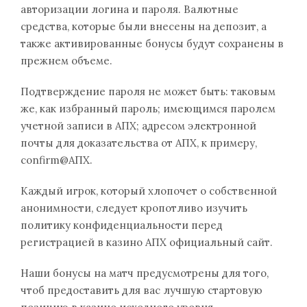
авторизации логина и пароля. Валютные
средства, которые были внесены на депозит, а
также активированные бонусы будут сохранены в
прежнем объеме.
Подтверждение пароля не может быть: таковым
же, как избранный пароль; имеющимся паролем
учетной записи в АПХ; адресом электронной
почты для доказательства от АПХ, к примеру,
confirm@АПХ.
Каждый игрок, который хлопочет о собственной
анонимности, следует кропотливо изучить
политику конфиденциальности перед
регистрацией в казино АПХ официальный сайт.
Наши бонусы на матч предусмотрены для того,
чтоб предоставить для вас лучшую стартовую