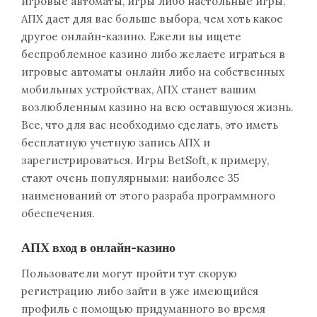
игровые автоматы, игры либо настольные игры,
АПХ дает для вас больше выбора, чем хоть какое
другое онлайн-казино. Ежели вы ищете
беспроблемное казино либо желаете играться в
игровые автоматы онлайн либо на собственных
мобильных устройствах, АПХ станет вашим
возлюбленным казино на всю оставшуюся жизнь.
Все, что для вас необходимо сделать, это иметь
бесплатную учетную запись АПХ и
зарегистрироваться. Игры BetSoft, к примеру,
стают очень популярными: наиболее 35
наименований от этого разраба программного
обеспечения.
АПХ вход в онлайн-казино
Пользователи могут пройти тут скорую
регистрацию либо зайти в уже имеющийся
профиль с помощью придуманного во время