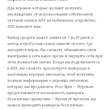
Для игроков, которые желают получать
наслаждение от использования собственной
учетной записи АПХ на мобильном устройстве,
АПХ поможет вам.
Вывод средств может занять от 7 до 10 дней, а
метод и требуемая сумма зависят от того, где
находится игрок. Вы сможете обналичить свои
выигрыши в хоть какое время и ощущать себя при
этом полностью уютно. Когда вы подключаетесь
к АПХ, вы сможете просмотреть наш раздел
настоящих игровых автоматов, чтоб получить
полную информацию о игровых автоматах,
которые мы предлагаем. Free Spin — Игрокам
предоставляется возможность выиграть
бесплатные вращения — Время от времени мы
можем проводить конкурсы бесплатных