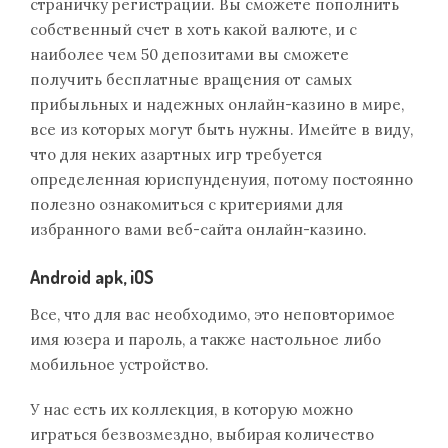
страничку регистрации. Вы сможете пополнить
собственный счет в хоть какой валюте, и с
наиболее чем 50 депозитами вы сможете
получить бесплатные вращения от самых
прибыльных и надежных онлайн-казино в мире,
все из которых могут быть нужны. Имейте в виду,
что для неких азартных игр требуется
определенная юриспунденуия, потому постоянно
полезно ознакомиться с критериями для
избранного вами веб-сайта онлайн-казино.
Android apk, iOS
Все, что для вас необходимо, это неповторимое
имя юзера и пароль, а также настольное либо
мобильное устройство.
У нас есть их коллекция, в которую можно
играться безвозмездно, выбирая количество