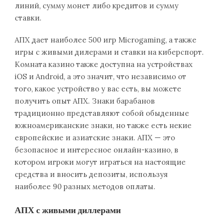
линий, сумму монет либо кредитов и сумму
ставки.
АПХ дает наиболее 500 игр Microgaming, а также
игры с живыми дилерами и ставки на киберспорт.
Комната казино также доступна на устройствах
iOS и Android, а это значит, что независимо от
того, какое устройство у вас есть, вы можете
получить опыт АПХ. Знаки барабанов
традиционно представляют собой обыденные
южноамериканские знаки, но также есть некие
европейские и азиатские знаки. АПХ — это
безопасное и интересное онлайн-казино, в
котором игроки могут играться на настоящие
средства и вносить депозиты, используя
наиболее 90 разных методов оплаты.
АПХ с живыми диллерами