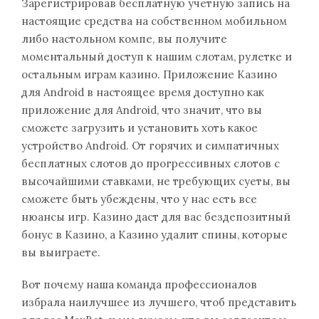
Зарегистрировав бесплатную учетную запись на
настоящие средства на собственном мобильном
либо настольном компе, вы получите
моментальный доступ к нашим слотам, рулетке и
остальным играм казино. Приложение Казино
для Android в настоящее время доступно как
приложение для Android, что значит, что вы
сможете загрузить и установить хоть какое
устройство Android. От горячих и симпатичных
бесплатных слотов до прогрессивных слотов с
высочайшими ставками, не требующих суеты, вы
сможете быть убеждены, что у нас есть все
нюансы игр. Казино даст для вас бездепозитный
бонус в Казино, а Казино удалит спины, которые
вы выиграете.
Вот почему наша команда профессионалов
избрала наилучшее из лучшего, чтоб представить