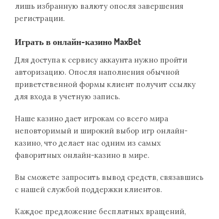
лишь избранную валюту опосля завершения
регистрации.
Играть в онлайн-казино MaxBet
Для доступа к сервису аккаунта нужно пройти
авторизацию. Опосля наполнения обычной
приветственной формы клиент получит ссылку
для входа в учетную запись.
Наше казино дает игрокам со всего мира
неповторимый и широкий выбор игр онлайн-
казино, что делает нас одним из самых
фаворитных онлайн-казино в мире.
Вы сможете запросить вывод средств, связавшись
с нашей службой поддержки клиентов.
Каждое предложение бесплатных вращений,