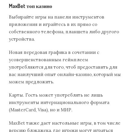
MaxBet топ казино
Выбирайте игры на панели инструментов
приложения и играйтесь в их прямо со
собственного телефона, планшета либо другого
устройства.
Новая передовая графика в сочетании с
усовершенствованным геймплеем
употребляются для того, чтоб предоставить для
вас наилучший опыт онлайн-казино, который мы
можем предложить.
Карты. Гость может употреблять не лишь
инструменты интернационального формата
(MasterCard, Visa), но и МИР.
MaxBet также дает настольные игры, в том числе
версию блэкджека, где игроки могут играться