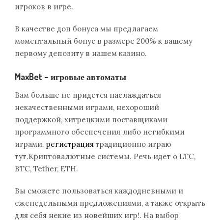
игроков в игре.
В качестве доп бонуса мы предлагаем
моментальный бонус в размере 200% к вашему
первому депозиту в нашем казино.
MaxBet – игровые автоматы
Вам больше не придется наслаждаться
некачественными играми, нехороший
поддержкой, хитрецкими поставщиками
программного обеспечения либо негибкими
играми.
регистрация
традиционно играю
тут.Криптовалютные системы. Речь идет о LTC,
BTC, Tether, ETH.
Вы сможете пользоваться каждодневными и
еженедельными предложениями, а также открыть
для себя некие из новейших игр!. На выбор