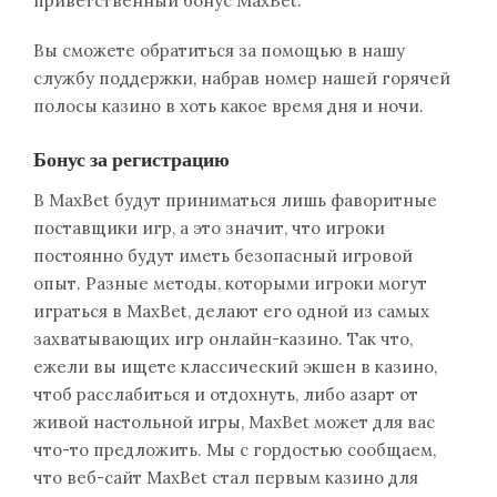
приветственный бонус MaxBet.
Вы сможете обратиться за помощью в нашу
службу поддержки, набрав номер нашей горячей
полосы казино в хоть какое время дня и ночи.
Бонус за регистрацию
В MaxBet будут приниматься лишь фаворитные
поставщики игр, а это значит, что игроки
постоянно будут иметь безопасный игровой
опыт. Разные методы, которыми игроки могут
играться в MaxBet, делают его одной из самых
захватывающих игр онлайн-казино. Так что,
ежели вы ищете классический экшен в казино,
чтоб расслабиться и отдохнуть, либо азарт от
живой настольной игры, MaxBet может для вас
что-то предложить. Мы с гордостью сообщаем,
что веб-сайт MaxBet стал первым казино для