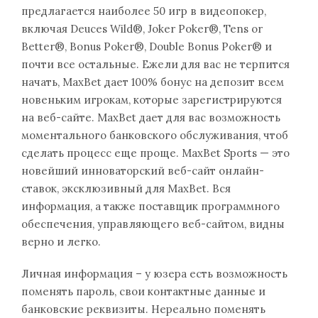
предлагается наиболее 50 игр в видеопокер,
включая Deuces Wild®, Joker Poker®, Tens or
Better®, Bonus Poker®, Double Bonus Poker® и
почти все остальные. Ежели для вас не терпится
начать, MaxBet дает 100% бонус на депозит всем
новеньким игрокам, которые зарегистрируются
на веб-сайте. MaxBet дает для вас возможность
моментального банковского обслуживания, чтоб
сделать процесс еще проще. MaxBet Sports — это
новейший инноваторский веб-сайт онлайн-
ставок, эксклюзивный для MaxBet. Вся
информация, а также поставщик программного
обеспечения, управляющего веб-сайтом, видны
верно и легко.
Личная информация – у юзера есть возможность
поменять пароль, свои контактные данные и
банковские реквизиты. Нереально поменять