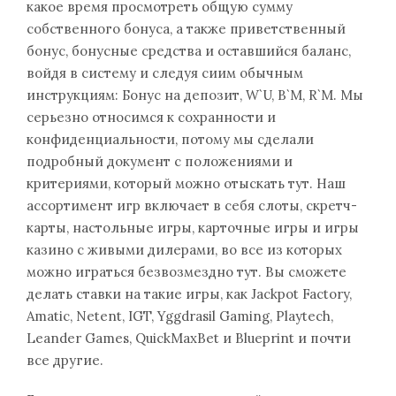
какое время просмотреть общую сумму
собственного бонуса, а также приветственный
бонус, бонусные средства и оставшийся баланс,
войдя в систему и следуя сиим обычным
инструкциям: Бонус на депозит, W`U, B`M, R`M. Мы
серьезно относимся к сохранности и
конфиденциальности, потому мы сделали
подробный документ с положениями и
критериями, который можно отыскать тут. Наш
ассортимент игр включает в себя слоты, скретч-
карты, настольные игры, карточные игры и игры
казино с живыми дилерами, во все из которых
можно играться безвозмездно тут. Вы сможете
делать ставки на такие игры, как Jackpot Factory,
Amatic, Netent, IGT, Yggdrasil Gaming, Playtech,
Leander Games, QuickMaxBet и Blueprint и почти
все другие.