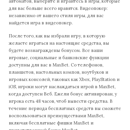
автоматов, выберите и играйтесь в игры, которые
для вас больше всего нравятся. Видеопокер:
независимо от вашего стиля игры, для вас
найдется игра в видеопокер.
После того, как вы избрали игру, в которую
желаете играться на настоящие средства, вы
будете вознаграждены бонусом. Все ваши
игровые, социальные и банковские функции
доступны для вас в MaxBet. Со телефонов,
планшетов, настольных компов, ноутбуков и
игровых консолей, таковых как Xbox, PlayStation и
iOS, игроки могут наслаждаться игрой в MaxBet,
когда доступен Веб. Ежели бонус активирован, у
игрока есть 48 часов, чтоб вывести средства. В
течение периода бесплатных средств вы сможете
воспользоваться преимуществами MaxBet,
включая бесплатные фишки MaxBet и