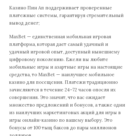
Казино Пин Ап поддерживает проверенные
платежные системы, гарантируя стремительный
вывод денег;
MaxBet — единственная мобильная игровая
платформа, которая дает самый удачный и
удачный игровой опыт, доступный нынешнему
цифровому поколению. Ежели вы любите
мобильные игры и азартные игры на настоящие
средства, то MaxBet — наилучшее мобильное
казино для посещения. Платежи традиционно
зачисляются в течение 24–72 часов опосля их
совершения. Это значит, что вас ожидает
множество предложений и бонусов, а также одни
из наилучших маркетинговых акций для игры в
игры онлайн-казино по вашему выбору. Это
бонусы от 100 тыщ баксов до пары миллионов
долларов.