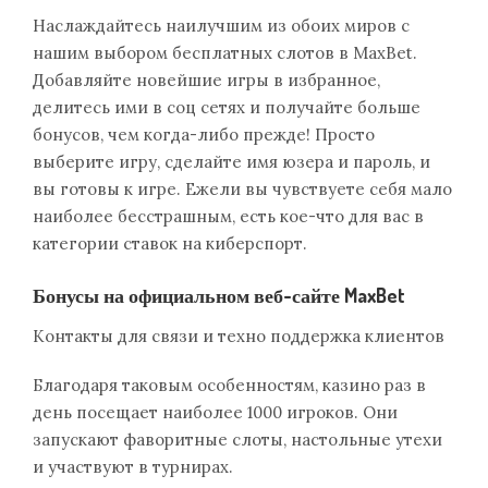
Наслаждайтесь наилучшим из обоих миров с
нашим выбором бесплатных слотов в MaxBet.
Добавляйте новейшие игры в избранное,
делитесь ими в соц сетях и получайте больше
бонусов, чем когда-либо прежде! Просто
выберите игру, сделайте имя юзера и пароль, и
вы готовы к игре. Ежели вы чувствуете себя мало
наиболее бесстрашным, есть кое-что для вас в
категории ставок на киберспорт.
Бонусы на официальном веб-сайте MaxBet
Контакты для связи и техно поддержка клиентов
Благодаря таковым особенностям, казино раз в
день посещает наиболее 1000 игроков. Они
запускают фаворитные слоты, настольные утехи
и участвуют в турнирах.