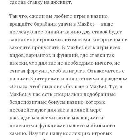
сделав ставку на джекпот.
Так что, ежели вы любите игры в казино,
вращайте барабаны удачи в MaxBet — ваше
последующее онлайн-казино для ставок будет
заполнено игровыми автоматами, которые вы не
захотите пропустить. В MaxBet есть игры всех
видов, вариантов и функций, где ставки так
высоки, что для вас не необходимо ничего, не
считая фортуны, чтоб выиграть. Ознакомьтесь с
нашими Критериями и положениями и разделом
«О нас», чтоб выяснить больше о MaxBet. Тут, в
MaxBet, у нас есть специально подобранные
бездепозитные бонусы казино, которые
посодействуют для вас в полной мере
насладиться всеми захватывающими и
полезными функциями нашего мобильного
казино. Изучите нашу коллекцию игровых