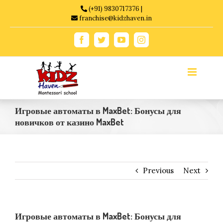
Skip
(+91) 9830717376 |
to
franchise@kidzhaven.in
content
Facebook
Twitter
YouTube
Instagram
Игровые автоматы в MaxBet: Бонусы для
новичков от казино MaxBet
Previous
Next
Игровые автоматы в MaxBet: Бонусы для