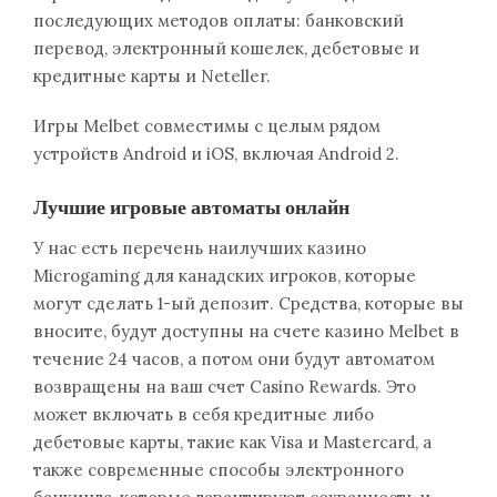
последующих методов оплаты: банковский
перевод, электронный кошелек, дебетовые и
кредитные карты и Neteller.
Игры Melbet совместимы с целым рядом
устройств Android и iOS, включая Android 2.
Лучшие игровые автоматы онлайн
У нас есть перечень наилучших казино
Microgaming для канадских игроков, которые
могут сделать 1-ый депозит. Средства, которые вы
вносите, будут доступны на счете казино Melbet в
течение 24 часов, а потом они будут автоматом
возвращены на ваш счет Casino Rewards. Это
может включать в себя кредитные либо
дебетовые карты, такие как Visa и Mastercard, а
также современные способы электронного