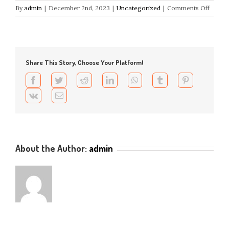
on
By
admin
|
December 2nd, 2023
|
Uncategorized
|
Comments Off
Досту
бонус
Melbet
Казин
В
Share This Story, Choose Your Platform!
Melbet
регис
Facebook
Twitter
Reddit
LinkedIn
WhatsApp
Tumblr
Pinterest
11
Vk
Email
секун
About the Author:
admin