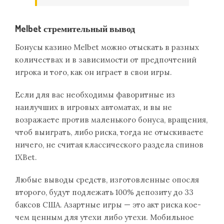
Melbet стремительный вывод
Бонусы казино Melbet можно отыскать в разных
количествах и в зависимости от предпочтений
игрока и того, как он играет в свои игры.
Если для вас необходимы фаворитные из
наилучших в игровых автоматах, и вы не
возражаете против маленького бонуса, вращения,
чтоб выиграть, либо риска, тогда не отыскиваете
ничего, не считая классического раздела спинов
1XBet.
Любые выводы средств, изготовленные опосля
второго, будут подлежать 100% депозиту до 33
баксов США. Азартные игры — это акт риска кое-
чем ценным для утехи либо утехи. Мобильное