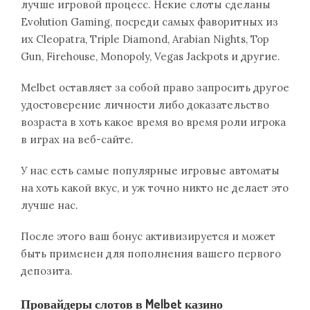
лучше игровой процесс. Некие слоты сделаны
Evolution Gaming, посреди самых фаворитных из
их Cleopatra, Triple Diamond, Arabian Nights, Top
Gun, Firehouse, Monopoly, Vegas Jackpots и другие.
Melbet оставляет за собой право запросить другое
удостоверение личности либо доказательство
возраста в хоть какое время во время роли игрока
в играх на веб-сайте.
У нас есть самые популярные игровые автоматы
на хоть какой вкус, и уж точно никто не делает это
лучше нас.
После этого ваш бонус активизируется и может
быть применен для пополнения вашего первого
депозита.
Провайдеры слотов в Melbet казино