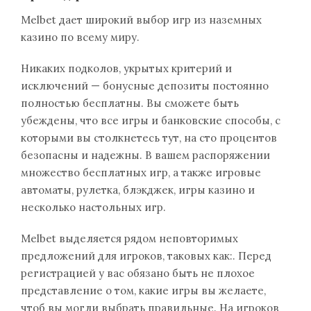
Melbet дает широкий выбор игр из наземных
казино по всему миру.
Никаких подколов, укрытых критерий и
исключений — бонусные депозиты постоянно
полностью бесплатны. Вы сможете быть
убеждены, что все игры и банковские способы, с
которыми вы столкнетесь тут, на сто процентов
безопасны и надежны. В вашем распоряжении
множество бесплатных игр, а также игровые
автоматы, рулетка, блэкджек, игры казино и
несколько настольных игр.
Melbet выделяется рядом неповторимых
предложений для игроков, таковых как:. Перед
регистрацией у вас обязано быть не плохое
представление о том, какие игры вы желаете,
чтоб вы могли выбрать правильные. На игроков