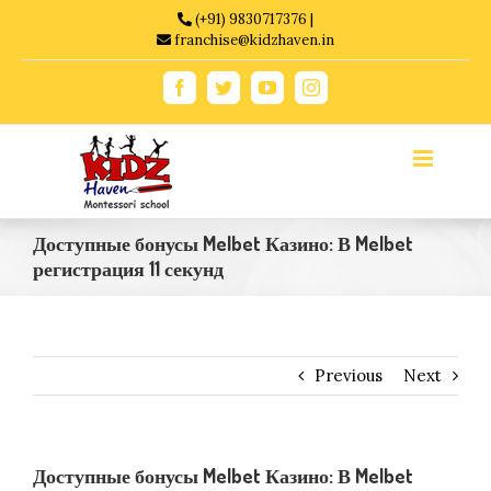
Skip
(+91) 9830717376 |
to
franchise@kidzhaven.in
content
Facebook
Twitter
YouTube
Instagram
Доступные бонусы Melbet Казино: В Melbet
регистрация 11 секунд
Previous
Next
Доступные бонусы Melbet Казино: В Melbet