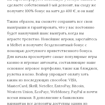
сделаете собственный 1-ый депозит, вы сходу же
получите 100% бонус на матч до 400 €, и он ваш!
Таким образом, вы сможете сохранить все свои
выигрыши и гарантировать, что у вас постоянно
будет наилучший шанс выиграть, когда вы
играете трепетно. Новейшие игроки, зарегайтесь
в Melbet и получите бездепозитный бонус с
помощью доступного приветственного бонуса.
Для начала просмотрите самые популярные игры
казино и игровые автоматы, составляющие наше
основное игровое портфолио, такие как блэкджек,
рулетка и кено. Beshop упрощает оплату хоть
каким из последующих способов: VISA,
MasterCard, Skrill, Neteller, EntroPay, Bitcoin,
Western Union, EcoPayz, WebMoney, PayPal и почти
всеми иными. В дополнение к банковским
вариантам все депозиты доступны одним из