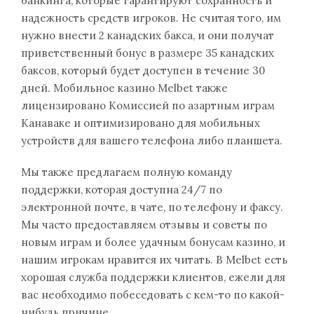
банкинга, которые гарантируют сохранность и
надежность средств игроков. Не считая того, им
нужно внести 2 канадских бакса, и они получат
приветственный бонус в размере 35 канадских
баксов, который будет доступен в течение 30
дней. Мобильное казино Melbet также
лицензировано Комиссией по азартным играм
Канаваке и оптимизировано для мобильных
устройств для вашего телефона либо планшета.
Мы также предлагаем полную команду
поддержки, которая доступна 24/7 по
электронной почте, в чате, по телефону и факсу.
Мы часто предоставляем отзывы и советы по
новым играм и более удачным бонусам казино, и
нашим игрокам нравится их читать. В Melbet есть
хорошая служба поддержки клиентов, ежели для
вас необходимо побеседовать с кем-то по какой-
нибудь причине.