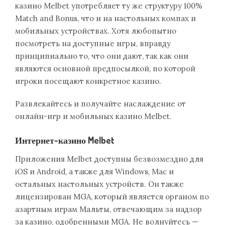
казино Melbet употребляет ту же структуру 100%
Match and Bonus, что и на настольных компах и
мобильных устройствах. Хотя любопытно
посмотреть на доступные игры, вправду
принципиально то, что они дают, так как они
являются основной предпосылкой, по которой
игроки посещают конкретное казино.
Развлекайтесь и получайте наслаждение от
онлайн-игр и мобильных казино Melbet.
Интернет-казино Melbet
Приложения Melbet доступны безвозмездно для
iOS и Android, а также для Windows, Mac и
остальных настольных устройств. Он также
лицензирован MGA, который является органом по
азартным играм Мальты, отвечающим за надзор
за казино, одобренными MGA. Не волнуйтесь —