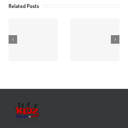
Related Posts