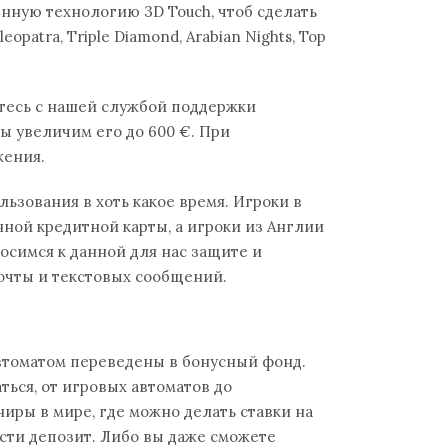
енную технологию 3D Touch, чтоб сделать
atra, Triple Diamond, Arabian Nights, Top
итесь с нашей службой поддержки
ы увеличим его до 600 €. При
жения.
льзования в хоть какое время. Игроки в
ной кредитной карты, а игроки из Англии
осимся к данной для нас защите и
очты и текстовых сообщений.
втоматом переведены в бонусный фонд.
ться, от игровых автоматов до
ниры в мире, где можно делать ставки на
ести депозит. Либо вы даже сможете