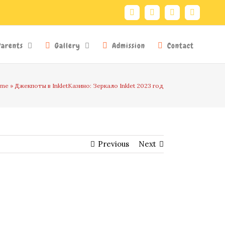
Facebook
Twitter
YouTube
Instagra
Parents
Gallery
Admission
Contact
me
»
Джекпоты в InkletКазино: Зеркало Inklet 2023 год
Previous
Next