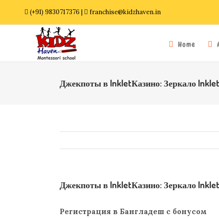
Skip
(+91) 9830717376 |
franchise@kidzhaven.in
to
content
Home
Джекпоты в InkletКазино: Зеркало Inklet
Джекпоты в InkletКазино: Зеркало Inklet
Регистрация в Бангладеш с бонусом