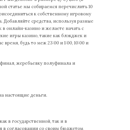
нной статье мы собираемся перечислить 10
 присоединиться к собственному игровому
а. Добавляйте средства, используя разные
к в онлайн-казино и желаете начать с
кие игры казино, такие как блэкджек и
время, будь то меж 23:00 и 1:00, 10:00 и
луфинал, жеребьевку полуфинала и
на настоящие деньги.
ак в государственной, так и в
ся в согласовании со своим бюджетом