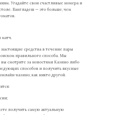
ниям. Угадайте свои счастливые номера и
толе. Бангладеш — это больше, чем
томатов.
 матч.
на настоящие средства в течение пары
 поиском правильного способа. Мы
 вы смотрите за новостями Казино либо
ледующих способов и получить вкусные
нлайн-казино, как никто другой.
ятся:
сии;
жете получить самую актуальную