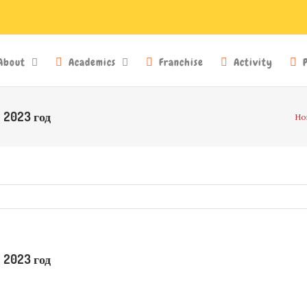
About
Academics
Franchise
Activity
 2023 год
Ho
 2023 год