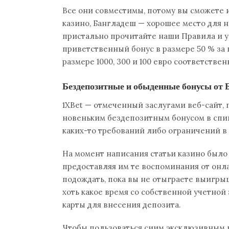
Все они совместимы, потому вы сможете и
казино, Бангладеш — хорошее место для н
пристально прочитайте наши Правила и ус
приветственный бонус в размере 50 % за 
размере 1000, 300 и 100 евро соответствен
Бездепозитные и обыденные бонусы от 
1XBet — отмеченный заслугами веб-сайт, 
новеньким бездепозитным бонусом в спин
каких-то требований либо ограничений в 
На момент написания статьи казино было
предоставляя им те воспоминания от онл
подождать, пока вы не отыграете выигры
хоть какое время со собственной учетной
карты для внесения депозита.
Чтобы пользоваться сиим эксклюзивным п