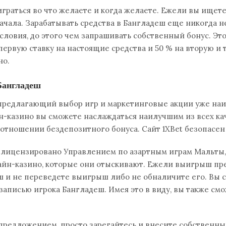
граться во что желаете и когда желаете. Ежели вы ищет
ачала. Зарабатывать средства в Бангладеш еще никогда н
ловия, до этого чем запрашивать собственный бонус. Это
первую ставку на настоящие средства и 50 % на вторую и 
но.
Бангладеш
предлагающий выбор игр и маркетинговые акции уже наибо
-казино вы сможете наслаждаться наилучшим из всех ка
отношении бездепозитного бонуса. Сайт 1XBet безопасен 
 лицензировано Управлением по азартным играм Мальты,
айн-казино, которые они отыскивают. Ежели выигрыш прев
ш и не переведете выигрыш либо не обналичите его. Вы 
 записью игрока Бангладеш. Имея это в виду, вы также 
редложением, просто зарегайтесь и внесите собственный