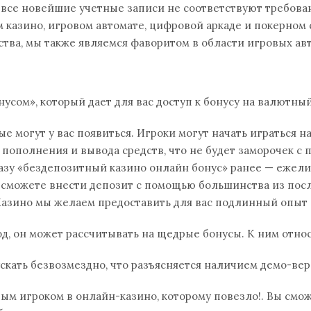
 все новейшие учетные записи не соответствуют требова
казино, игровом автомате, цифровой аркаде и покерном с
тва, мы также являемся фаворитом в области игровых ав
сом», который дает для вас доступ к бонусу на валютный
рые могут у вас появиться. Игроки могут начать играться 
в пополнения и вывода средств, что не будет заморочек с
азу «бездепозитный казино онлайн бонус» ранее — ежели
ы сможете внести депозит с помощью большинства из пос
Казино мы желаем предоставить для вас подлинный опыт о
д, он может рассчитывать на щедрые бонусы. К ним относ
кать безвозмездно, что разъясняется наличием демо-вер
вым игроком в онлайн-казино, которому повезло!. Вы смо