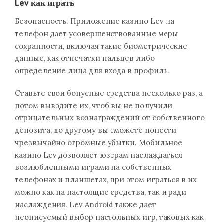
Lev как играть
Безопасность. Приложение казино Lev на
телефон дает усовершенствованные меры
сохранности, включая такие биометрические
данные, как отпечатки пальцев либо
определение лица для входа в профиль.
Ставьте свои бонусные средства несколько раз, а
потом выводите их, чтоб вы не получили
отрицательных вознаграждений от собственного
депозита, по другому вы сможете понести
чрезвычайно огромные убытки. Мобильное
казино Lev дозволяет юзерам наслаждаться
возлюбленными играми на собственных
телефонах и планшетах, при этом играться в их
можно как на настоящие средства, так и ради
наслаждения. Lev Android также дает
неописуемый выбор настольных игр, таковых как