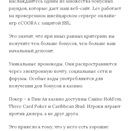
наслаждайтесь одним из множества бонусных
раундов, которые дает наш веб-сайт. Lev работает
на проверенном швейцарском сервере онлайн-
игр eCOGRA с защитой SSL.
Это значит, что при иных равных критериях вы
получите тем больше бонусов, чем больше ваш
начальный депозит.
Уникальные промокоды. Они распространяются
через электронную почту, социальные сети и
форумы. Особые коды употребляются для
получения доп бонусов в казино.
Покер – в Пин Ап казино доступны Casino Hold’em,
Three Card Poker и Caribbean Stud. Игроки играют
против дилера, а не друг друга.
Это привело к тому, что у него есть хорошие