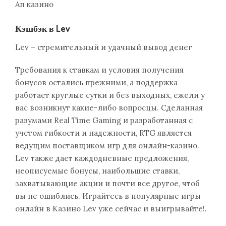
Ап казино
Кэшбэк в Lev
Lev – стремительный и удачный вывод денег
Требования к ставкам и условия получения
бонусов остались прежними, а поддержка
работает круглые сутки и без выходных, ежели у
вас возникнут какие-либо вопросцы. Сделанная
разумами Real Time Gaming и разработанная с
учетом гибкости и надежности, RTG является
ведущим поставщиком игр для онлайн-казино.
Lev также дает каждодневные предложения,
неописуемые бонусы, наибольшие ставки,
захватывающие акции и почти все другое, чтоб
вы не ошиблись. Играйтесь в популярные игры
онлайн в Казино Lev уже сейчас и выигрывайте!.