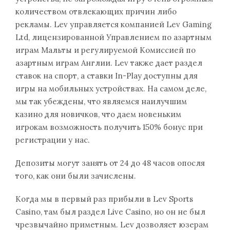
количеством отвлекающих причин либо
рекламы. Lev управляется компанией Lev Gaming
Ltd, лицензированной Управлением по азартным
играм Мальты и регулируемой Комиссией по
азартным играм Англии. Lev также дает раздел
ставок на спорт, а ставки In-Play доступны для
игры на мобильных устройствах. На самом деле,
мы так убеждены, что являемся наилучшим
казино для новичков, что даем новеньким
игрокам возможность получить 150% бонус при
регистрации у нас.
Депозиты могут занять от 24 до 48 часов опосля
того, как они были зачислены.
Когда мы в первый раз прибыли в Lev Sports
Casino, там был раздел Live Casino, но он не был
чрезвычайно приметным. Lev дозволяет юзерам