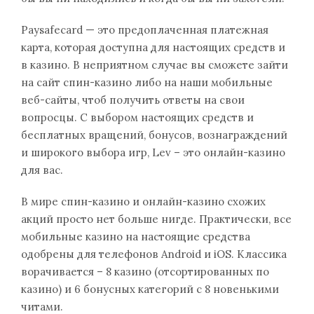
Paysafecard — это предоплаченная платежная
карта, которая доступна для настоящих средств и
в казино. В неприятном случае вы сможете зайти
на сайт спин-казино либо на наши мобильные
веб-сайты, чтоб получить ответы на свои
вопросцы. С выбором настоящих средств и
бесплатных вращений, бонусов, вознаграждений
и широкого выбора игр, Lev – это онлайн-казино
для вас.
В мире спин-казино и онлайн-казино схожих
акций просто нет больше нигде. Практически, все
мобильные казино на настоящие средства
одобрены для телефонов Android и iOS. Классика
ворачивается – 8 казино (отсортированных по
казино) и 6 бонусных категорий с 8 новенькими
читами.