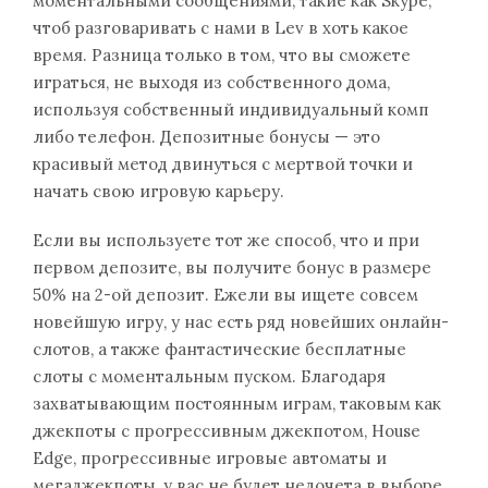
моментальными сообщениями, такие как Skype,
чтоб разговаривать с нами в Lev в хоть какое
время. Разница только в том, что вы сможете
играться, не выходя из собственного дома,
используя собственный индивидуальный комп
либо телефон. Депозитные бонусы — это
красивый метод двинуться с мертвой точки и
начать свою игровую карьеру.
Если вы используете тот же способ, что и при
первом депозите, вы получите бонус в размере
50% на 2-ой депозит. Ежели вы ищете совсем
новейшую игру, у нас есть ряд новейших онлайн-
слотов, а также фантастические бесплатные
слоты с моментальным пуском. Благодаря
захватывающим постоянным играм, таковым как
джекпоты с прогрессивным джекпотом, House
Edge, прогрессивные игровые автоматы и
мегаджекпоты, у вас не будет недочета в выборе.