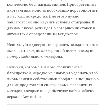
количество бесплатных спинов. Приобретенные
виртуальные монеты необходимо перевоплотить
в настоящие средства. Для этого нужно
заблаговременно изучить условия отыгрыша. В
данном случае речь идет о совершении ставок в
автоматах с определенным вейджером.
Используйте доступные варианты входа, которые
включают вход по электронной почте и вход по
номеру мобильного телефона.
Новички, которые 1-ый раз столкнулись с
блокировкой, нередко не знают, что сделать, чтоб
вновь зайти в собственный профиль. Специально
для их представлен список самых фаворитных
методов, которые посодействуют найти рабочее
зеркало Lev casino: