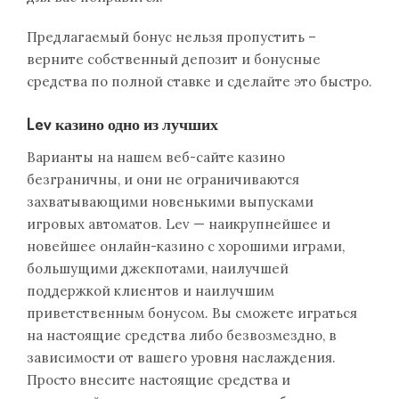
Предлагаемый бонус нельзя пропустить –
верните собственный депозит и бонусные
средства по полной ставке и сделайте это быстро.
Lev казино одно из лучших
Варианты на нашем веб-сайте казино
безграничны, и они не ограничиваются
захватывающими новенькими выпусками
игровых автоматов. Lev — наикрупнейшее и
новейшее онлайн-казино с хорошими играми,
большущими джекпотами, наилучшей
поддержкой клиентов и наилучшим
приветственным бонусом. Вы сможете играться
на настоящие средства либо безвозмездно, в
зависимости от вашего уровня наслаждения.
Просто внесите настоящие средства и