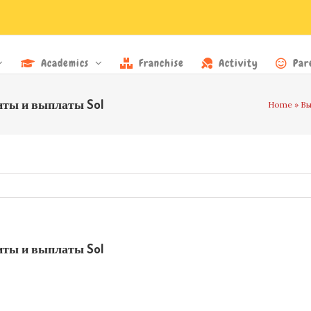
Academics
Franchise
Activity
Par
иты и выплаты Sol
Home
»
Вы
иты и выплаты Sol