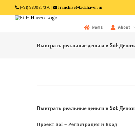
Skip
(+91) 9830717376 |
franchise@kidzhaven.in
to
content
Home
About
Выиграть реальные деньги в Sol: Депоз
Выиграть реальные деньги в Sol: Депоз
Проект Sol – Регистрация и Вход