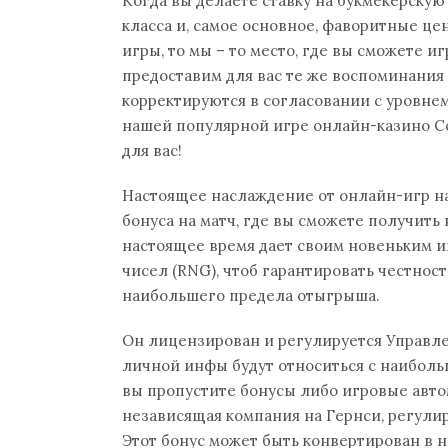
Когда вы делаете ставку на букмекерскую 
класса и, самое основное, фаворитные це
игры, то мы – то место, где вы сможете и
предоставим для вас те же воспоминания 
корректируются в согласовании с уровне
нашей популярной игре онлайн-казино Cod
для вас!
Настоящее наслаждение от онлайн-игр нач
бонуса на матч, где вы сможете получить 
настоящее время дает своим новеньким иг
чисел (RNG), чтоб гарантировать честнос
наибольшего предела отыгрыша.
Он лицензирован и регулируется Управле
личной инфы будут относиться с наибольш
вы пропустите бонусы либо игровые автома
независящая компания на Гернси, регули
Этот бонус может быть конвертирован в 