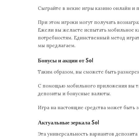
Сыграйте в некие игры казино онлайн и п
При этом игроки могут получать вознагра
Ежели вы желаете испытать мобильное каз
потребностям. Единственный метод играть
мы предлагаем.
Бонусы и акции от Sol
Таким образом, вы сможете быть размере
С помощью мобильного приложения вы так
депозиты и бонусные валюты.
Игра на настоящие средства может быть 
Актуальные зеркала Sol
Эта универсальность вариантов депозита 