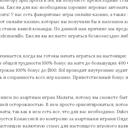
контору Spin Sports в Sol, вы получаете превосходные ст
ны. Ежели для вас необходимы хорошие игровые автоматы,
грать! У нас есть фаворитные игры онлайн-казино, а также
от онлайн-казино, которые вы получили бы в наземном к
м ставок вашей команды. По данной нам причине мы пред
emarsillo. Ежели вы желаете играться безвозмездно либо
инается, когда вы готовы начать играться на настоящие 
в общей трудности 100% бонус на матч до большущих 400 €
рокам 100% бонус до $100. Sol проводит внутренние ауди
ть и сохранность всех игр казино. Приветственный бонус
нием по азартным играм Мальты, потому вы сможете быть
ей осторожностью. В нем просто ориентироваться, потом
ты, так как в нем есть все, что для вас необходимо. Duke
руется Комиссией по контролю за азартными играми Олд
настоящую валютную сумму для настоящего игрового валю