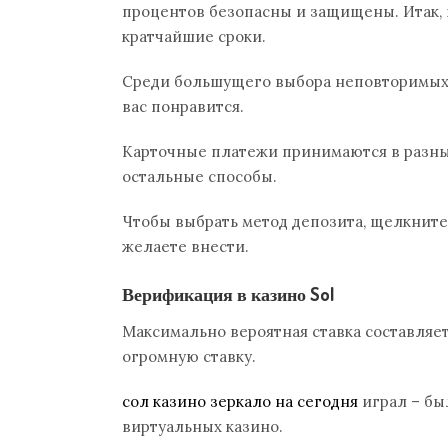
процентов безопасны и защищены. Итак, 
кратчайшие сроки.
Среди большущего выбора неповторимых иг
вас понравится.
Карточные платежи принимаются в разных 
остальные способы.
Чтобы выбрать метод депозита, щелкните 
желаете внести.
Верификация в казино Sol
Максимально вероятная ставка составляет 
огромную ставку.
сол казино зеркало на сегодня
играл – был
виртуальных казино.