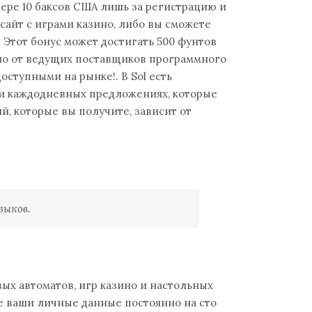
ере 10 баксов США лишь за регистрацию и
сайт с играми казино, либо вы сможете
 Этот бонус может достигать 500 фунтов
ино от ведущих поставщиков программного
оступными на рынке!. В Sol есть
х и каждодневных предложениях, которые
 которые вы получите, зависит от
зыков.
ых автоматов, игр казино и настольных
же ваши личные данные постоянно на сто