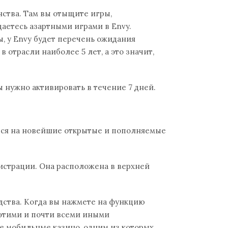
нства. Там вы отыщите игры,
аетесь азартными играми в Envy.
ы, у Envy будет перечень ожидания
 отрасли наиболее 5 лет, а это значит,
ы нужно активировать в течение 7 дней.
тся на новейшие открытые и пополняемые
гистрации. Она расположена в верхней
едства. Когда вы нажмете на функцию
я этими и почти всеми иными
е мобильные казино, одним из которых