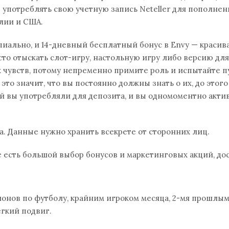
е употреблять свою учетную запись Neteller для пополнен
глии и США.
иально, и 14-дневный бесплатный бонус в Envy — красива
сто отыскать слот-игру, настольную игру либо версию для
ых чувств, потому непременно примите роль и испытайте 
 это значит, что вы постоянно должны знать о их, до это
й вы употребляли для депозита, и вы одномоментно актив
. Данные нужно хранить всекрете от сторонних лиц.
 есть большой выбор бонусов и маркетинговых акций, дос
ионов по футболу, крайним игроком месяца, 2-мя прошл
легкий подвиг.