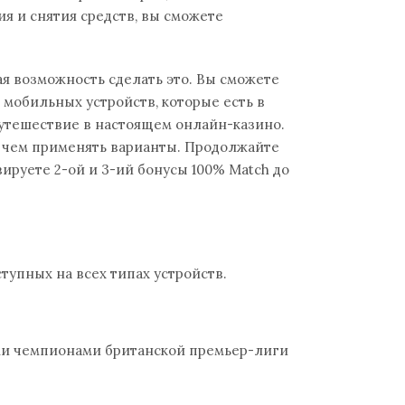
ия и снятия средств, вы сможете
я возможность сделать это. Вы сможете
 мобильных устройств, которые есть в
путешествие в настоящем онлайн-казино.
го чем применять варианты. Продолжайте
ируете 2-ой и 3-ий бонусы 100% Match до
тупных на всех типах устройств.
ыми чемпионами британской премьер-лиги