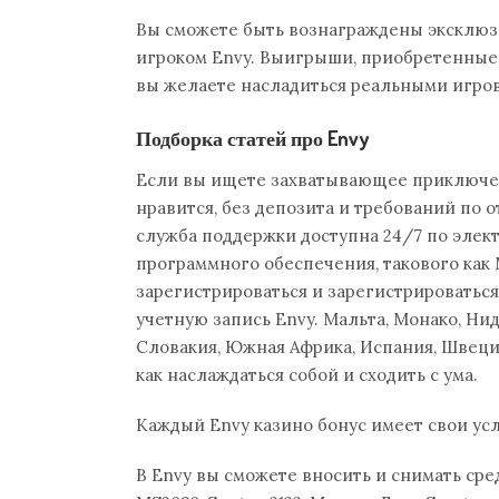
Вы сможете быть вознаграждены эксклюз
игроком Envy. Выигрыши, приобретенные с
вы желаете насладиться реальными игров
Подборка статей про Envy
Если вы ищете захватывающее приключение
нравится, без депозита и требований по 
служба поддержки доступна 24/7 по элект
программного обеспечения, такового как Mi
зарегистрироваться и зарегистрироваться
учетную запись Envy. Мальта, Монако, Ни
Словакия, Южная Африка, Испания, Швеция
как наслаждаться собой и сходить с ума.
Каждый Envy казино бонус имеет свои ус
В Envy вы сможете вносить и снимать средс