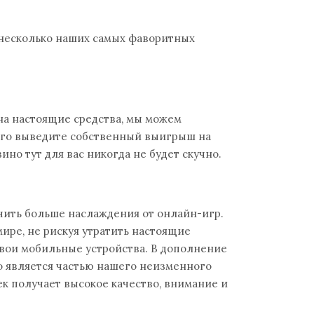
несколько наших самых фаворитных
 на настоящие средства, мы можем
того выведите собственный выигрыш на
ино тут для вас никогда не будет скучно.
учить больше наслаждения от онлайн-игр.
ире, не рискуя утратить настоящие
 свои мобильные устройства. В дополнение
то является частью нашего неизменного
 получает высокое качество, внимание и