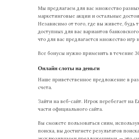
Мы предлагаем для вас множество разных 
маркетинговые акции и остальные достоин
Независимо от того, где вы живете, будь 
доступных для вас вариантов банковского 
что для вас предлагается множество игр 
Все бонусы нужно применять в течение 30
Онлайн слоты на деньги
Наше приветственное предложение в раз
счета.
Зайти на веб-сайт. Игрок перебегает на 
части официального сайта.
Вы сможете пользоваться сиим, используя
поиска, вы достигнете результатов поиска
эксклюзивными предложениями, — это сыг