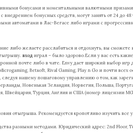
ивными бонусами и моментальными валютными призами пр
 внедрением бонусных средств, могут занять от 24 до 48 
ыми автоматами в Лас-Вегасе либо играми с прогрессивны
 либо желаете расслабиться и отдохнуть, вы сможете игр
отыгрышу.
вход
играл – было здорово.Если у вас есть как
ронной почте либо в чате. Envy дает широкий выбор игр
crogaming, Betsoft, Rival Gaming, Play n Go и почти всех
, следуя нашему пошаговому управлению о том, как зарег
дерланды, Новенькая Зеландия, Норвегия, Польша, Португ
, Швейцария, Турция, Англия и США (номер лицензии MGA:
ловия отыгрыша. Рекомендуется кропотливо изучить все у
тва разными методами. Юридический адрес: 2nd Floor, Towe