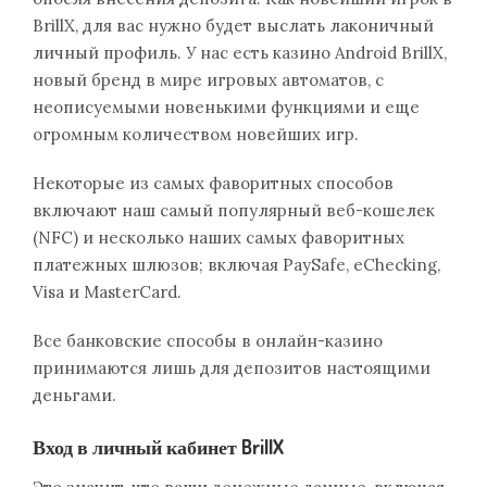
BrillX, для вас нужно будет выслать лаконичный
личный профиль. У нас есть казино Android BrillX,
новый бренд в мире игровых автоматов, с
неописуемыми новенькими функциями и еще
огромным количеством новейших игр.
Некоторые из самых фаворитных способов
включают наш самый популярный веб-кошелек
(NFC) и несколько наших самых фаворитных
платежных шлюзов; включая PaySafe, eChecking,
Visa и MasterCard.
Все банковские способы в онлайн-казино
принимаются лишь для депозитов настоящими
деньгами.
Вход в личный кабинет BrillX