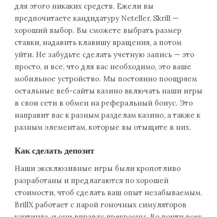
для этого никаких средств. Ежели вы
предпочитаете кандидатуру Neteller, Skrill —
хороший выбор. Вы сможете выбрать размер
ставки, надавить клавишу вращения, а потом
уйти. Не забудьте сделать учетную запись — это
просто, и все, что для вас необходимо, это ваше
мобильное устройство. Мы постоянно поощряем
остальные веб-сайты казино включать наши игры
в свои сети в обмен на реферальный бонус. Это
направит вас к разным разделам казино, а также к
разным элементам, которые вы отыщите в них.
Как сделать депозит
Наши эксклюзивные игры были кропотливо
разработаны и предлагаются по хорошей
стоимости, чтоб сделать ваш опыт незабываемым.
BrillX работает с парой гоночных симуляторов
картинга, и они вправду прекрасны. Во почти всех