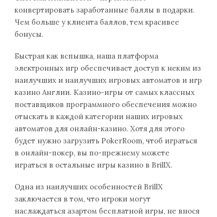
конвертировать заработанные баллы в подарки.
Чем больше у клиента баллов, тем красивее
бонусы.
Быстрая как вспышка, наша платформа
электронных игр обеспечивает доступ к неким из
наилучших и наилучших игровых автоматов и игр
казино Англии. Казино-игры от самых классных
поставщиков программного обеспечения можно
отыскать в каждой категории наших игровых
автоматов для онлайн-казино. Хотя для этого
будет нужно загрузить PokerRoom, чтоб играться
в онлайн-покер, вы по-прежнему можете
играться в остальные игры казино в BrillX.
Одна из наилучших особенностей BrillX
заключается в том, что игроки могут
наслаждаться азартом бесплатной игры, не внося