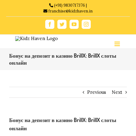
Skip
(+91) 9830717376 |
to
franchise@kidzhaven.in
content
Facebook
Twitter
YouTube
Instagram
Бонус на депозит в казино BrillX: BrillX слоты
онлайн
Previous
Next
Бонус на депозит в казино BrillX: BrillX слоты
онлайн