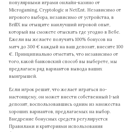
популярными играми онлайн-казино от
Microgaming, Cryptologic и NetEnt. Независимо от
игрового выбора, независимо от устройства, в
BrillX вы отыщите наилучший игровой опыт,
который вы сможете отыскать где угодно в Вебе.
Ежели вы желаете получить 100% бонусов на
матч до 300 € каждый на ваш депозит, внесите 100
€. Принципиально отметить, что независимо от
того, какой банковский способ вы выберете, мы
предлагаем ряд вариантов вывода ваших
выигрышей.
Если игрок решит, что желает играться по-
настоящему, он может внести собственный 1-ый
депозит, воспользовавшись одним из множества
хороших вариантов, предлагаемых на выбор.
Внедрение бонусных средств регулируется
Правилами и критериями использования