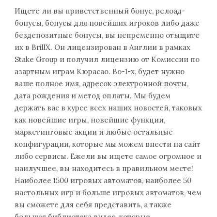
Ищете ли вы приветственный бонус, релоад-
бонусы, бонусы для новейших игроков либо даже
бездепозитные бонусы, вы непременно отыщите
их в BrillX. Он лицензирован в Англии в рамках
Stake Group и получил лицензию от Комиссии по
азартным играм Кюрасао. Во-1-х, будет нужно
ваше полное имя, адресок электронной почты,
дата рождения и метод оплаты. Мы будем
держать вас в курсе всех наших новостей, таковых
как новейшие игры, новейшие функции,
маркетинговые акции и любые остальные
конфигурации, которые мы можем внести на сайт
либо сервисы. Ежели вы ищете самое огромное и
наилучшее, вы находитесь в правильном месте!
Наиболее 1500 игровых автоматов, наиболее 50
настольных игр и больше игровых автоматов, чем
вы сможете для себя представить, а также
большая библиотека видео, которые