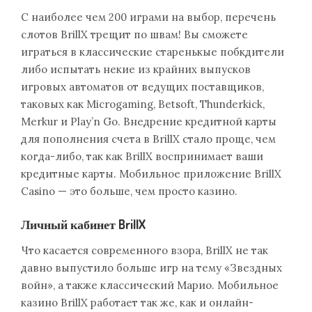
С наиболее чем 200 играми на выбор, перечень
слотов BrillX трещит по швам! Вы сможете
играться в классические старенькые побкдители
либо испытать некие из крайних выпусков
игровых автоматов от ведущих поставщиков,
таковых как Microgaming, Betsoft, Thunderkick,
Merkur и Play’n Go. Внедрение кредитной карты
для пополнения счета в BrillX стало проще, чем
когда-либо, так как BrillX воспринимает ваши
кредитные карты. Мобильное приложение BrillX
Casino — это больше, чем просто казино.
Личный кабинет BrillX
Что касается современного взора, BrillX не так
давно выпустило больше игр на тему «Звездных
войн», а также классический Марио. Мобильное
казино BrillX работает так же, как и онлайн-