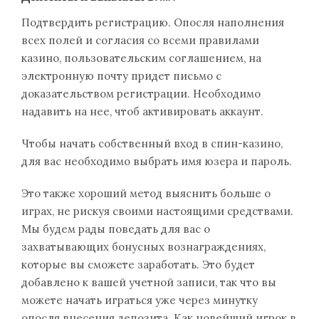
Подтвердить регистрацию. Опосля наполнения
всех полей и согласия со всеми правилами
казино, пользовательским соглашением, на
электронную почту придет письмо с
доказательством регистрации. Необходимо
надавить на нее, чтоб активировать аккаунт.
Чтобы начать собственный вход в спин-казино,
для вас необходимо выбрать имя юзера и пароль.
Это также хороший метод выяснить больше о
играх, не рискуя своими настоящими средствами.
Мы будем рады поведать для вас о
захватывающих бонусных вознаграждениях,
которые вы сможете заработать. Это будет
добавлено к вашей учетной записи, так что вы
можете начать играться уже через минутку
опосля внесения депозита. Как новейший игрок в