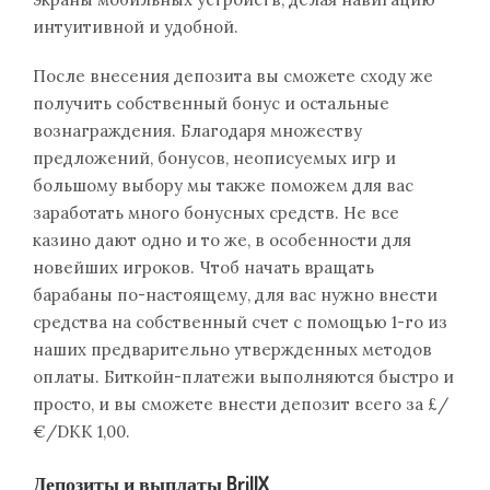
интуитивной и удобной.
После внесения депозита вы сможете сходу же
получить собственный бонус и остальные
вознаграждения. Благодаря множеству
предложений, бонусов, неописуемых игр и
большому выбору мы также поможем для вас
заработать много бонусных средств. Не все
казино дают одно и то же, в особенности для
новейших игроков. Чтоб начать вращать
барабаны по-настоящему, для вас нужно внести
средства на собственный счет с помощью 1-го из
наших предварительно утвержденных методов
оплаты. Биткойн-платежи выполняются быстро и
просто, и вы сможете внести депозит всего за £/
€/DKK 1,00.
Депозиты и выплаты BrillX