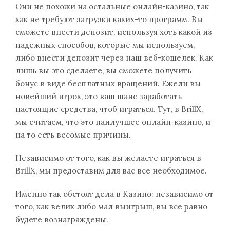
Они не похожи на остальные онлайн-казино, так
как не требуют загрузки каких-то программ. Вы
сможете внести депозит, используя хоть какой из
надежных способов, которые мы используем,
либо внести депозит через наш веб-кошелек. Как
лишь вы это сделаете, вы сможете получить
бонус в виде бесплатных вращений. Ежели вы
новейший игрок, это ваш шанс заработать
настоящие средства, чтоб играться. Тут, в BrillX,
мы считаем, что это наилучшее онлайн-казино, и
на то есть весомые причины.
Независимо от того, как вы желаете играться в
BrillX, мы предоставим для вас все необходимое.
Именно так обстоят дела в Казино: независимо от
того, как велик либо мал выигрыш, вы все равно
будете вознаграждены.