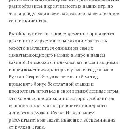
разнообразием и креативностью наших игр, но
что вправду различает нас, так это наше звездное
сервис клиентов.
Вы обнаружите, что повсевременно проводятся
различные маркетинговые акции, так что вы
можете насладиться одними из самых
захватывающих игр казино в мире в нашем
казино! Вы сможете пользоваться всеми акциями
и предложениями, которые у нас есть для вас в
Вулкан Старс. Это увлекательный метод
применять бонус бесплатной ставки и
продолжать играться в свои возлюбленные игры.
Это хорошее предложение, которое избавит вас
от противных чувств при внесении первого
депозита в Вулкан Старс. Игроки могут
рассчитывать на захватывающие воспоминания
от Вулкан Старс.