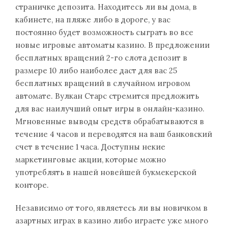
страничке депозита. Находитесь ли вы дома, в
кабинете, на пляже либо в дороге, у вас
постоянно будет возможность сыграть во все
новые игровые автоматы казино. В предложении
бесплатных вращений 2-го слота депозит в
размере 10 либо наиболее даст для вас 25
бесплатных вращений в случайном игровом
автомате. Вулкан Старс стремится предложить
для вас наилучший опыт игры в онлайн-казино.
Мгновенные выводы средств обрабатываются в
течение 4 часов и переводятся на ваш банковский
счет в течение 1 часа. Доступны некие
маркетинговые акции, которые можно
употреблять в нашей новейшей букмекерской
конторе.
Независимо от того, являетесь ли вы новичком в
азартных играх в казино либо играете уже много