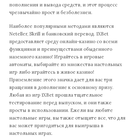
пополнения и вывода средств, и этот процесс
чрезвычайно прост и безболезнен.
Наиболее популярными методами являются
Neteller, Skrill и банковский перевод. 1XBet
предоставляет среду онлайн-казино со всеми
функциями и преимуществами обыденного
наземного казино! Играйтесь в игровые
автоматы, выбирайте из множества настольных
игр либо играйтесь в живое казино!
Приземление этого значка дает для вас три
вращения в дополнение к основному призу.
Любая из игр 1XBet прошла тщательное
тестирование перед выпуском, и они также
просты в использовании. Ежели вы любите
настольные игры, вы также отыщите все, что для
вас может пригодиться для выигрыша в
настольных играх.