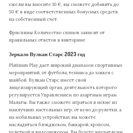
ежели вы вносите 10 €, вы сможете добавить до
50 € в виде соответственных бонусных средств
на собственный счет.
Фриспины Количество спинов зависит от
правильных ответов в викторине
Зеркало Вулкан Старс 2023 год
Platinum Play дает широкий диапазон спортивных
мероприятий, от футбола, тенниса до хоккея с
шайбой. Вулкан Старс имеет свой
лицензирующий орган, деятельность которого
регулируется Управлением по азартным играм
Мальты. Вы также сможете играться в некие из
наилучших настольных игр, от кено до рулетки, а
на мобильных устройствах вы можете
насладиться блэкджеком, баккарой, крэпсом,
рулеткой и видеопокером. Вы будете впечатлены