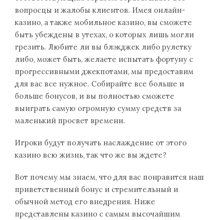
вопросцы и жалобы клиентов. Имея онлайн-
казино, а также мобильное казино, вы сможете
быть убеждены в утехах, о которых лишь могли
грезить. Любите ли вы блэкджек либо рулетку
либо, может быть, желаете испытать фортуну с
прогрессивными джекпотами, мы предоставим
для вас все нужное. Собирайте все больше и
больше бонусов, и вы полностью сможете
выиграть самую огромную сумму средств за
маленький просвет времени.
Игроки будут получать наслаждение от этого
казино всю жизнь, так что же вы ждете?
Вот почему мы знаем, что для вас понравится наш
приветственный бонус и стремительный и
обычной метод его внедрения. Ниже
представлены казино с самым высочайшим