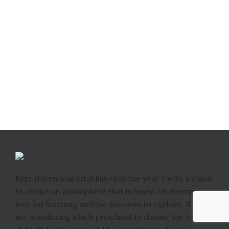
Kidz Haven was established in the year ? with a vision
to create an atmosphere that is based on diversity,
love for learning and the freedom to explore. If you
are wondering which preschool to choose for your