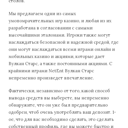
столов.
Мы предлагаем одни из самых
умопомрачительных игр казино, и любая из их
разработана в согласовании с самыми
высочайшими эталонами. Игроки также могут
наслаждаться безопасной и надежной средой, где
они могут наслаждаться всеми играми онлайн и
мобильных казино и акциями, которые дает
Вулкан Старс, а также постоянными акциями. С
крайними играми NetEnt Вулкан Старс
непременно произведет впечатление.
Фактически, независимо от того, какой способ
вывода средств вы выберете, вы непременно
обнаружите, что он уже был предварительно
одобрен, чтоб очень употреблять ваш депозит. 1-
ое, что для вас необходимо сделать, это сделать
собственный профиль, где вы можете быстро и