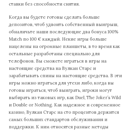
ставки без способности снятия.
Когда вы будете готовы сделать больше
депозитов, чтоб удвоить собственный выигрыш,
обналичьте наши последующие два бонуса 100%
Match по 100 € каждый. Некие игры больше
нацелены на огромные планшеты, в то время как
остальные разработаны специально для
телефонов. Вы сможете играться в игры на
настоящие средства на Вулкан Старс и
зарабатывать спины на настоящие средства. В эти
игры можно играться для утехи либо, когда вы
готовы играться, чтоб выиграть, игроки могут
выбирать из таковых игр, как Duel, The Joker’s Wild
и Double or Nothing. Как надежное и современное
казино, Вулкан Старс на сто процентов держится
самых больших стандартов обслуживания и
поддержки. К ним относятся разные методы