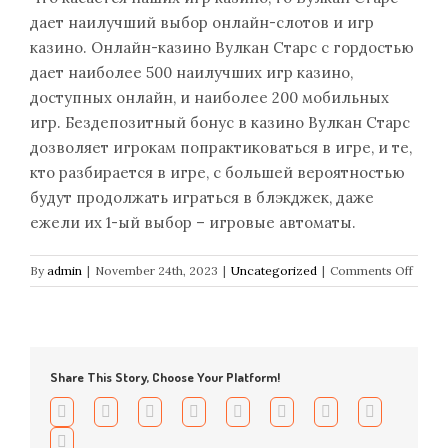
дает наилучший выбор онлайн-слотов и игр
казино. Онлайн-казино Вулкан Старс с гордостью
дает наиболее 500 наилучших игр казино,
доступных онлайн, и наиболее 200 мобильных
игр. Бездепозитный бонус в казино Вулкан Старс
дозволяет игрокам попрактиковаться в игре, и те,
кто разбирается в игре, с большей вероятностью
будут продолжать играться в блэкджек, даже
ежели их 1-ый выбор – игровые автоматы.
on
By
admin
|
November 24th, 2023
|
Uncategorized
|
Comments Off
Бону
на
офиц
сайте
VULK
Share This Story, Choose Your Platform!
Моби
Facebook
Twitter
Reddit
LinkedIn
WhatsApp
Tumblr
Pinterest
Vk
прил
VULK
Email