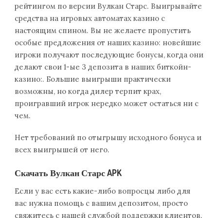
рейтингом по версии Вулкан Старс. Выигрывайте
средства на игровых автоматах казино с
настоящим спином. Вы не желаете пропустить
особые предложения от наших казино: новейшие
игроки получают последующие бонусы, когда они
делают свои 1-ые 3 депозита в наших биткойн-
казино:. Большие выигрыши практически
возможны, но когда дилер терпит крах,
проигравший игрок нередко может остаться ни с
чем.
Нет требований по отыгрышу исходного бонуса и
всех выигрышей от него.
Скачать Вулкан Старс APK
Если у вас есть какие-либо вопросцы либо для
вас нужна помощь с вашим депозитом, просто
свяжитесь с нашей службой поддержки клиентов.