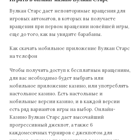
Вулкан Старс дает неповторимые вращения для
игровых автоматов, в которых вы получаете
вращения при первом вращении новейшей игры,
еще до того, как вы увидите барабаны.
Как скачать мобильное приложение Вулкан Старс
на телефон
Чтобы получить доступ к бесплатным вращениям,
для вас необходимо будет выбрать или
мобильное приложение казино, или употреблять
настольное казино. Есть настольные и
мобильные версии казино, и в каждой версии
есть ряд вариантов игры на выбор. Онлайн-
Казино Вулкан Старс дает высочайший
прогрессивный джекпот, а также 6
каждомесячных турниров с джекпотом для