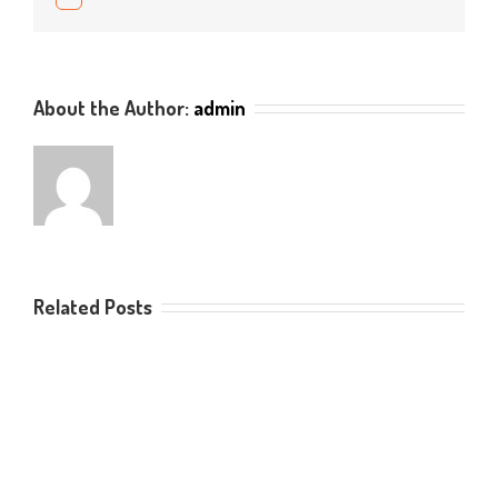
About the Author:
admin
Related Posts