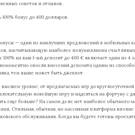
ленных советов и отзывов.
 100% бонус до 400 долларов.
онусы — одни из наилучших предложений в мобильных к
ков, насчитывающую наиболее полумиллиона счастливых 
 100% на ваш 1-ый депозит до 400 € включает один из 4 
одномоментно опосля внесения депозита одним из способо
тавка, тем выше может быть джекпот.
высшем уровне; от предлагаемых игр до круглосуточной 
увлекательную новейшую игру и надеяться на фортуну с д
ть еще больше? На самом деле нет наиболее обычного мет
сами. Стильная, обычная, но массивная платформа вполн
ковского обслуживания. Когда вы будете готовы проехать