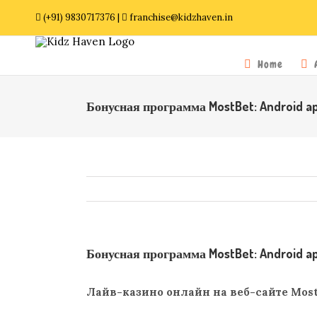
Skip
(+91) 9830717376 |
franchise@kidzhaven.in
to
content
Home
Бонусная программа MostBet: Android ap
Бонусная программа MostBet: Android ap
Лайв-казино онлайн на веб-сайте Mos