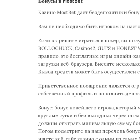
Бонусы в MostBet
Казино MostBet дает бездепозитный бонус
Вам не необходимо быть игроком на насто
Если вы решите играться в покер, вы пол
BOLLOCHUCK, Casino42, GUTS и HONEST WI
правило, это бесплатные игры онлайн-ка
загрузки веб-браузера. Внесите нескольк
Вывод средств может быть осуществлен 
Приветственное поощрение является огр
собственный профиль и пополнить депозит
Бонус: бонус новейшего игрока, который
круглые сутки и без выходных через онл
должны отыграть минимальную сумму бонус
Потом посмотрите на наш перечень бонус
ищете веб-сайт казино с одним из самых 