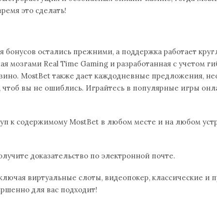
ремя это сделать!
я бонусов остались прежними, а поддержка работает кругл
я мозгами Real Time Gaming и разработанная с учетом ги
ино. MostBet также дает каждодневные предложения, не
 чтоб вы не ошиблись. Играйтесь в популярные игры онла
туп к содержимому MostBet в любом месте и на любом уст
олучите доказательство по электронной почте.
ключая виртуальные слоты, видеопокер, классические и п
ершенно для вас подходит!