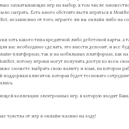
лько захватывающих игр на выбор, в том числе множество
ыло сыграть. Есть много обстоятельств играться в MostBe
Bet, независимо от того, играете ли вы онлайн либо на 
ки хоть какого типа кредитной либо дебетовой карты, а 
о для вас необходимо сделать, это внести депозит, и все б
лайн-платформах, так и на мобильных платформах, как на 
ostBet, потому игроки могут получить доступ ко всем с
кже сможете выбрать свою валюту и язык, на котором раб
й поддержки клиентов, которая будет тесновато сотрудни
ились.
ющей коллекции электронных игр, в которую входят Бакка
е чувства от игр в онлайн-казино на ходу!